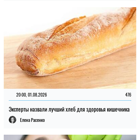
20:00, 01.08.2026
476
Эксперты назвали лучший хлеб для здоровья кишечника
Елена Расенко