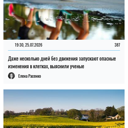
19:30, 25.07.2026
387
Даже несколько дней без движения запускают опасные
изменения в клетках, выяснили ученые
Елена Расенко