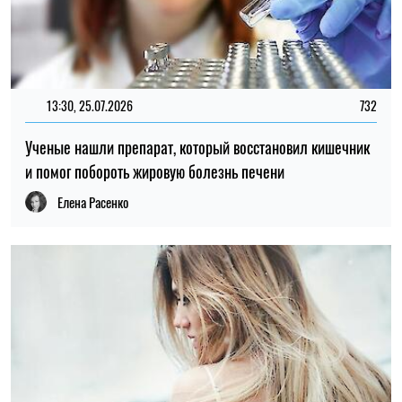
13:30, 25.07.2026
732
Ученые нашли препарат, который восстановил кишечник
и помог побороть жировую болезнь печени
Елена Расенко