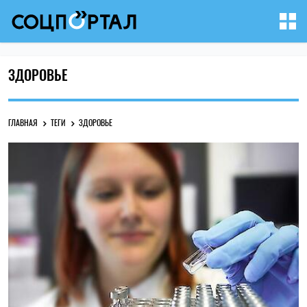
ЗДОРОВЬЕ
ГЛАВНАЯ
ТЕГИ
ЗДОРОВЬЕ