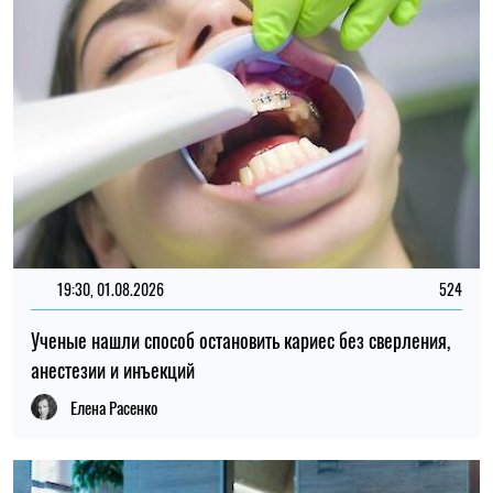
19:30, 01.08.2026
524
Ученые нашли способ остановить кариес без сверления,
анестезии и инъекций
Елена Расенко