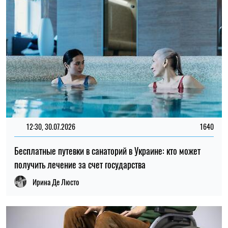
12:30, 30.07.2026
1640
Бесплатные путевки в санаторий в Украине: кто может
получить лечение за счет государства
Ирина Де Люсто