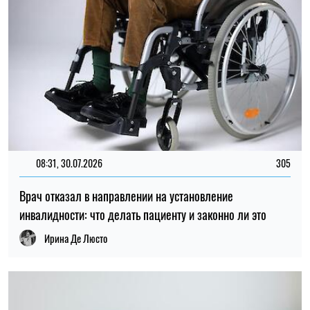
08:31, 30.07.2026
305
Врач отказал в направлении на установление
инвалидности: что делать пациенту и законно ли это
Ирина Де Люсто