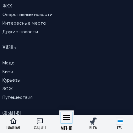
ЖКХ
Оперативные новости
Интересные места
Другие новости
ЖИЗНЬ
Мода
Кино
Курьезы
ЗОЖ
Путешествия
СОБЫТИЯ
ГЛАВНАЯ
СОЦ GPT
МЕНЮ
ИГРА
РУС
ДТП