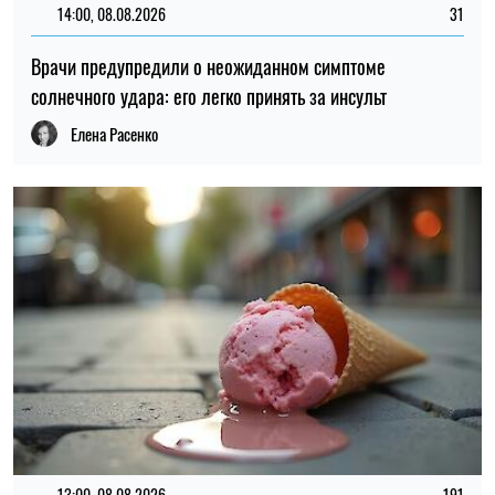
14:00, 08.08.2026
31
Врачи предупредили о неожиданном симптоме
солнечного удара: его легко принять за инсульт
Елена Расенко
13:00, 08.08.2026
191