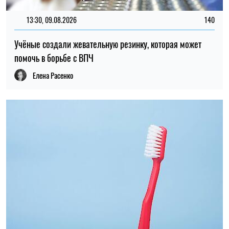
13:30, 09.08.2026
140
Учёные создали жевательную резинку, которая может
помочь в борьбе с ВПЧ
Елена Расенко