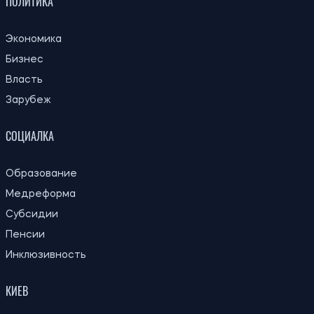
ПОЛИТИКА
Экономика
Бизнес
Власть
Зарубеж
СОЦИАЛКА
Образование
Медреформа
Субсидии
Пенсии
Инклюзивность
КИЕВ