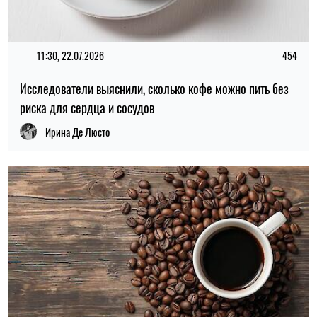
11:30, 22.07.2026
454
Исследователи выяснили, сколько кофе можно пить без
риска для сердца и сосудов
Ирина Де Люсто