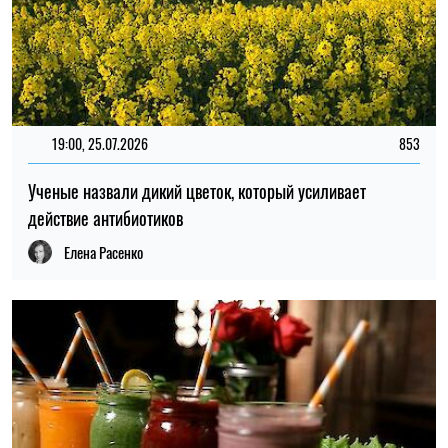
19:00, 25.07.2026
853
Ученые назвали дикий цветок, который усиливает
действие антибиотиков
Елена Расенко