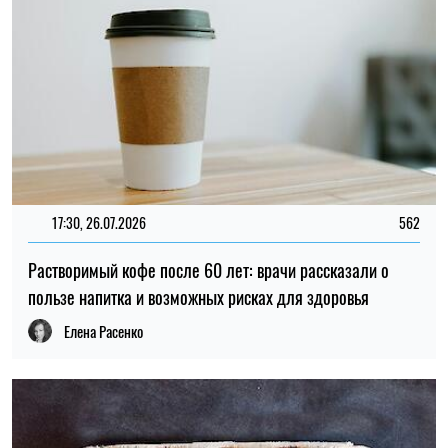
17:30, 26.07.2026
562
Растворимый кофе после 60 лет: врачи рассказали о
пользе напитка и возможных рисках для здоровья
Елена Расенко