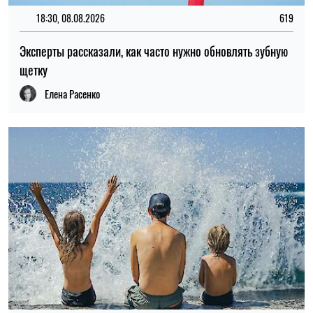
18:30, 08.08.2026
619
Эксперты рассказали, как часто нужно обновлять зубную
щетку
Елена Расенко