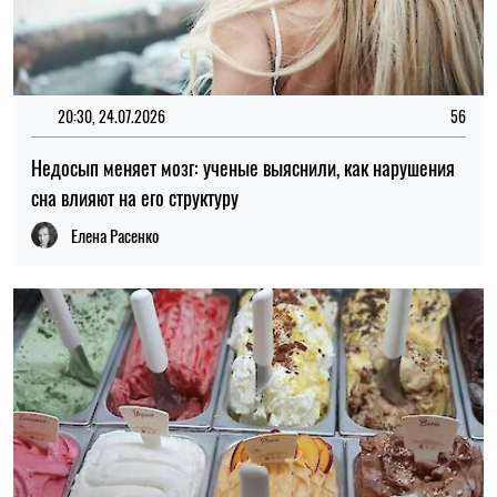
20:30, 24.07.2026
56
Недосып меняет мозг: ученые выяснили, как нарушения
сна влияют на его структуру
Елена Расенко