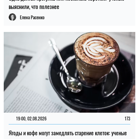
выяснили, что полезнее
Елена Расенко
19:00, 02.08.2026
173
Ягоды и кофе могут замедлять старение клеток: ученые