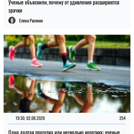
Ученые объяснили, почему от удивления расширяются
зрачки
Елена Расенко
19:30, 02.08.2026
254
Одна долгая прогулка или несколько коротких: ученые