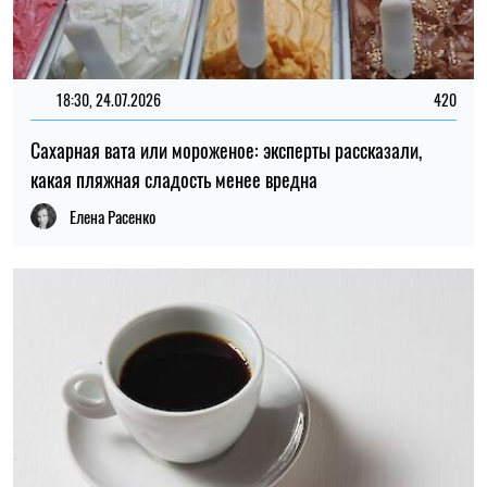
18:30, 24.07.2026
420
Сахарная вата или мороженое: эксперты рассказали,
какая пляжная сладость менее вредна
Елена Расенко