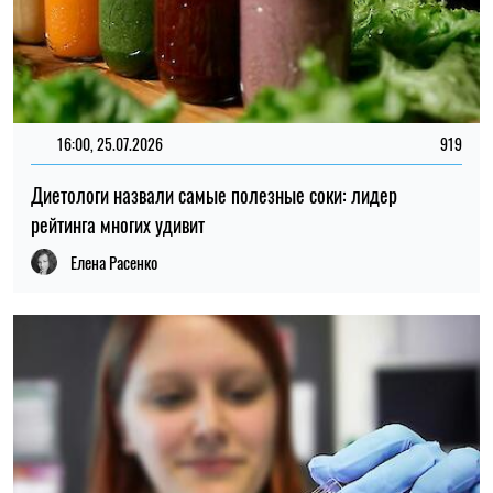
16:00, 25.07.2026
919
Диетологи назвали самые полезные соки: лидер
рейтинга многих удивит
Елена Расенко