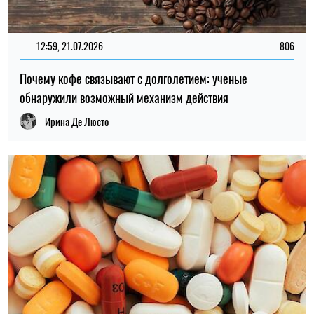
12:59, 21.07.2026
806
Почему кофе связывают с долголетием: ученые
обнаружили возможный механизм действия
Ирина Де Люсто