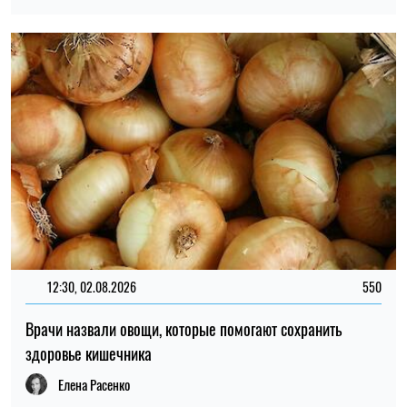
12:30, 02.08.2026
550
Врачи назвали овощи, которые помогают сохранить
здоровье кишечника
Елена Расенко