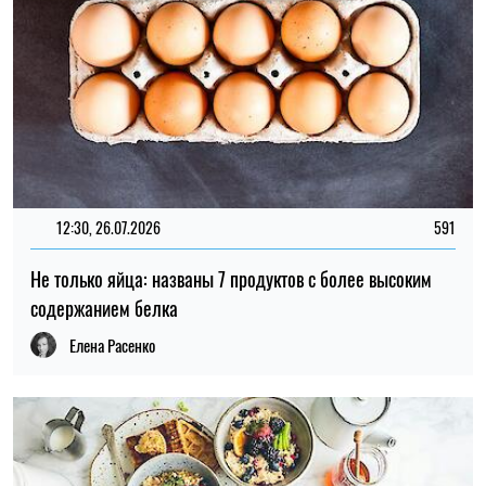
12:30, 26.07.2026
591
Не только яйца: названы 7 продуктов с более высоким
содержанием белка
Елена Расенко