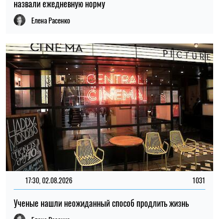
назвали ежедневную норму
Елена Расенко
17:30, 02.08.2026
1031
Ученые нашли неожиданный способ продлить жизнь