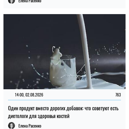
Елена Расенко
14:00, 02.08.2026
763
Один продукт вместо дорогих добавок: что советуют есть
диетологи для здоровья костей
Елена Расенко