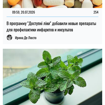
09:59, 20.07.2026
254
В программу "Доступні ліки" добавили новые препараты
для профилактики инфарктов и инсультов
Ирина Де Люсто