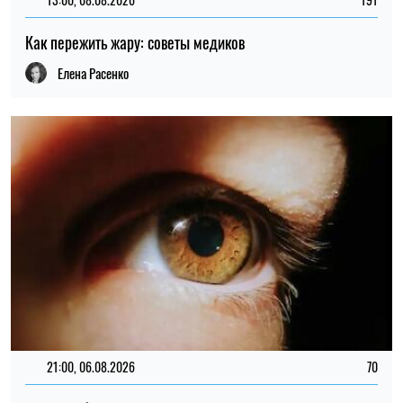
Как пережить жару: советы медиков
Елена Расенко
21:00, 06.08.2026
70