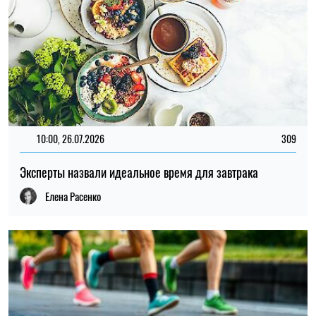
10:00, 26.07.2026
309
Эксперты назвали идеальное время для завтрака
Елена Расенко