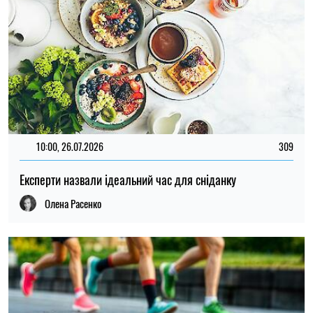
10:00, 26.07.2026
309
Експерти назвали ідеальний час для сніданку
Олена Расенко