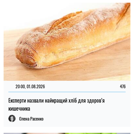
20:00, 01.08.2026
476
Експерти назвали найкращий хліб для здоров’я
кишечника
Олена Расенко