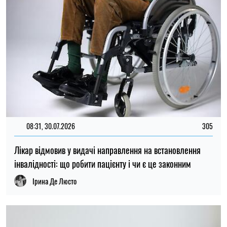
08:31, 30.07.2026
305
Лікар відмовив у видачі направлення на встановлення
інвалідності: що робити пацієнту і чи є це законним
Ірина Де Люсто