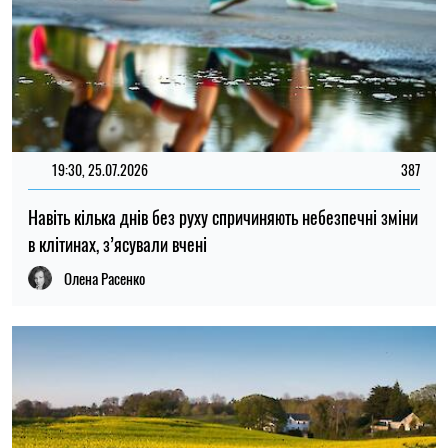
19:30, 25.07.2026
387
Навіть кілька днів без руху спричиняють небезпечні зміни
в клітинах, з’ясували вчені
Олена Расенко