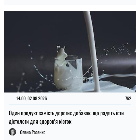
14:00, 02.08.2026
762
Один продукт замість дорогих добавок: що радять їсти
дієтологи для здоров’я кісток
Олена Расенко