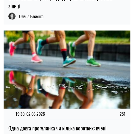
зіниці
Олена Расенко
19:30, 02.08.2026
251
Одна довга прогулянка чи кілька коротких: вчені