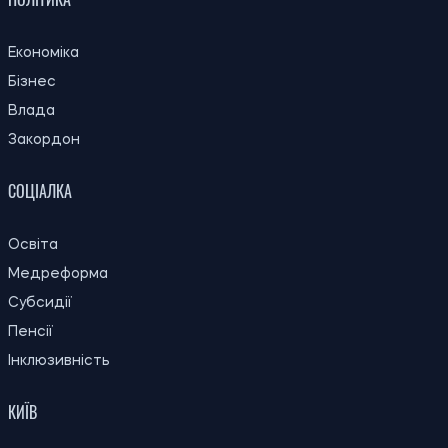
ПОЛІТИКА
Економіка
Бізнес
Влада
Закордон
СОЦІАЛКА
Освіта
Медреформа
Субсидії
Пенсії
Інклюзивність