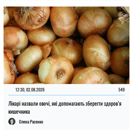
12:30, 02.08.2026
549
Лікарі назвали овочі, які допомагають зберегти здоров’я
кишечника
Олена Расенко