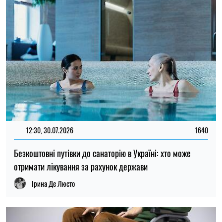
12:30, 30.07.2026
1640
Безкоштовні путівки до санаторію в Україні: хто може
отримати лікування за рахунок держави
Ірина Де Люсто