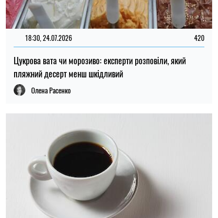
18:30, 24.07.2026
420
Цукрова вата чи морозиво: експерти розповіли, який
пляжний десерт менш шкідливий
Олена Расенко