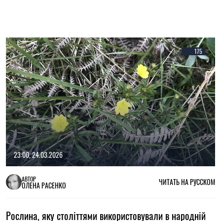
175
23:00, 24.03.2026
АВТОР
ЧИТАТЬ НА РУССКОМ
ОЛЕНА РАСЕНКО
Рослина, яку століттями використовували в народній