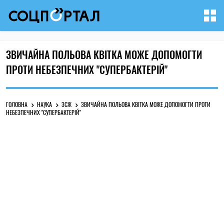
ЗВИЧАЙНА ПОЛЬОВА КВІТКА МОЖЕ ДОПОМОГТИ
ПРОТИ НЕБЕЗПЕЧНИХ "СУПЕРБАКТЕРІЙ"
ГОЛОВНА
НАУКА
ЗСЖ
ЗВИЧАЙНА ПОЛЬОВА КВІТКА МОЖЕ ДОПОМОГТИ ПРОТИ
НЕБЕЗПЕЧНИХ "СУПЕРБАКТЕРІЙ"