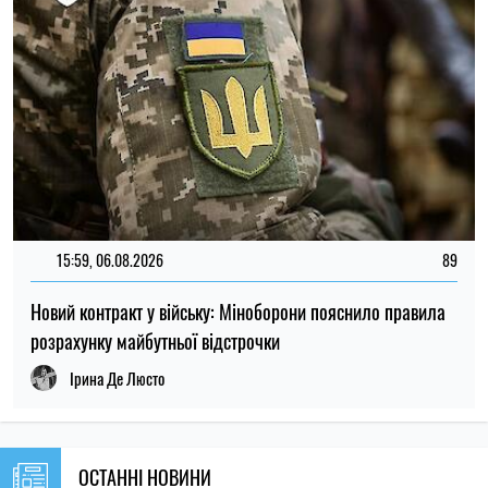
НОВИНИ ПРО ВІЙНУ