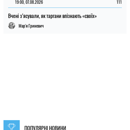
НОВИНИ ПО ТЕМІ