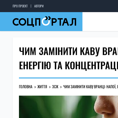
ПРО ПРОЕКТ
АВТОРИ
ЧИМ ЗАМІНИТИ КАВУ ВРА
ЕНЕРГІЮ ТА КОНЦЕНТРАЦ
ГОЛОВНА
ЖИТТЯ
ЗСЖ
ЧИМ ЗАМІНИТИ КАВУ ВРАНЦІ: НАПОЇ,