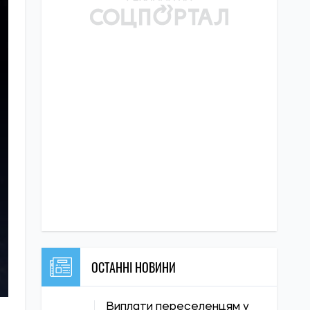
ОСТАННІ НОВИНИ
Виплати переселенцям у