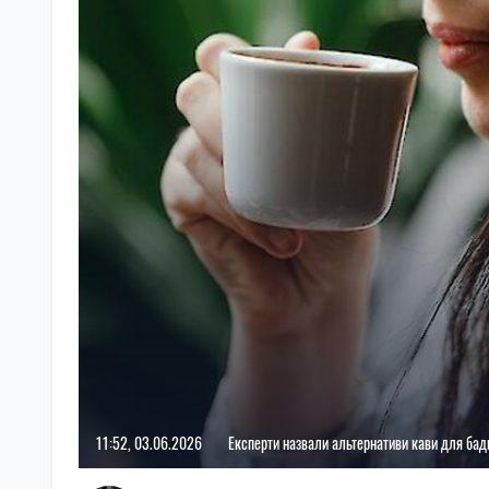
11:52, 03.06.2026
Експерти назвали альтернативи кави для бадь