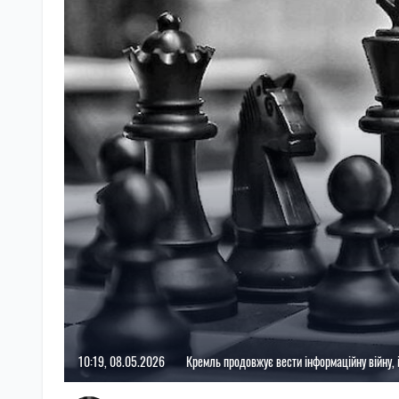
10:19, 08.05.2026
Кремль продовжує вести інформаційну війну,