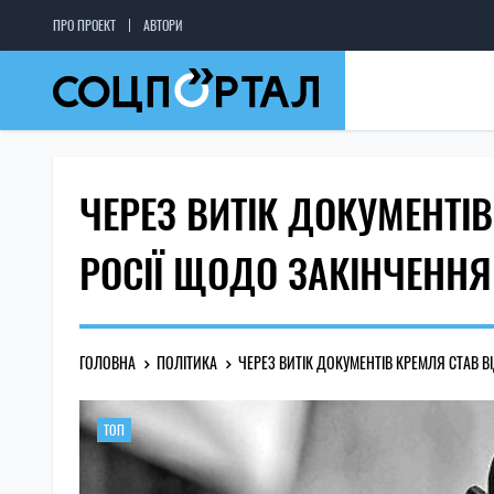
ПРО ПРОЕКТ
АВТОРИ
ЧЕРЕЗ ВИТІК ДОКУМЕНТІ
РОСІЇ ЩОДО ЗАКІНЧЕННЯ 
ГОЛОВНА
ПОЛІТИКА
ЧЕРЕЗ ВИТІК ДОКУМЕНТІВ КРЕМЛЯ СТАВ В
ТОП