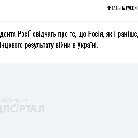
ЧИТАТЬ НА РУССК
нта Росії свідчать про те, що Росія, як і раніше
інцевого результату війни в Україні.