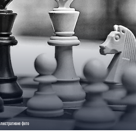
 ілюстративне фото