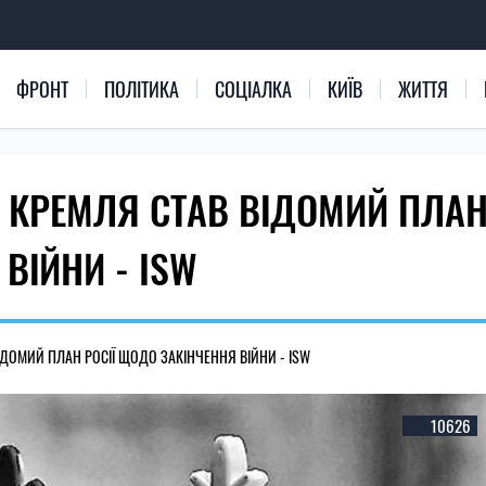
ФРОНТ
ПОЛІТИКА
СОЦІАЛКА
КИЇВ
ЖИТТЯ
В КРЕМЛЯ СТАВ ВІДОМИЙ ПЛА
ВІЙНИ - ISW
ІДОМИЙ ПЛАН РОСІЇ ЩОДО ЗАКІНЧЕННЯ ВІЙНИ - ISW
10626