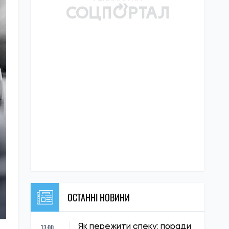
ОСТАННІ НОВИНИ
13:00
Як пережити спеку: поради