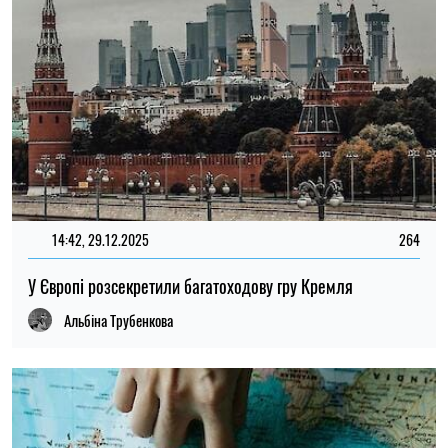
14:42, 29.12.2025
264
У Європі розсекретили багатоходову гру Кремля
Альбіна Трубенкова