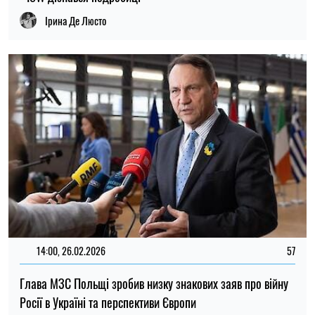
Ірина Де Люсто
14:00, 26.02.2026
57
Глава МЗС Польщі зробив низку знакових заяв про війну
Росії в Україні та перспективи Європи