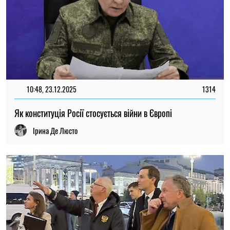
10:48, 23.12.2025
1314
Як конституція Росії стосується війни в Європі
Ірина Де Люсто