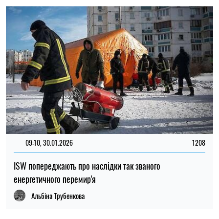
09:10, 30.01.2026
1208
ISW попереджають про наслідки так званого
енергетичного перемир'я
Альбіна Трубенкова