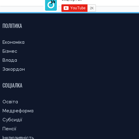
ПОЛІТИКА
Економіка
Бізнес
Влада
Закордон
СОЦІАЛКА
Освіта
Медреформа
Субсидії