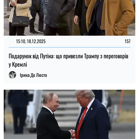
15:10, 18.12.2025
157
Подарунок від Путіна: що привезли Трампу з переговорів
у Кремлі
Ірина Де Люсто