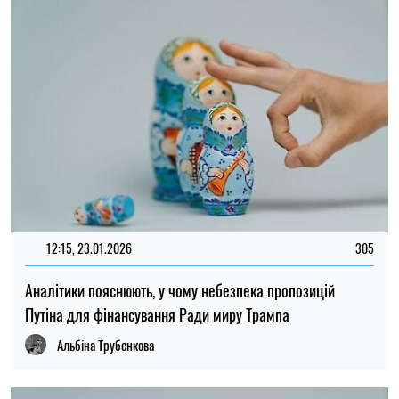
12:15, 23.01.2026
305
Аналітики пояснюють, у чому небезпека пропозицій
Путіна для фінансування Ради миру Трампа
Альбіна Трубенкова