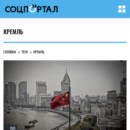
КРЕМЛЬ
ГОЛОВНА
ТЕГИ
КРЕМЛЬ
ТОП