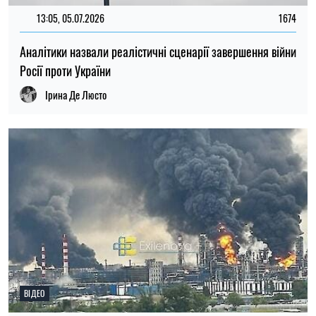
13:05, 05.07.2026
1674
Аналітики назвали реалістичні сценарії завершення війни
Росії проти України
Ірина Де Люсто
ВІДЕО