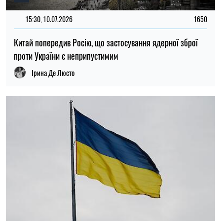
15:30, 10.07.2026
1650
Китай попередив Росію, що застосування ядерної зброї
проти України є неприпустимим
Ірина Де Люсто