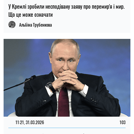
У Кремлі зробили несподівану заяву про перемир'я і мир.
Що це може означати
Альбіна Трубенкова
11:21, 31.03.2026
103