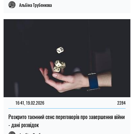
Альбіна Трубенкова
16:41, 19.02.2026
2284
Розкрито таємний сенс переговорів про завершення війни
- дані розвідок