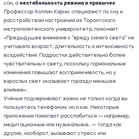
сон, а
нестабильность режима и привычек
.
Профессор Коллин Карни, специалист по сну и
расстройствам настроения из Торонтского
метрополитенского университета, поясняет:
«Предыдущее внимание к “вреду синего света” не
учитывало возраст, длительность и интенсивность
воздействия. Подростки действительно более
чувствительны к свету, поскольку гормональные
изменения повышают восприимчивость, но у
взрослых свет оказывает гораздо меньшее
влияние».
Учёные подчеркивают: важно не только когда вы
пользуетесь телефоном, но и как. Некоторые
приложения помогают расслабиться — например,
медитационные или музыкальные, — тогда как
другие, наоборот, вызывают стресс или