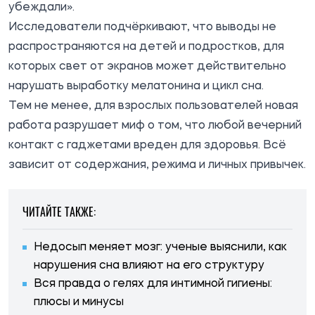
убеждали».
Исследователи подчёркивают, что выводы не
распространяются на детей и подростков, для
которых свет от экранов может действительно
нарушать выработку мелатонина и цикл сна.
Тем не менее, для взрослых пользователей новая
работа разрушает миф о том, что любой вечерний
контакт с гаджетами вреден для здоровья. Всё
зависит от содержания, режима и личных привычек.
ЧИТАЙТЕ ТАКЖЕ:
Недосып меняет мозг: ученые выяснили, как
нарушения сна влияют на его структуру
Вся правда о гелях для интимной гигиены:
плюсы и минусы