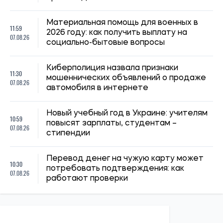
работают проверки