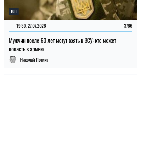
НОВОСТИ О ВОЙНЕ