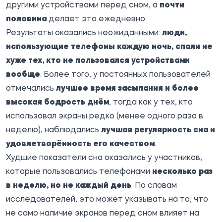
другими устройствами перед сном, а
почти
половина
делает это ежедневно.
Результаты оказались неожиданными:
люди,
использующие телефоны каждую ночь, спали не
хуже тех, кто не пользовался устройствами
вообще
. Более того, у постоянных пользователей
отмечались
лучшее время засыпания и более
высокая бодрость днём
, тогда как у тех, кто
использовал экраны редко (менее одного раза в
неделю), наблюдались
лучшая регулярность сна и
удовлетворённость его качеством
.
Худшие показатели сна оказались у участников,
которые пользовались телефонами
несколько раз
в неделю, но не каждый день
. По словам
исследователей, это может указывать на то, что
не само наличие экранов перед сном влияет на