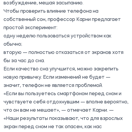
возбуждение, мешая засыпанию.
Чтобы проверить влияние телефона на
собственный сон, профессор Карни предлагает
простой эксперимент:
одну неделю пользоваться устройством как
обычно;
вторую — полностью отказаться от экранов хотя
бы за час до сна.
Если качество сна улучшится, можно закрепить
новую привычку. Если изменений не будет —
значит, телефон не является проблемой.
«Если вы пользуетесь смартфоном перед сном и
чувствуете себя отдохнувшим — вполне вероятно,
что он вам не мешает», — отмечает Карни. —
«Наши результаты показывают, что для взрослых
экран перед сном не так опасен, как нас