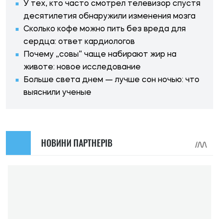
У тех, кто часто смотрел телевизор спустя
десятилетия обнаружили изменения мозга
Сколько кофе можно пить без вреда для
сердца: ответ кардиологов
Почему „совы“ чаще набирают жир на
животе: новое исследование
Больше света днем — лучше сон ночью: что
выяснили ученые