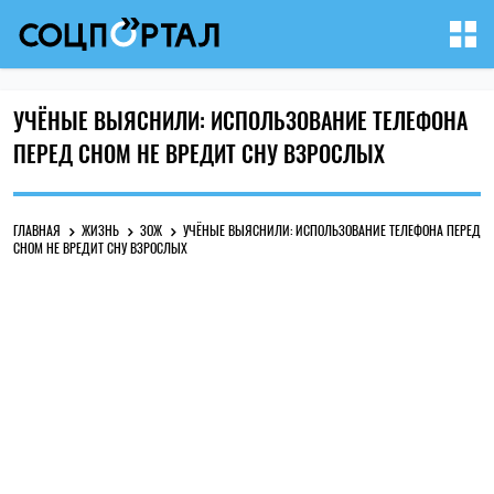
УЧЁНЫЕ ВЫЯСНИЛИ: ИСПОЛЬЗОВАНИЕ ТЕЛЕФОНА
ПЕРЕД СНОМ НЕ ВРЕДИТ СНУ ВЗРОСЛЫХ
ГЛАВНАЯ
ЖИЗНЬ
ЗОЖ
УЧЁНЫЕ ВЫЯСНИЛИ: ИСПОЛЬЗОВАНИЕ ТЕЛЕФОНА ПЕРЕД
СНОМ НЕ ВРЕДИТ СНУ ВЗРОСЛЫХ