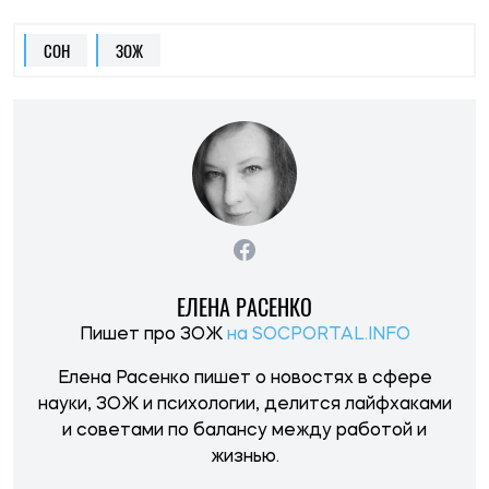
науки, ЗОЖ и психологии, делится лайфхаками
и советами по балансу между работой и
жизнью.
НОВОСТИ ПО ТЕМЕ