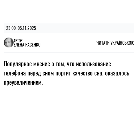
23:00, 05.11.2025
АВТОР
ЧИТАТИ УКРАЇНСЬКОЮ
ЕЛЕНА РАСЕНКО
Популярное мнение о том, что использование
телефона перед сном портит качество сна, оказалось
преувеличением.