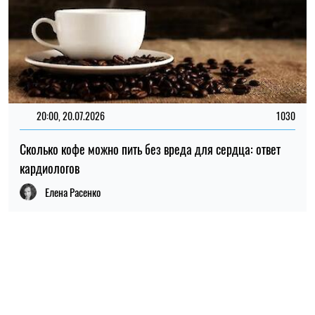
ПОПУЛЯРНЫЕ НОВОСТИ