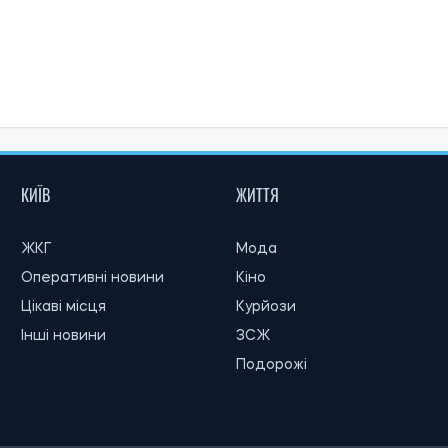
КИЇВ
ЖИТТЯ
ЖКГ
Мода
Оперативні новини
Кіно
Цікаві місця
Курйози
Інші новини
ЗСЖ
Подорожі