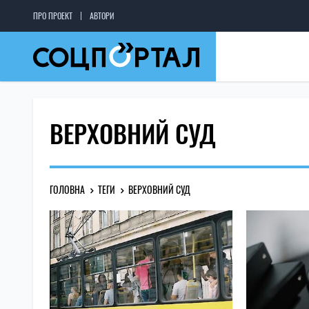
ПРО ПРОЕКТ
АВТОРИ
ВЕРХОВНИЙ СУД
ГОЛОВНА
ТЕГИ
ВЕРХОВНИЙ СУД