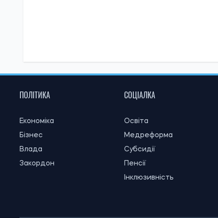
ПОЛІТИКА
СОЦІАЛКА
Економіка
Освіта
Бізнес
Медреформа
Влада
Субсидії
Закордон
Пенсії
Інклюзивність