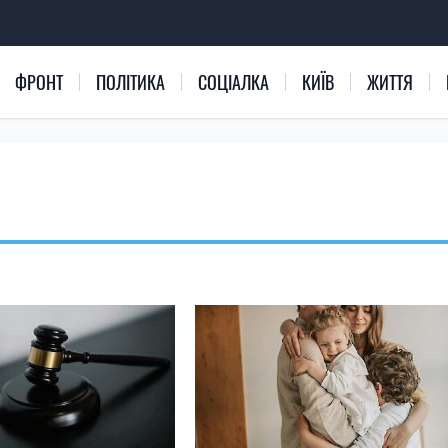
ФРОНТ
ПОЛІТИКА
СОЦІАЛКА
КИЇВ
ЖИТТЯ