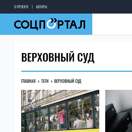
О ПРОЕКТЕ
АВТОРЫ
ВЕРХОВНЫЙ СУД
ГЛАВНАЯ
ТЕГИ
ВЕРХОВНЫЙ СУД