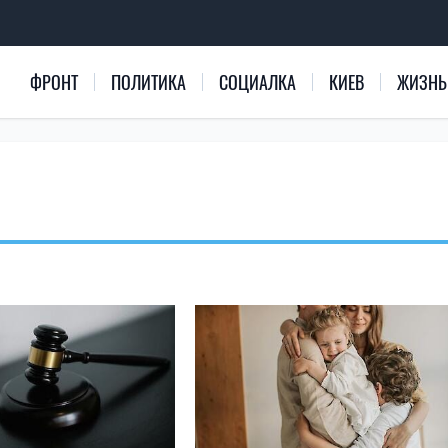
ФРОНТ
ПОЛИТИКА
СОЦИАЛКА
КИЕВ
ЖИЗНЬ