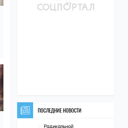
ПОСЛЕДНИЕ НОВОСТИ
Радикальной