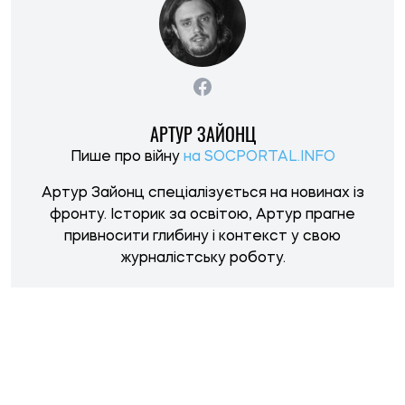
НОВИНИ ПО ТЕМІ