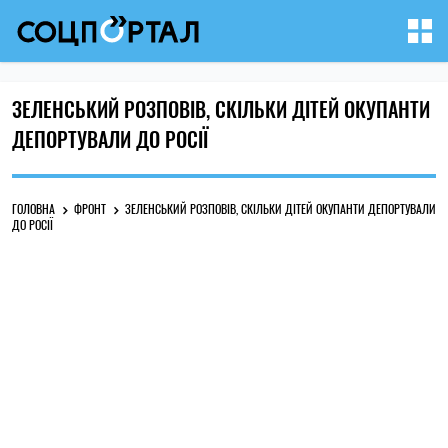
ЗЕЛЕНСЬКИЙ РОЗПОВІВ, СКІЛЬКИ ДІТЕЙ ОКУПАНТИ
ДЕПОРТУВАЛИ ДО РОСІЇ
ГОЛОВНА
ФРОНТ
ЗЕЛЕНСЬКИЙ РОЗПОВІВ, СКІЛЬКИ ДІТЕЙ ОКУПАНТИ ДЕПОРТУВАЛИ
ДО РОСІЇ