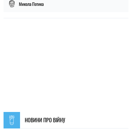
Микола Потика
НОВИНИ ПРО ВІЙНУ