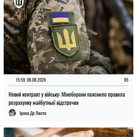
15:59, 06.08.2026
85
Новий контракт у війську: Міноборони пояснило правила
розрахунку майбутньої відстрочки
Ірина Де Люсто