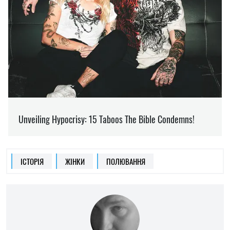
ІСТОРІЯ
ЖІНКИ
ПОЛЮВАННЯ