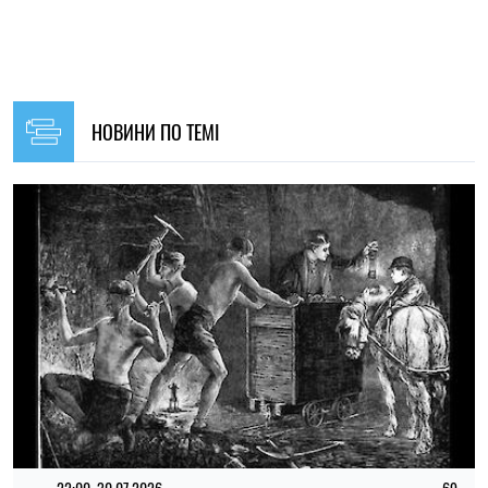
НОВИНИ ПО ТЕМІ