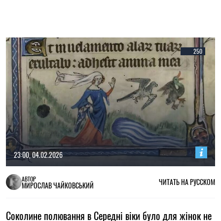
250
23:00, 04.02.2026
АВТОР
ЧИТАТЬ НА РУССКОМ
МИРОСЛАВ ЧАЙКОВСЬКИЙ
Соколине полювання в Середні віки було для жінок не