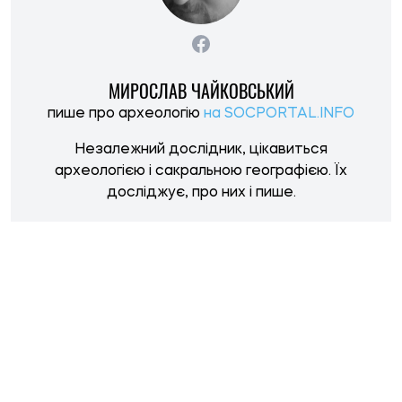
МИРОСЛАВ ЧАЙКОВСЬКИЙ
пише про археологію
на SOCPORTAL.INFO
Незалежний дослідник, цікавиться
археологією і сакральною географією. Їх
досліджує, про них і пише.