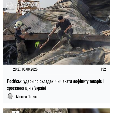
20:27, 06.08.2026
192
Російські удари по складах: чи чекати дефіциту товарів і
зростання цін в Україні
Микола Потика