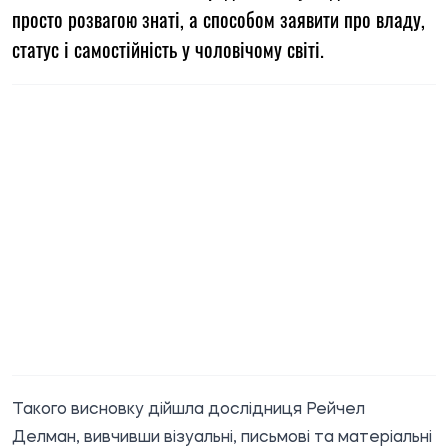
просто розвагою знаті, а способом заявити про владу,
статус і самостійність у чоловічому світі.
Такого висновку дійшла дослідниця Рейчел
Делман, вивчивши візуальні, письмові та матеріальні