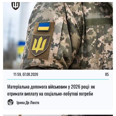
11:59, 07.08.2026
85
Матеріальна допомога військовим у 2026 році: як
отримати виплату на соціально-побутові потреби
Ірина Де Люсто