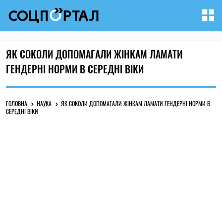
ЯК СОКОЛИ ДОПОМАГАЛИ ЖІНКАМ ЛАМАТИ
ГЕНДЕРНІ НОРМИ В СЕРЕДНІ ВІКИ
ГОЛОВНА
НАУКА
ЯК СОКОЛИ ДОПОМАГАЛИ ЖІНКАМ ЛАМАТИ ГЕНДЕРНІ НОРМИ В
СЕРЕДНІ ВІКИ