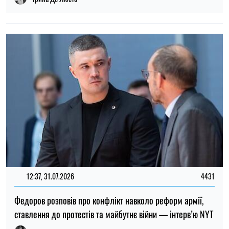
12:37, 31.07.2026
4431
Федоров розповів про конфлікт навколо реформ армії,
ставлення до протестів та майбутнє війни — інтерв’ю NYT