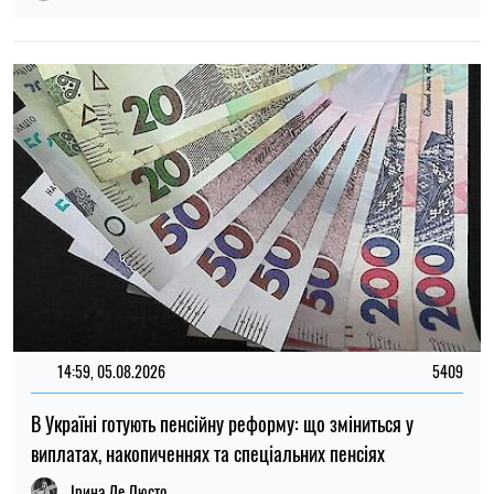
14:59, 05.08.2026
5409
В Україні готують пенсійну реформу: що зміниться у
виплатах, накопиченнях та спеціальних пенсіях
Ірина Де Люсто