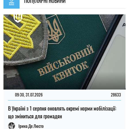
ПОПУЛЯРНІ НОВИНИ
09:30, 31.07.2026
28633
В Україні з 1 серпня оновлять окремі норми мобілізації:
що зміниться для громадян
Ірина Де Люсто