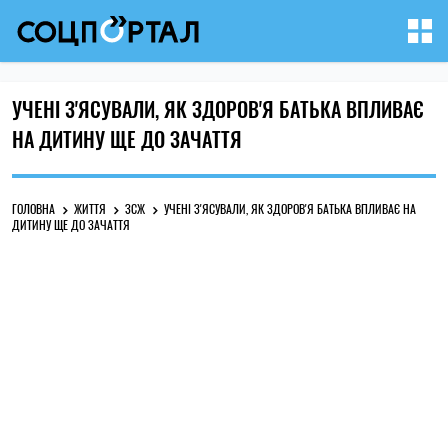
УЧЕНІ З'ЯСУВАЛИ, ЯК ЗДОРОВ'Я БАТЬКА ВПЛИВАЄ
НА ДИТИНУ ЩЕ ДО ЗАЧАТТЯ
ГОЛОВНА
ЖИТТЯ
ЗСЖ
УЧЕНІ З'ЯСУВАЛИ, ЯК ЗДОРОВ'Я БАТЬКА ВПЛИВАЄ НА
ДИТИНУ ЩЕ ДО ЗАЧАТТЯ