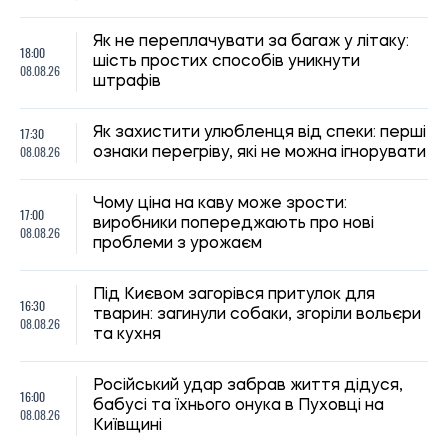
Російський удар забрав життя дідуся,
16:00
бабусі та їхнього онука в Пуховці на
08.08.26
Київщині