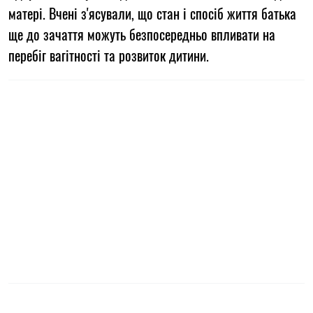
матері. Вчені з'ясували, що стан і спосіб життя батька
ще до зачаття можуть безпосередньо впливати на
перебіг вагітності та розвиток дитини.