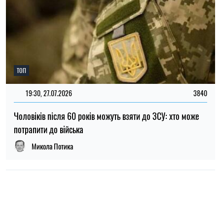
НОВИНИ ПРО ВІЙНУ