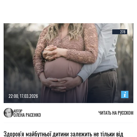
278
22:00, 17.03.2026
АВТОР
ЧИТАТЬ НА РУССКОМ
ОЛЕНА РАСЕНКО
Здоров'я майбутньої дитини залежить не тільки від