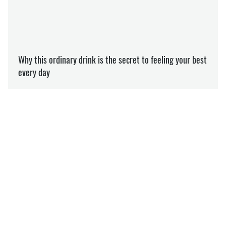
ЗОЖ
ДІТИ
ВАГІТНІСТЬ