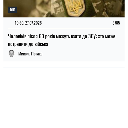
ПОПУЛЯРНІ НОВИНИ
09:30, 31.07.2026
28625