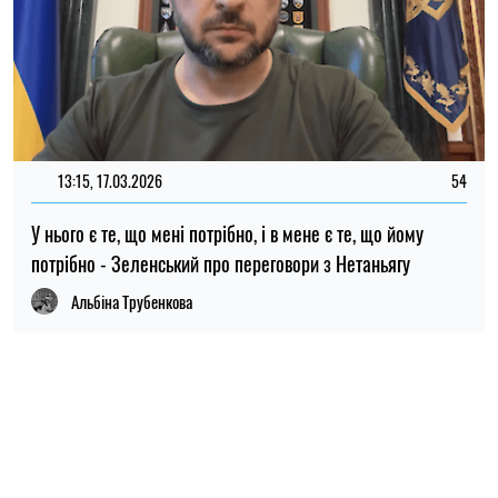
НОВИНИ ПО ТЕМІ