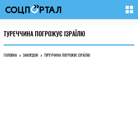
ТУРЕЧЧИНА ПОГРОЖУЄ ІЗРАЇЛЮ
ГОЛОВНА
ЗАКОРДОН
ТУРЕЧЧИНА ПОГРОЖУЄ ІЗРАЇЛЮ