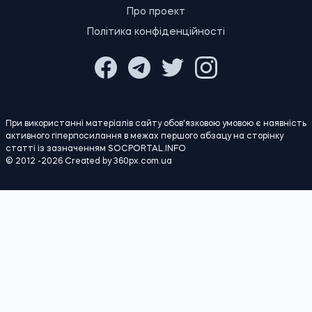
ПОЛІТИКА
Економіка
Бізнес
Влада
Закордон