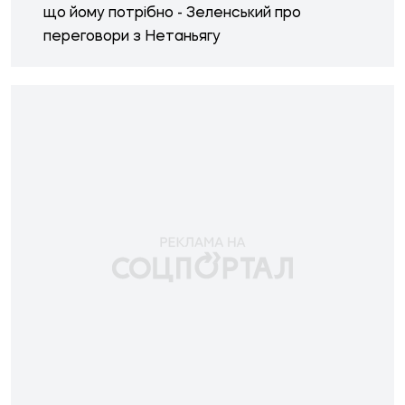
що йому потрібно - Зеленський про
переговори з Нетаньягу