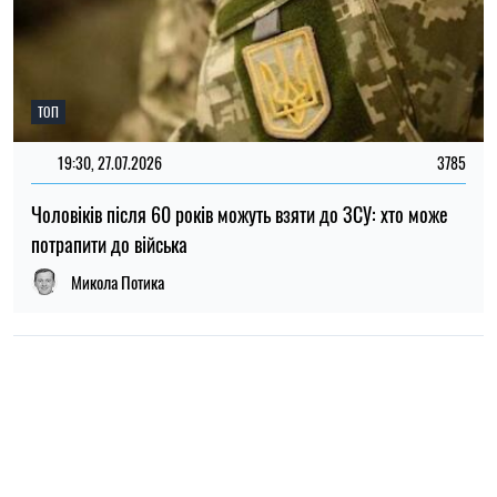
НОВИНИ ПРО ВІЙНУ