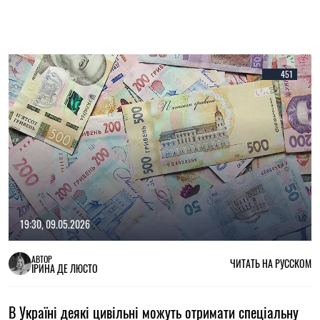
451
19:30, 09.05.2026
АВТОР
ЧИТАТЬ НА РУССКОМ
ІРИНА ДЕ ЛЮСТО
В Україні деякі цивільні можуть отримати спеціальну