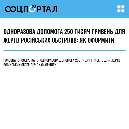
ОДНОРАЗОВА ДОПОМОГА 250 ТИСЯЧ ГРИВЕНЬ ДЛЯ
ЖЕРТВ РОСІЙСЬКИХ ОБСТРІЛІВ: ЯК ОФОРМИТИ
ГОЛОВНА
СОЦІАЛКА
ОДНОРАЗОВА ДОПОМОГА 250 ТИСЯЧ ГРИВЕНЬ ДЛЯ ЖЕРТВ
РОСІЙСЬКИХ ОБСТРІЛІВ: ЯК ОФОРМИТИ