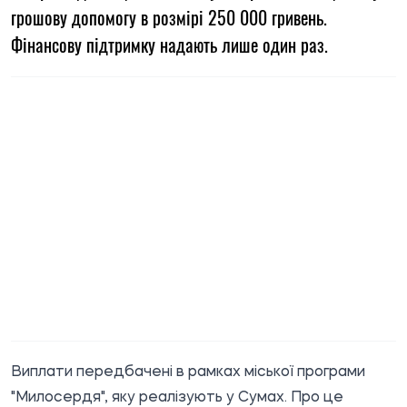
грошову допомогу в розмірі 250 000 гривень.
Фінансову підтримку надають лише один раз.
Виплати передбачені в рамках міської програми
"Милосердя", яку реалізують у Сумах. Про це