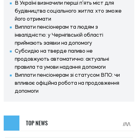
В Україні визначили перші п’ять міст для
будівництва соціального житла: хто зможе
його отримати
Виплати пенсіонерам та людям з
інвалідністю: у Чернігівській області
приймають заявки на допомогу
Субсидію на тверде паливо не
продовжують автоматично: актуальні
правила та умови надання допомоги
Виплати пенсіонерам зі статусом ВПО: чи
впливає офіційна робота на продовження
допомоги