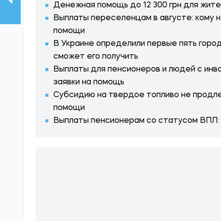
Денежная помощь до 12 300 грн для жите
Выплаты переселенцам в августе: кому 
помощи
В Украине определили первые пять город
сможет его получить
Выплаты для пенсионеров и людей с инв
заявки на помощь
Субсидию на твердое топливо не продле
помощи
Выплаты пенсионерам со статусом ВПЛ: 