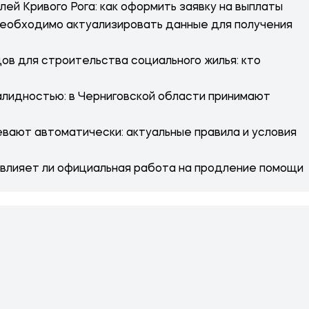
лей Кривого Рога: как оформить заявку на выплаты
необходимо актуализировать данные для получения
ов для строительства социального жилья: кто
алидностью: в Черниговской области принимают
вают автоматически: актуальные правила и условия
влияет ли официальная работа на продление помощи