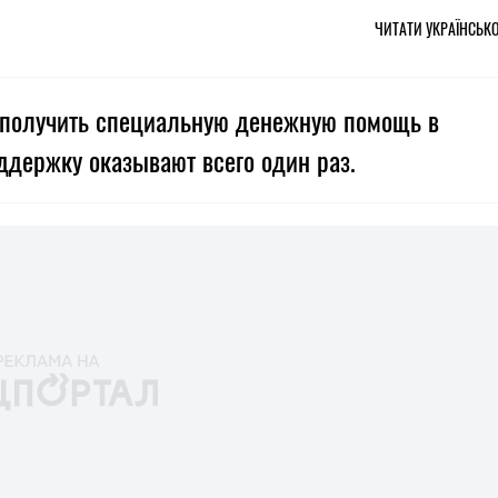
ЧИТАТИ УКРАЇНСЬК
 получить специальную денежную помощь в
ддержку оказывают всего один раз.