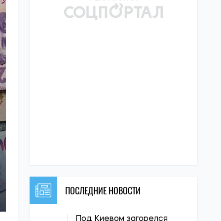
ПОСЛЕДНИЕ НОВОСТИ
Под Киевом загорелся