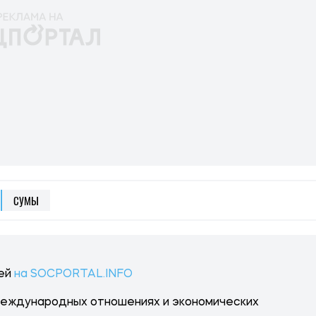
СУМЫ
тей
на SOCPORTAL.INFO
международных отношениях и экономических