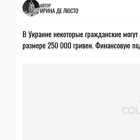
АВТОР
ИРИНА ДЕ ЛЮСТО
В Украине некоторые гражданские могут
размере 250 000 гривен. Финансовую по