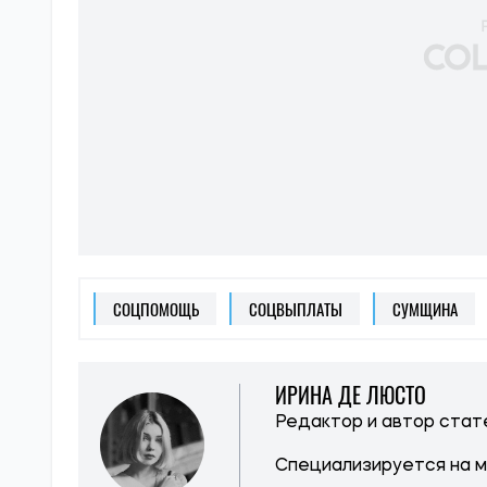
СОЦПОМОЩЬ
СОЦВЫПЛАТЫ
СУМЩИНА
ИРИНА ДЕ ЛЮСТО
Редактор и автор ста
Специализируется на 