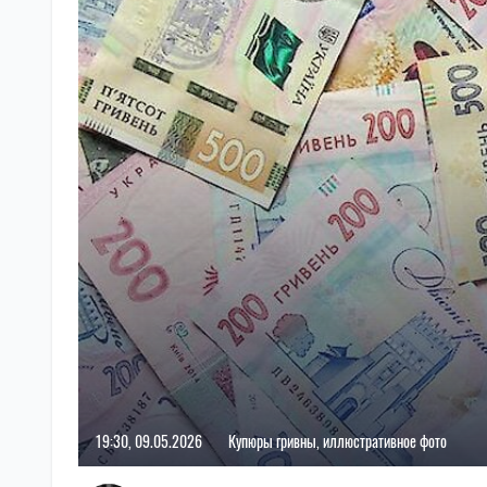
19:30, 09.05.2026
Купюры гривны, иллюстративное фото