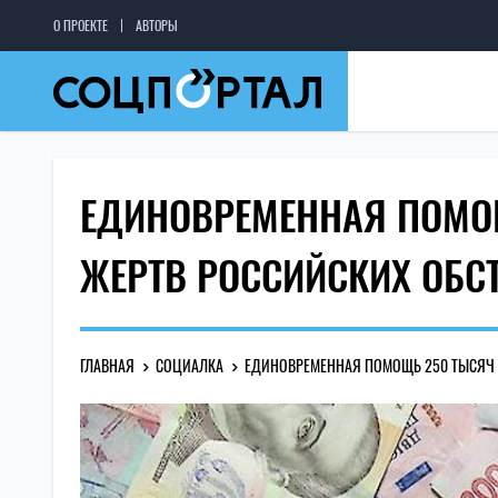
О ПРОЕКТЕ
АВТОРЫ
ЕДИНОВРЕМЕННАЯ ПОМО
ЖЕРТВ РОССИЙСКИХ ОБС
ГЛАВНАЯ
СОЦИАЛКА
ЕДИНОВРЕМЕННАЯ ПОМОЩЬ 250 ТЫСЯЧ Г