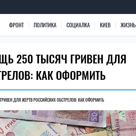
ФРОНТ
ПОЛИТИКА
СОЦИАЛКА
КИЕВ
ЖИЗНЬ
ЩЬ 250 ТЫСЯЧ ГРИВЕН ДЛЯ
ТРЕЛОВ: КАК ОФОРМИТЬ
РИВЕН ДЛЯ ЖЕРТВ РОССИЙСКИХ ОБСТРЕЛОВ: КАК ОФОРМИТЬ
451