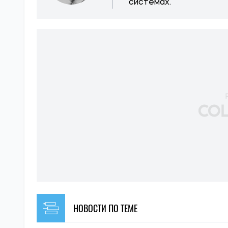
системах.
НОВОСТИ ПО ТЕМЕ