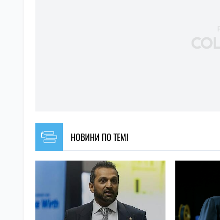
НОВИНИ ПО ТЕМІ