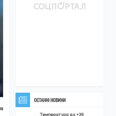
ОСТАННІ НОВИНИ
ОМ
Температура до +39