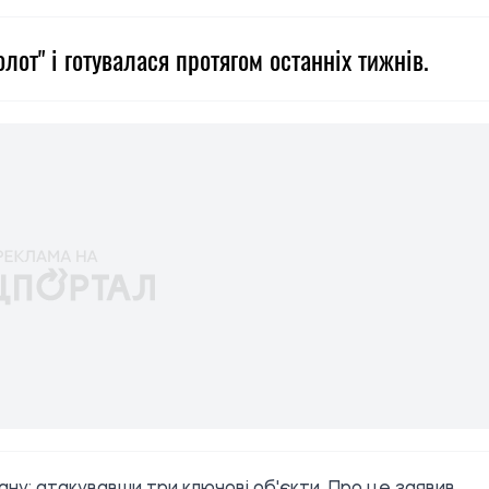
от" і готувалася протягом останніх тижнів.