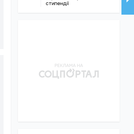
стипендії