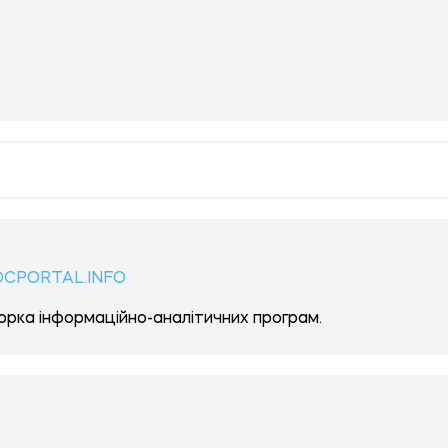
OCPORTAL.INFO
рка інформаційно-аналітичних програм.