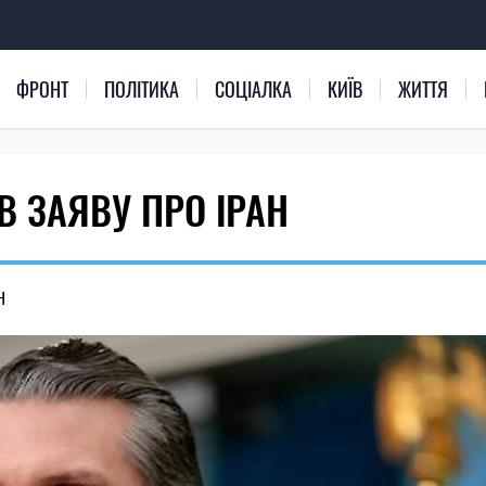
ФРОНТ
ПОЛІТИКА
СОЦІАЛКА
КИЇВ
ЖИТТЯ
В ЗАЯВУ ПРО ІРАН
Н