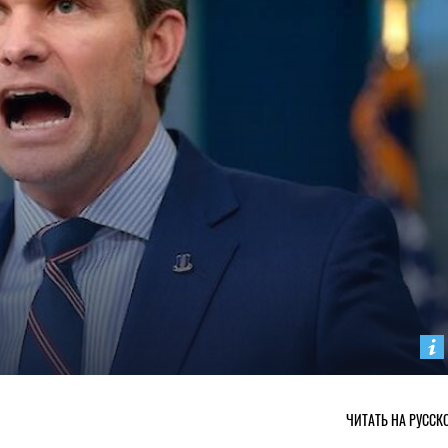
ЧИТАТЬ НА РУССК