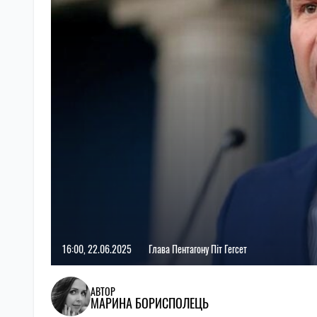
16:00, 22.06.2025
Глава Пентагону Піт Гегсет
АВТОР
МАРИНА БОРИСПОЛЕЦЬ