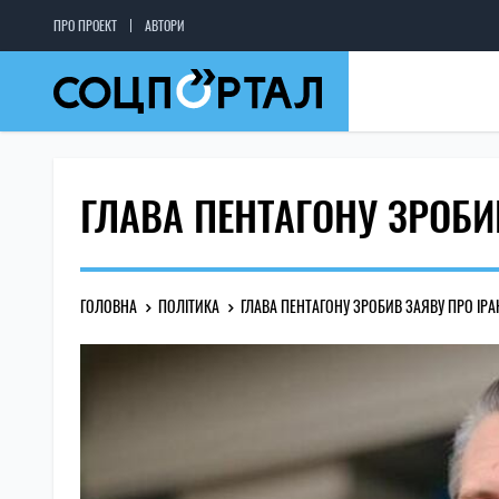
ПРО ПРОЕКТ
АВТОРИ
ГЛАВА ПЕНТАГОНУ ЗРОБИ
ГОЛОВНА
ПОЛІТИКА
ГЛАВА ПЕНТАГОНУ ЗРОБИВ ЗАЯВУ ПРО ІРА