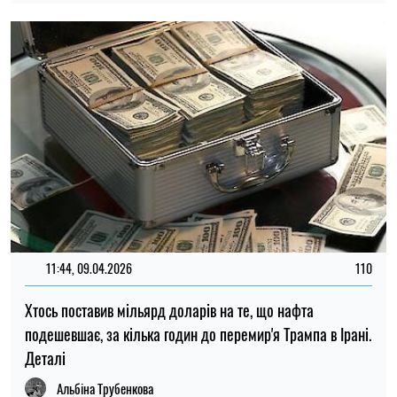
11:44, 09.04.2026
110
Хтось поставив мільярд доларів на те, що нафта
подешевшає, за кілька годин до перемир'я Трампа в Ірані.
Деталі
Альбіна Трубенкова