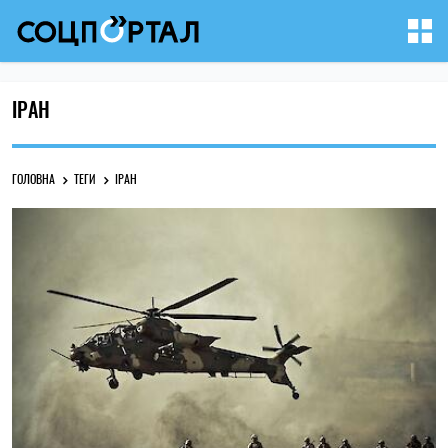
ІРАН
ГОЛОВНА
ТЕГИ
ІРАН