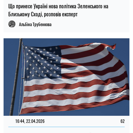
Що принесе Україні нова політика Зеленського на
Близькому Сході, розповів експерт
Альбіна Трубенкова
16:44, 22.04.2026
62