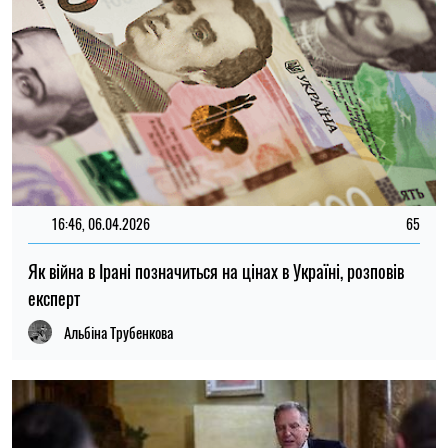
16:46, 06.04.2026
65
Як війна в Ірані позначиться на цінах в Україні, розповів
експерт
Альбіна Трубенкова