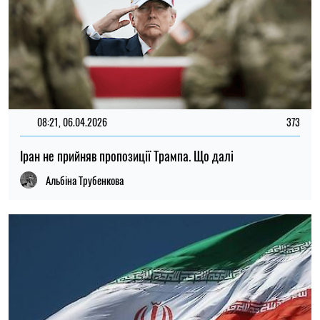
08:21, 06.04.2026
373
Іран не прийняв пропозиції Трампа. Що далі
Альбіна Трубенкова