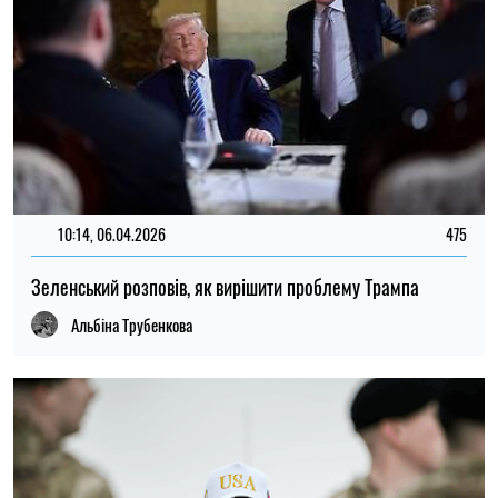
10:14, 06.04.2026
475
Зеленський розповів, як вирішити проблему Трампа
Альбіна Трубенкова