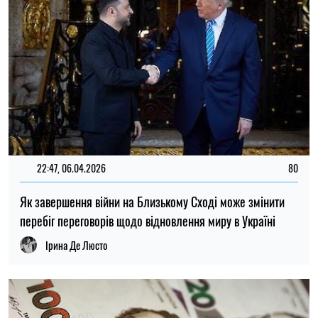
22:47, 06.04.2026
80
Як завершення війни на Близькому Сході може змінити
перебіг переговорів щодо відновлення миру в Україні
Ірина Де Люсто