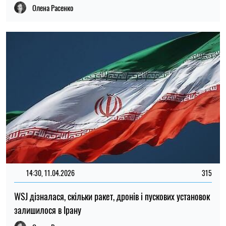
Олена Расенко
14:30, 11.04.2026
315
WSJ дізналася, скільки ракет, дронів і пускових установок
залишилося в Ірану