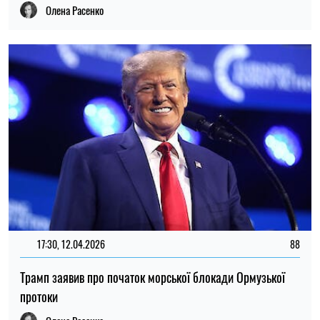
Олена Расенко
17:30, 12.04.2026
88
Трамп заявив про початок морської блокади Ормузької
протоки