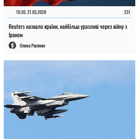
10:30, 21.03.2026
231
Reuters назвало країни, найбільш уразливі через війну з
Іраном
Олена Расенко