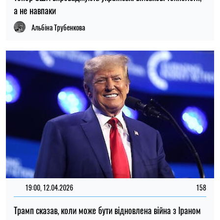
а не навпаки
Альбіна Трубенкова
19:00, 12.04.2026
158
Трамп сказав, коли може бути відновлена війна з Іраном