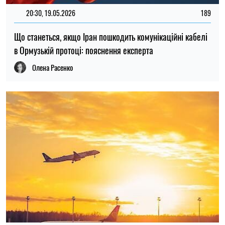
20:30, 19.05.2026
189
Що станеться, якщо Іран пошкодить комунікаційні кабелі
в Ормузькій протоці: пояснення експерта
Олена Расенко