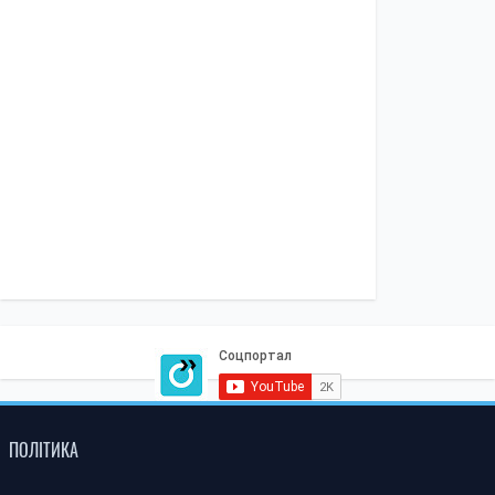
ПОЛІТИКА