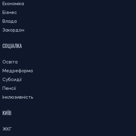
Економіка
Бізнес
Влада
Закордон
СОЦІАЛКА
Освіта
Медреформа
Субсидії
Пенсії
Інклюзивність
КИЇВ