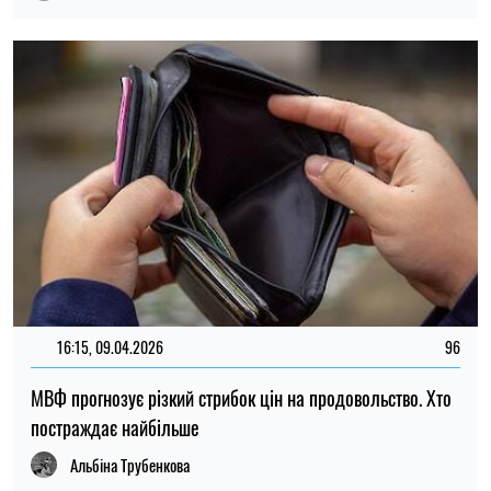
16:15, 09.04.2026
96
МВФ прогнозує різкий стрибок цін на продовольство. Хто
постраждає найбільше
Альбіна Трубенкова