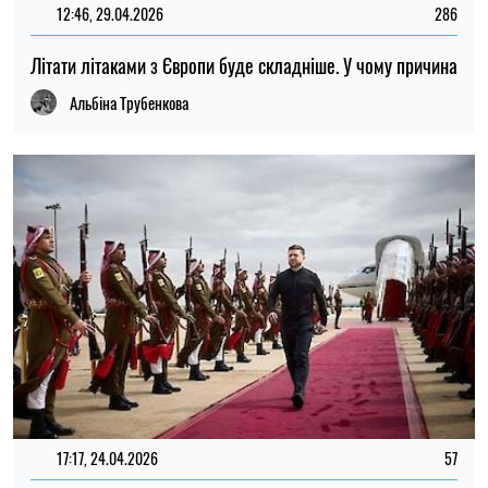
12:46, 29.04.2026
286
Літати літаками з Європи буде складніше. У чому причина
Альбіна Трубенкова
17:17, 24.04.2026
57