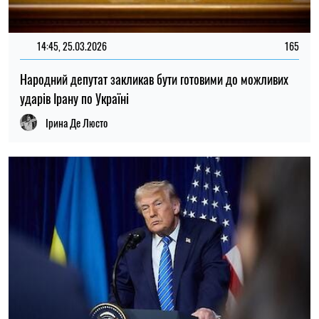
14:45, 25.03.2026
165
Народний депутат закликав бути готовими до можливих
ударів Ірану по Україні
Ірина Де Люсто