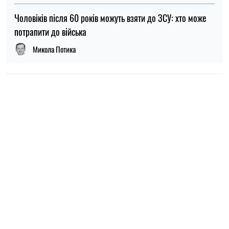
НОВИНИ ПРО ВІЙНУ