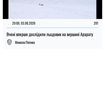
ПОПУЛЯРНІ НОВИНИ