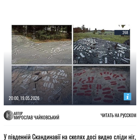
268
20:00, 19.05.2026
АВТОР
ЧИТАТЬ НА РУССКОМ
МИРОСЛАВ ЧАЙКОВСЬКИЙ
У південній Скандинавії на скелях досі видно сліди ніг,