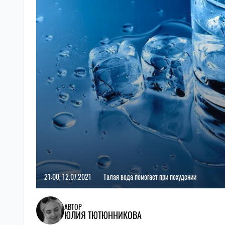
21:00, 12.07.2021
Талая вода помогает при похудении
АВТОР
ЮЛИЯ ТЮТЮННИКОВА