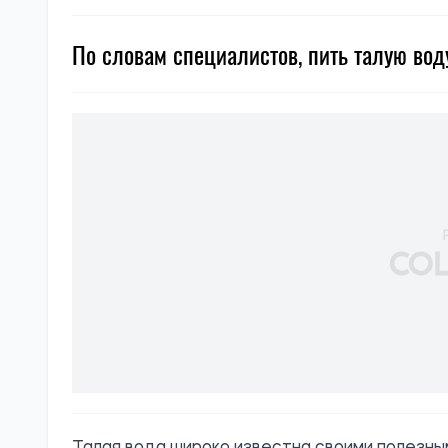
По словам специалистов, пить талую вод