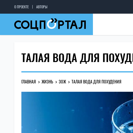
О ПРОЕКТЕ
АВТОРЫ
ТАЛАЯ ВОДА ДЛЯ ПОХУД
ГЛАВНАЯ
ЖИЗНЬ
ЗОЖ
ТАЛАЯ ВОДА ДЛЯ ПОХУДЕНИЯ