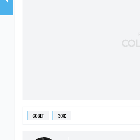
СОВЕТ
ЗОЖ