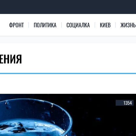
ФРОНТ
ПОЛИТИКА
СОЦИАЛКА
КИЕВ
ЖИЗНЬ
ЕНИЯ
1354