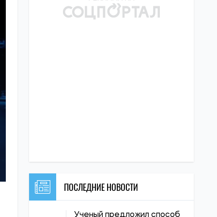
ПОСЛЕДНИЕ НОВОСТИ
Ученый предложил способ