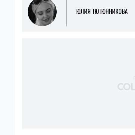
ЮЛИЯ ТЮТЮННИКОВА