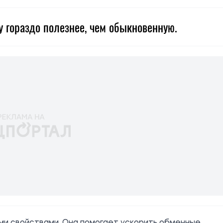
у гораздо полезнее, чем обыкновенную.