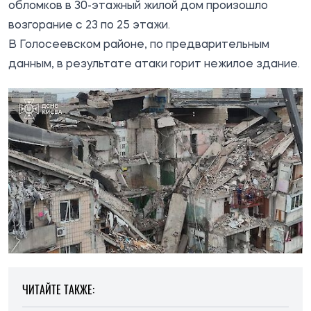
обломков в 30-этажный жилой дом произошло
возгорание с 23 по 25 этажи.
В Голосеевском районе, по предварительным
данным, в результате атаки горит нежилое здание.
ЧИТАЙТЕ ТАКЖЕ: