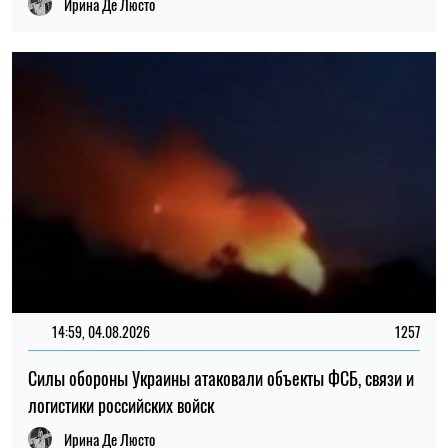
Силы обороны Украины атаковали объекты ФСБ, связи и
логистики российских войск
Ирина Де Люсто
16:59, 03.08.2026
167