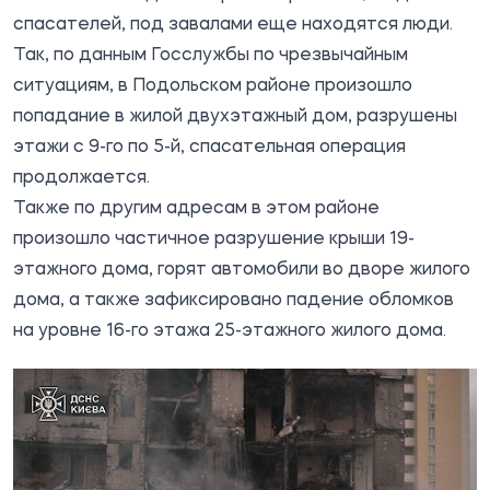
спасателей
, под завалами еще находятся люди.
Так, по данным Госслужбы по чрезвычайным
ситуациям, в Подольском районе произошло
попадание в жилой двухэтажный дом, разрушены
этажи с 9-го по 5-й, спасательная операция
продолжается.
Также по другим адресам в этом районе
произошло частичное разрушение крыши 19-
этажного дома, горят автомобили во дворе жилого
дома, а также зафиксировано падение обломков
на уровне 16-го этажа 25-этажного жилого дома.