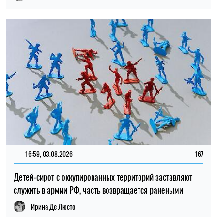
Детей-сирот с оккупированных территорий заставляют
служить в армии РФ, часть возвращается ранеными
Ирина Де Люсто
13:59, 03.08.2026
1035