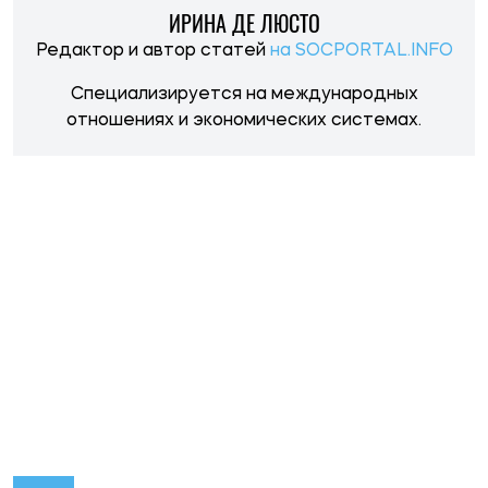
НОВОСТИ ПО ТЕМЕ
11:30, 05.08.2026
58