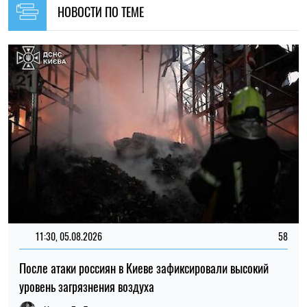
После атаки россиян в Киеве зафиксировали высокий
уровень загрязнения воздуха
Ирина Де Люсто
14:59, 04.08.2026
1257