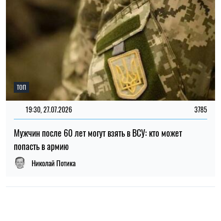
НОВОСТИ О ВОЙНЕ