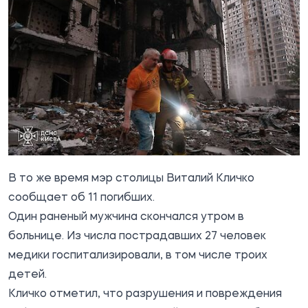
В то же время
мэр столицы
Виталий Кличко
сообщает об 11 погибших.
Один раненый мужчина скончался утром в
больнице. Из числа пострадавших 27 человек
медики госпитализировали, в том числе троих
детей.
Кличко отметил, что разрушения и повреждения