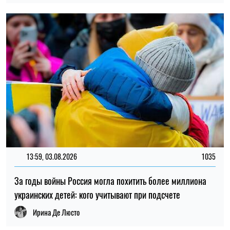
За годы войны Россия могла похитить более миллиона
украинских детей: кого учитывают при подсчете
Ирина Де Люсто
ПОПУЛЯРНЫЕ НОВОСТИ