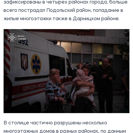
зафиксированы в четырех районах города, больше
всего пострадал Подольский район, попадание в
жилые многоэтажки также в Дарницком районе.
В столице частично разрушены несколько
многоэтажных домов в разных районах, по данным