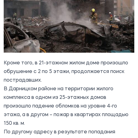
Кроме того, в 21-этажном жилом доме произошло
обрушение с 2 по 5 этажи, продолжается поиск
пострадавших.
В Дарницком районе на территории жилого
комплекса в одном из 25-этажных домов
произошло падение обломков на уровне 4-го
этажа, а в другом – пожар в квартирах площадью
150 кв. м.
По другому адресу в результате попадания