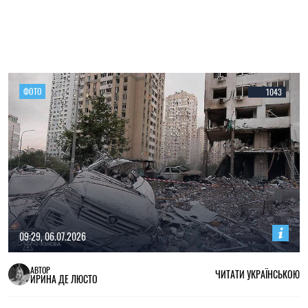
ФОТО
1043
09:29, 06.07.2026
АВТОР
ЧИТАТИ УКРАЇНСЬКОЮ
ИРИНА ДЕ ЛЮСТО