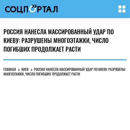
РОССИЯ НАНЕСЛА МАССИРОВАННЫЙ УДАР ПО
КИЕВУ: РАЗРУШЕНЫ МНОГОЭТАЖКИ, ЧИСЛО
ПОГИБШИХ ПРОДОЛЖАЕТ РАСТИ
ГЛАВНАЯ
КИЕВ
РОССИЯ НАНЕСЛА МАССИРОВАННЫЙ УДАР ПО КИЕВУ: РАЗРУШЕНЫ
МНОГОЭТАЖКИ, ЧИСЛО ПОГИБШИХ ПРОДОЛЖАЕТ РАСТИ