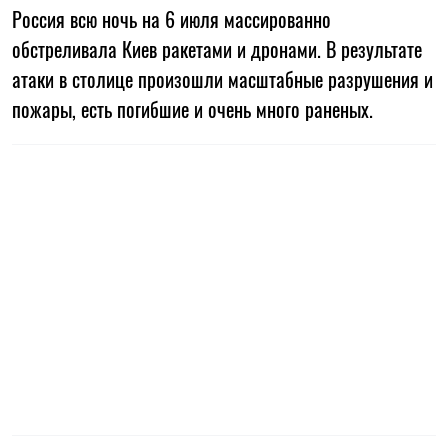
Россия всю ночь на 6 июля массированно
обстреливала Киев ракетами и дронами. В результате
атаки в столице произошли масштабные разрушения и
пожары, есть погибшие и очень много раненых.