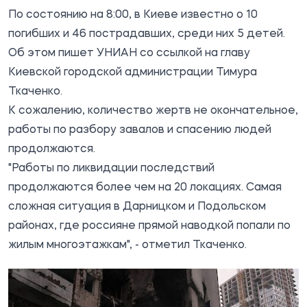
По состоянию на 8:00, в Киеве известно о 10
погибших и 46 пострадавших, среди них 5 детей.
Об этом пишет
УНИАН
со ссылкой на главу
Киевской городской администрации Тимура
Ткаченко.
К сожалению, количество жертв не окончательное,
работы по разбору завалов и спасению людей
продолжаются.
"Работы по ликвидации последствий
продолжаются более чем на 20 локациях. Самая
сложная ситуация в Дарницком и Подольском
районах, где россияне прямой наводкой попали по
жилым многоэтажкам", - отметил Ткаченко.