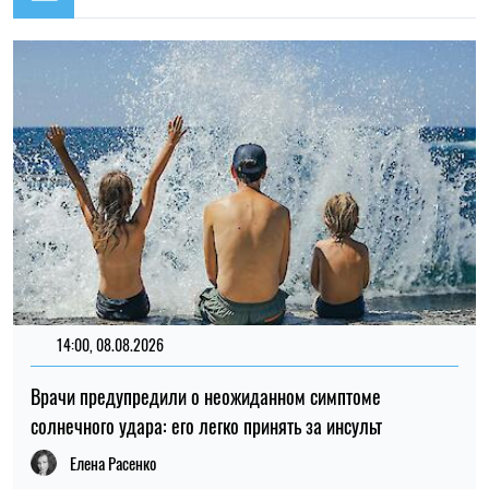
14:00, 08.08.2026
Врачи предупредили о неожиданном симптоме
солнечного удара: его легко принять за инсульт
Елена Расенко