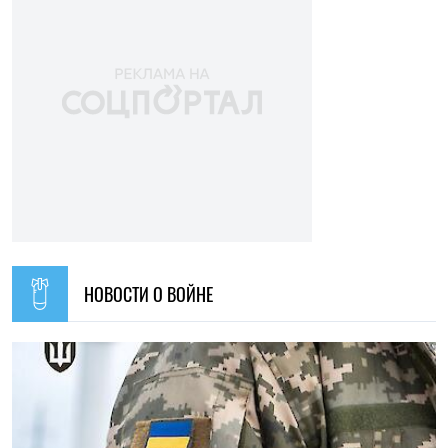
НОВОСТИ О ВОЙНЕ