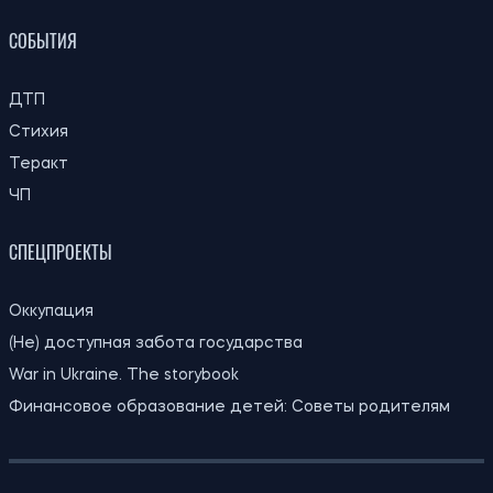
СОБЫТИЯ
ДТП
Стихия
Теракт
ЧП
СПЕЦПРОЕКТЫ
Оккупация
(Не) доступная забота государства
War in Ukraine. The storybook
Финансовое образование детей: Советы родителям