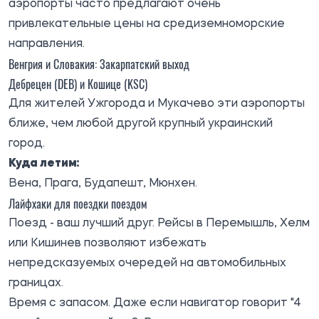
аэропорты часто предлагают очень
привлекательные цены на средиземноморские
направления.
Венгрия и Словакия: Закарпатский выход
Дебрецен (DEB) и Кошице (KSC)
Для жителей Ужгорода и Мукачево эти аэропорты
ближе, чем любой другой крупный украинский
город.
Куда летим:
Вена, Прага, Будапешт, Мюнхен.
Лайфхаки для поездки поездом
Поезд - ваш лучший друг. Рейсы в Перемышль, Хелм
или Кишинев позволяют избежать
непредсказуемых очередей на автомобильных
границах.
Время с запасом. Даже если навигатор говорит "4