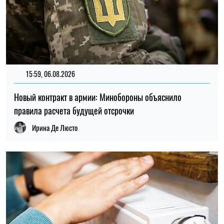
15:59, 06.08.2026
Новый контракт в армии: Минобороны объяснило
правила расчета будущей отсрочки
Ирина Де Люсто