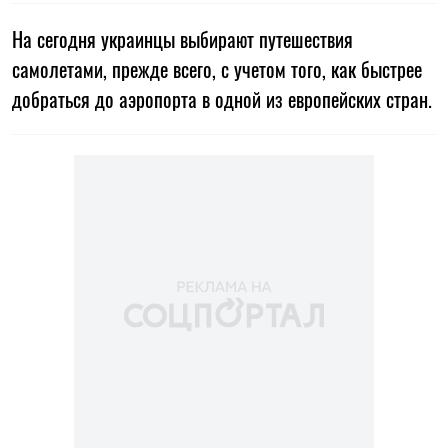
На сегодня украинцы выбирают путешествия
самолетами, прежде всего, с учетом того, как быстрее
добраться до аэропорта в одной из европейских стран.