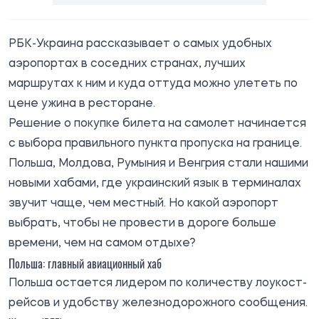
РБК-Украина
рассказывает
о самых удобных
аэропортах в соседних странах, лучших
маршрутах к ним и куда оттуда можно улететь по
цене ужина в ресторане.
Решение о покупке билета на самолет начинается
с выбора правильного пункта пропуска на границе.
Польша, Молдова, Румыния и Венгрия стали нашими
новыми хабами, где украинский язык в терминалах
звучит чаще, чем местный. Но какой аэропорт
выбрать, чтобы не провести в дороге больше
времени, чем на самом отдыхе?
Польша: главный авиационный хаб
Польша остается лидером по количеству лоукост-
рейсов и удобству железнодорожного сообщения.