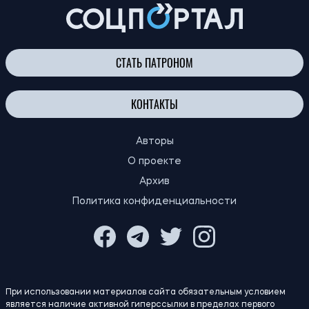
СТАТЬ ПАТРОНОМ
КОНТАКТЫ
Авторы
О проекте
Архив
Политика конфиденциальности
При использовании материалов сайта обязательным условием
является наличие активной гиперссылки в пределах первого