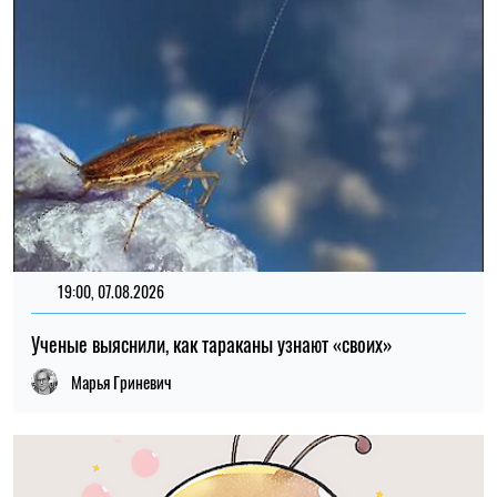
19:00, 07.08.2026
Ученые выяснили, как тараканы узнают «своих»
Марья Гриневич