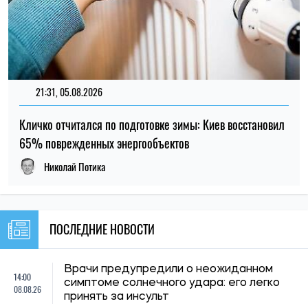
21:31, 05.08.2026
Кличко отчитался по подготовке зимы: Киев восстановил
65% поврежденных энергообъектов
Николай Потика
ПОСЛЕДНИЕ НОВОСТИ
Врачи предупредили о неожиданном
14:00
симптоме солнечного удара: его легко
08.08.26
принять за инсульт