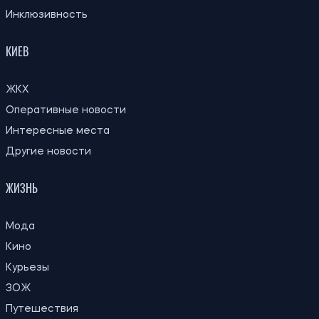
Инклюзивность
КИЕВ
ЖКХ
Оперативные новости
Интересные места
Другие новости
ЖИЗНЬ
Мода
Кино
Курьезы
ЗОЖ
Путешествия