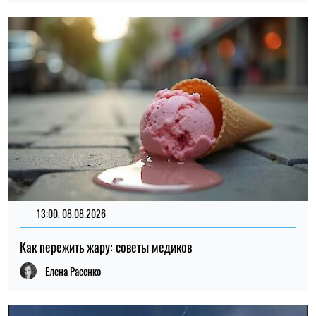
13:00, 08.08.2026
Как пережить жару: советы медиков
Елена Расенко