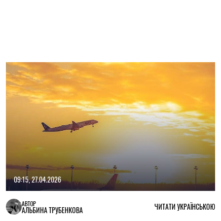
09:15, 27.04.2026
АВТОР
ЧИТАТИ УКРАЇНСЬКОЮ
АЛЬБИНА ТРУБЕНКОВА