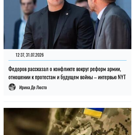
12:37, 31.07.2026
Федоров рассказал о конфликте вокруг реформ армии,
отношении к протестам и будущем войны – интервью NYT
Ирина Де Люсто