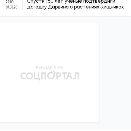
22:00
Спустя 150 лет ученые подтвердили
07.08.26
догадку Дарвина о растениях-хищниках