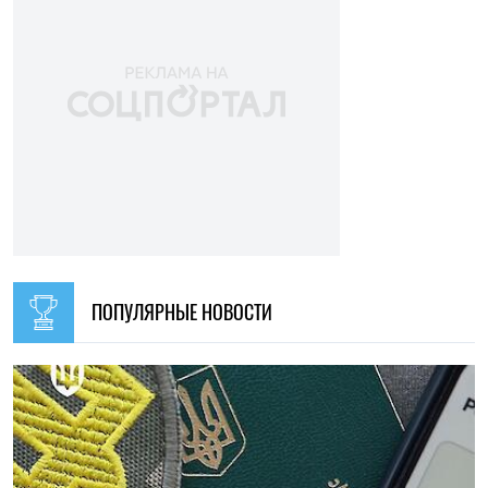
ПОПУЛЯРНЫЕ НОВОСТИ