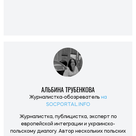
АЛЬБИНА ТРУБЕНКОВА
Журналистка-обозреватель
на
SOCPORTAL.INFO
Журналистка, публицистка, эксперт по
европейской интеграции и украинско-
польскому диалогу. Автор нескольких польских