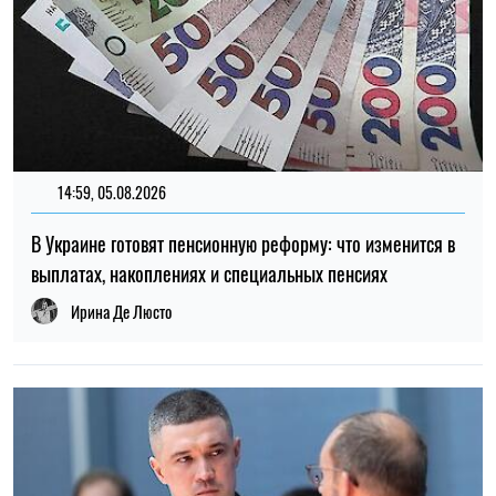
14:59, 05.08.2026
В Украине готовят пенсионную реформу: что изменится в
выплатах, накоплениях и специальных пенсиях
Ирина Де Люсто