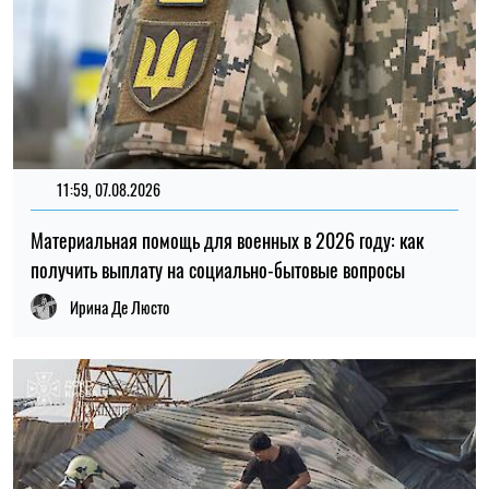
11:59, 07.08.2026
Материальная помощь для военных в 2026 году: как
получить выплату на социально-бытовые вопросы
Ирина Де Люсто