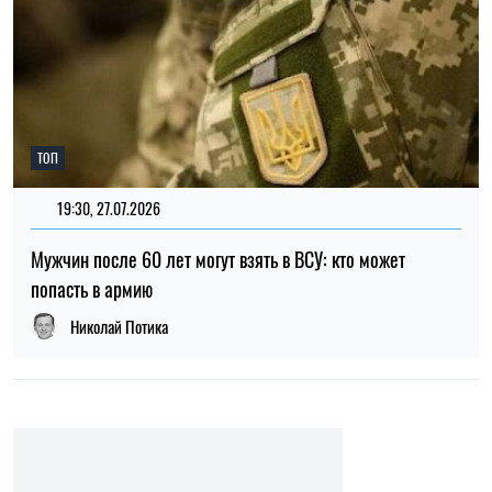
ТОП
19:30, 27.07.2026
Мужчин после 60 лет могут взять в ВСУ: кто может
попасть в армию
Николай Потика