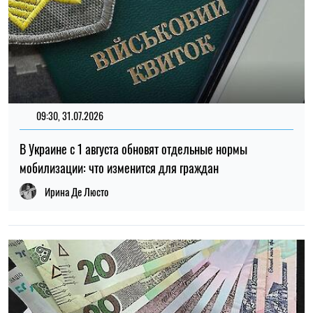
09:30, 31.07.2026
В Украине с 1 августа обновят отдельные нормы
мобилизации: что изменится для граждан
Ирина Де Люсто