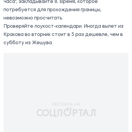
часа", закладывайте 8. Время, которое
потребуется для прохождения границы,
невозможно просчитать.
Проверяйте лоукост-календари. Иногда вылет из
Кракова во вторник стоит в 5 раз дешевле, чем в
субботу из Жешува.