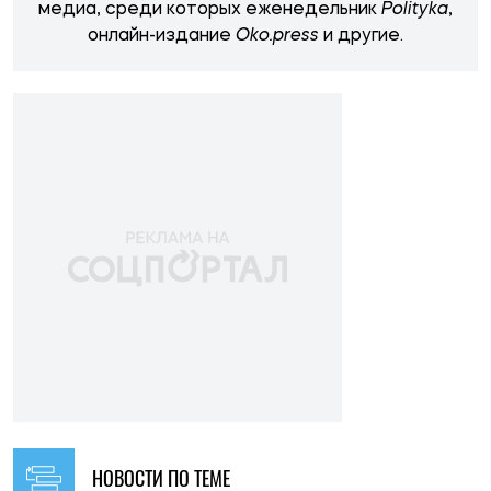
медиа, среди которых еженедельник
Polityka
,
онлайн-издание
Oko.press
и другие.
НОВОСТИ ПО ТЕМЕ