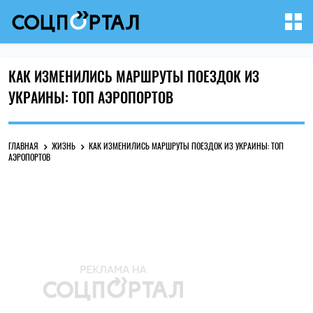
КАК ИЗМЕНИЛИСЬ МАРШРУТЫ ПОЕЗДОК ИЗ
УКРАИНЫ: ТОП АЭРОПОРТОВ
ГЛАВНАЯ
ЖИЗНЬ
КАК ИЗМЕНИЛИСЬ МАРШРУТЫ ПОЕЗДОК ИЗ УКРАИНЫ: ТОП
АЭРОПОРТОВ