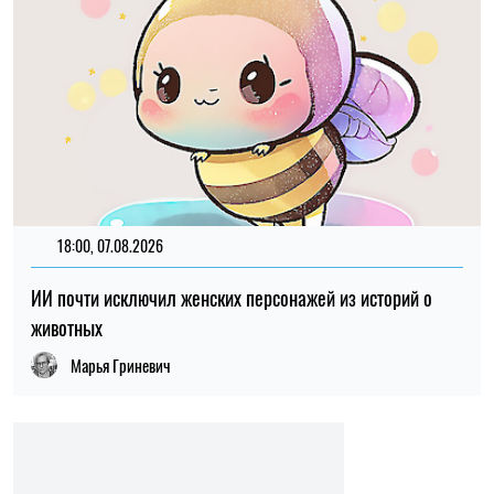
18:00, 07.08.2026
ИИ почти исключил женских персонажей из историй о
животных
Марья Гриневич