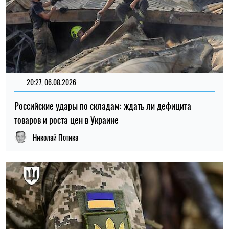
20:27, 06.08.2026
Российские удары по складам: ждать ли дефицита
товаров и роста цен в Украине
Николай Потика