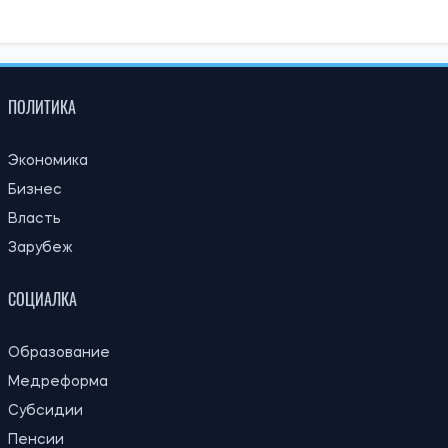
ПОЛИТИКА
Экономика
Бизнес
Власть
Зарубеж
СОЦИАЛКА
Образование
Медреформа
Субсидии
Пенсии