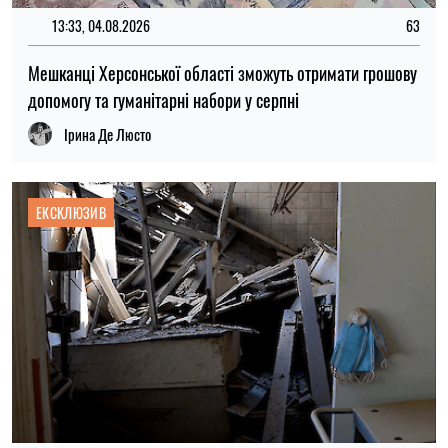
13:33, 04.08.2026
63
Мешканці Херсонської області зможуть отримати грошову
допомогу та гуманітарні набори у серпні
Ірина Де Люсто
ЕКСКЛЮЗИВ