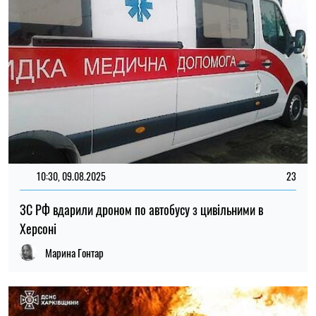
10:30, 09.08.2025
23
ЗС РФ вдарили дроном по автобусу з цивільними в
Херсоні
Марина Гонтар