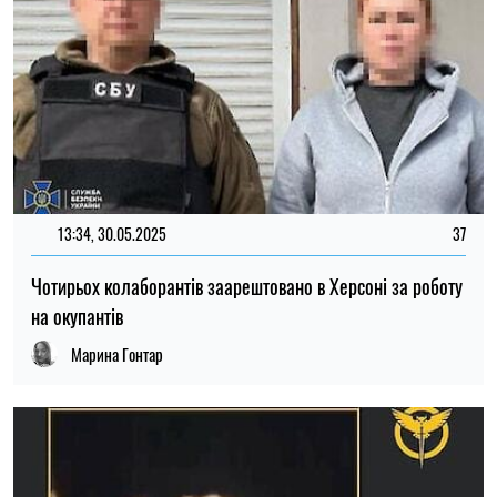
13:34, 30.05.2025
37
Чотирьох колаборантів заарештовано в Херсоні за роботу
на окупантів
Марина Гонтар