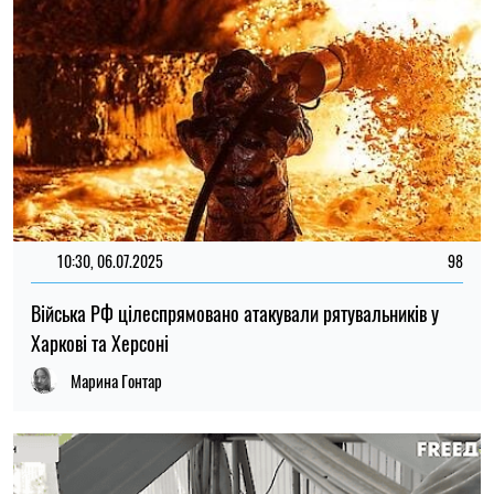
10:30, 06.07.2025
98
Війська РФ цілеспрямовано атакували рятувальників у
Харкові та Херсоні
Марина Гонтар