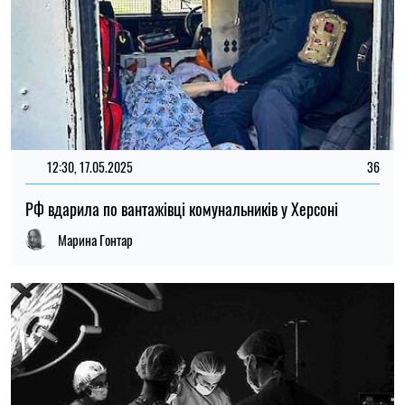
12:30, 17.05.2025
36
РФ вдарила по вантажівці комунальників у Херсоні
Марина Гонтар