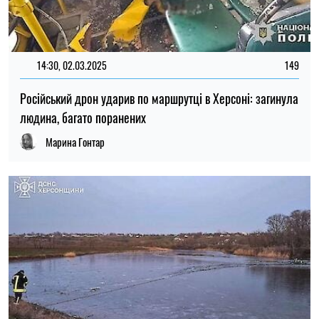
14:30, 02.03.2025
149
Російський дрон ударив по маршрутці в Херсоні: загинула
людина, багато поранених
Марина Гонтар