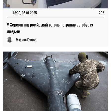
18:30, 05.01.2025
202
У Херсоні під російський вогонь потрапив автобус із
людьми
Марина Гонтар