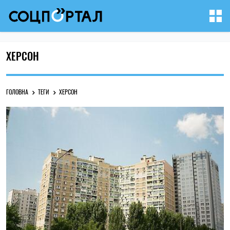
ХЕРСОН
ГОЛОВНА
ТЕГИ
ХЕРСОН