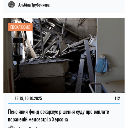
Альбіна Трубенкова
ЕКСКЛЮЗИВ
18:19, 16.10.2025
112
Пенсійний фонд оскаржує рішення суду про виплати
пораненій медсестрі з Херсона