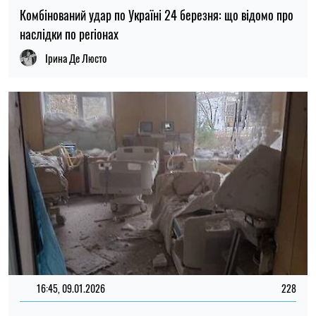
Комбінований удар по Україні 24 березня: що відомо про
наслідки по регіонах
Ірина Де Люсто
16:45, 09.01.2026
228