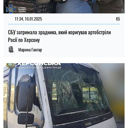
11:34, 10.01.2025
65
СБУ затримала зрадника, який коригував артобстріли
Росії по Херсону
Марина Гонтар