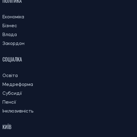
ПОЛІТИКА
Економіка
Бізнес
Влада
Закордон
СОЦІАЛКА
Освіта
Медреформа
Субсидії
Пенсії
Інклюзивність