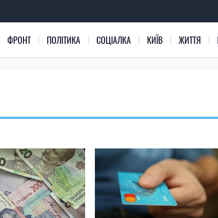
ФРОНТ
ПОЛІТИКА
СОЦІАЛКА
КИЇВ
ЖИТТЯ