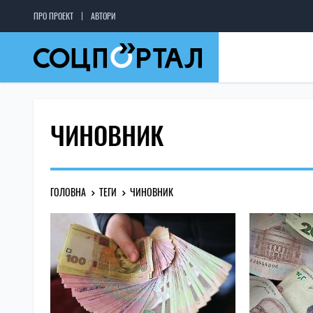
ПРО ПРОЕКТ
АВТОРИ
ЧИНОВНИК
ГОЛОВНА
ТЕГИ
ЧИНОВНИК