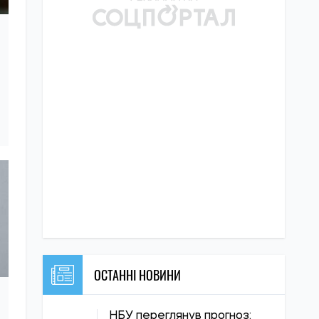
ОСТАННІ НОВИНИ
НБУ переглянув прогноз: