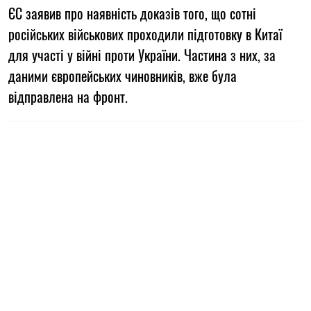
ЄС заявив про наявність доказів того, що сотні
російських військових проходили підготовку в Китаї
для участі у війні проти України. Частина з них, за
даними європейських чиновників, вже була
відправлена на фронт.