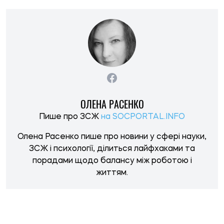
НОВИНИ ПО ТЕМІ