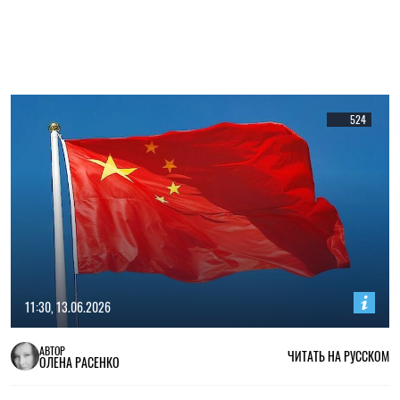
524
11:30, 13.06.2026
АВТОР
ЧИТАТЬ НА РУССКОМ
ОЛЕНА РАСЕНКО