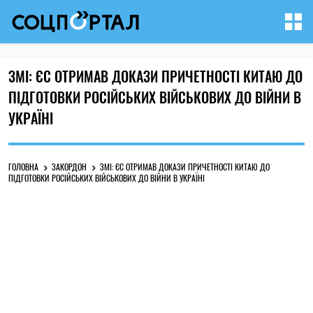
ЗМІ: ЄС ОТРИМАВ ДОКАЗИ ПРИЧЕТНОСТІ КИТАЮ ДО
ПІДГОТОВКИ РОСІЙСЬКИХ ВІЙСЬКОВИХ ДО ВІЙНИ В
УКРАЇНІ
ГОЛОВНА
ЗАКОРДОН
ЗМІ: ЄС ОТРИМАВ ДОКАЗИ ПРИЧЕТНОСТІ КИТАЮ ДО
ПІДГОТОВКИ РОСІЙСЬКИХ ВІЙСЬКОВИХ ДО ВІЙНИ В УКРАЇНІ