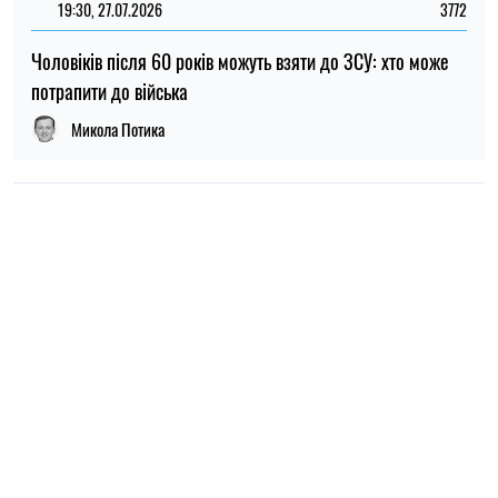
НОВИНИ ПРО ВІЙНУ
11:59, 07.08.2026
74