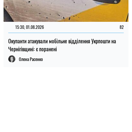
ПОПУЛЯРНІ НОВИНИ