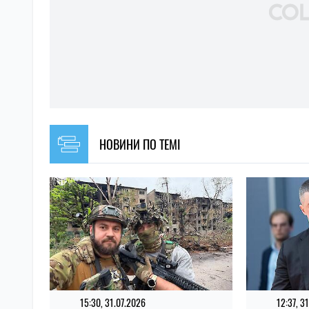
НОВИНИ ПО ТЕМІ
15:30, 31.07.2026
12:37, 3