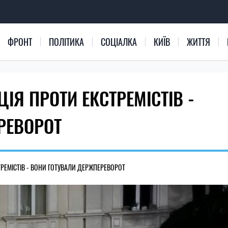
ФРОНТ
ПОЛІТИКА
СОЦІАЛКА
КИЇВ
ЖИТТЯ
ІЯ ПРОТИ ЕКСТРЕМІСТІВ -
РЕВОРОТ
РЕМІСТІВ - ВОНИ ГОТУВАЛИ ДЕРЖПЕРЕВОРОТ