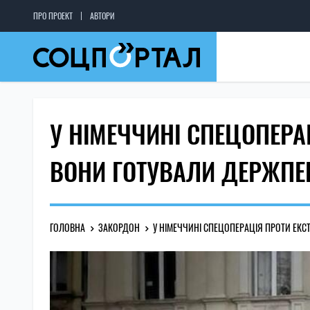
ПРО ПРОЕКТ
АВТОРИ
У НІМЕЧЧИНІ СПЕЦОПЕРАЦ
ВОНИ ГОТУВАЛИ ДЕРЖПЕ
ГОЛОВНА
ЗАКОРДОН
У НІМЕЧЧИНІ СПЕЦОПЕРАЦІЯ ПРОТИ ЕКСТ