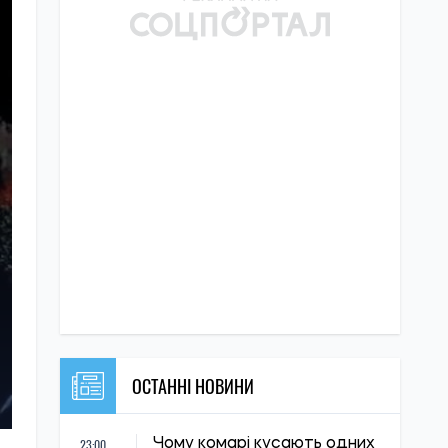
ОСТАННІ НОВИНИ
23:00
Чому комарі кусають одних