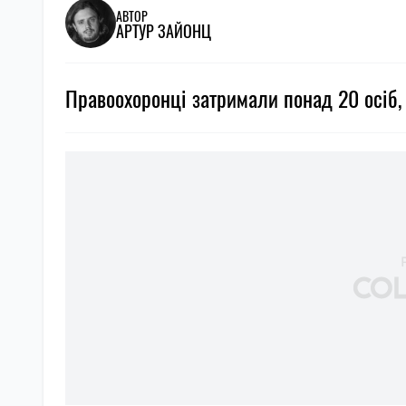
АВТОР
АРТУР ЗАЙОНЦ
Правоохоронці затримали понад 20 осіб, 