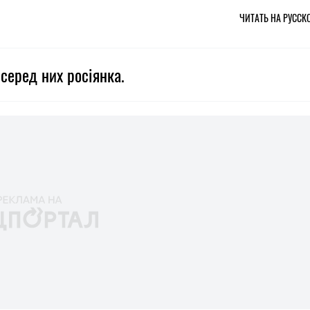
ЧИТАТЬ НА РУССК
серед них росіянка.