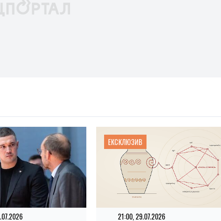
ЕКСКЛЮЗИВ
1.07.2026
21:00, 29.07.2026