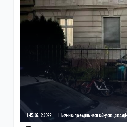
11:45, 07.12.2022
Німеччина проводить масштабну спецоперацію п