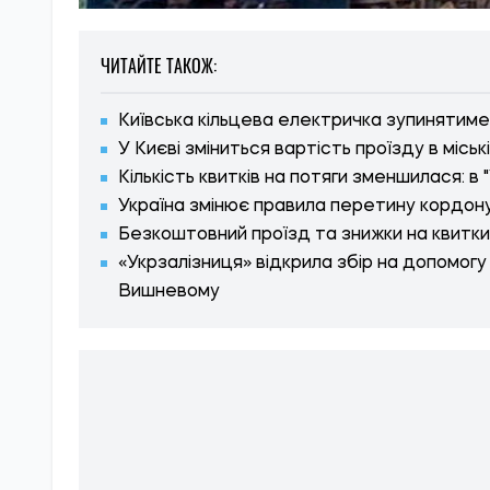
ЧИТАЙТЕ ТАКОЖ:
Київська кільцева електричка зупинятиме
У Києві зміниться вартість проїзду в міські
Кількість квитків на потяги зменшилася: в
Україна змінює правила перетину кордону
Безкоштовний проїзд та знижки на квитки:
«Укрзалізниця» відкрила збір на допомогу
Вишневому