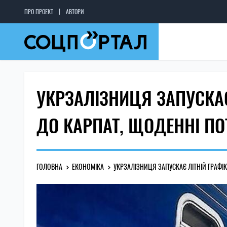
ПРО ПРОЕКТ
АВТОРИ
УКРЗАЛІЗНИЦЯ ЗАПУСКАЄ 
ДО КАРПАТ, ЩОДЕННІ П
ГОЛОВНА
ЕКОНОМІКА
УКРЗАЛІЗНИЦЯ ЗАПУСКАЄ ЛІТНІЙ ГРАФІ