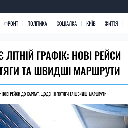
ФРОНТ
ПОЛІТИКА
СОЦІАЛКА
КИЇВ
ЖИТТЯ
ЛІТНІЙ ГРАФІК: НОВІ РЕЙСИ
ОТЯГИ ТА ШВИДШІ МАРШРУТИ
К: НОВІ РЕЙСИ ДО КАРПАТ, ЩОДЕННІ ПОТЯГИ ТА ШВИДШІ МАРШРУТИ