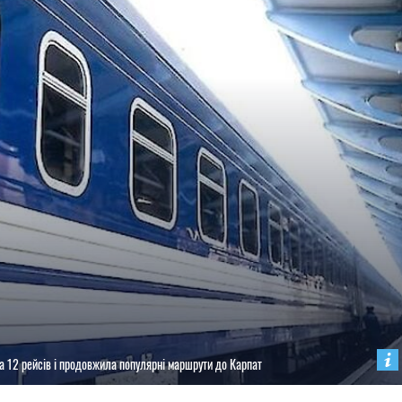
а 12 рейсів і продовжила популярні маршрути до Карпат