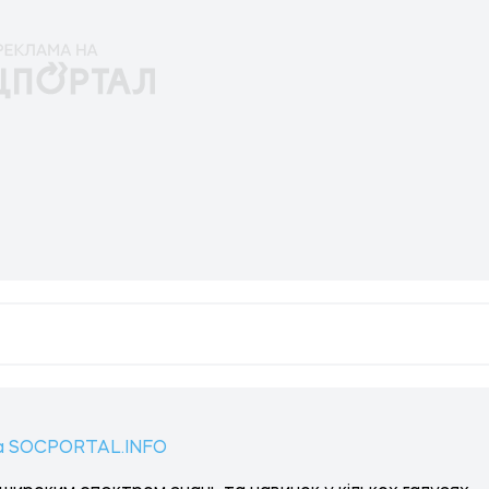
а SOCPORTAL.INFO