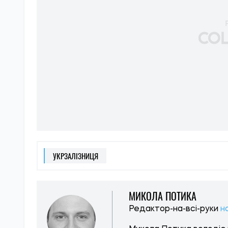
УКРЗАЛІЗНИЦЯ
МИКОЛА ПОТИКА
Редактор-на-всі-руки
н