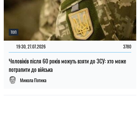
НОВИНИ ПРО ВІЙНУ