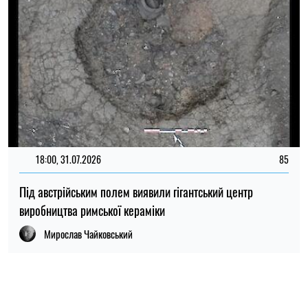
Мирослав Чайковський
ПОПУЛЯРНІ НОВИНИ