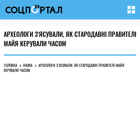
АРХЕОЛОГИ З'ЯСУВАЛИ, ЯК СТАРОДАВНІ ПРАВИТЕЛІ
МАЙЯ КЕРУВАЛИ ЧАСОМ
ГОЛОВНА
НАУКА
АРХЕОЛОГИ З'ЯСУВАЛИ, ЯК СТАРОДАВНІ ПРАВИТЕЛІ МАЙЯ
КЕРУВАЛИ ЧАСОМ