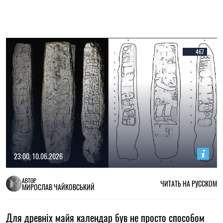
467
23:00, 10.06.2026
АВТОР
ЧИТАТЬ НА РУССКОМ
МИРОСЛАВ ЧАЙКОВСЬКИЙ
Для древніх майя календар був не просто способом