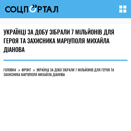
УКРАЇНЦІ ЗА ДОБУ ЗІБРАЛИ 7 МІЛЬЙОНІВ ДЛЯ
ГЕРОЯ ТА ЗАХИСНИКА МАРІУПОЛЯ МИХАЙЛА
ДІАНОВА
ГОЛОВНА
ФРОНТ
УКРАЇНЦІ ЗА ДОБУ ЗІБРАЛИ 7 МІЛЬЙОНІВ ДЛЯ ГЕРОЯ ТА
ЗАХИСНИКА МАРІУПОЛЯ МИХАЙЛА ДІАНОВА