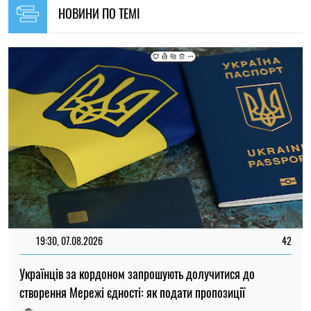
Українців за кордоном запрошують долучитися до
створення Мережі єдності: як подати пропозиції
Олена Ткаліч
11:59, 07.08.2026
82