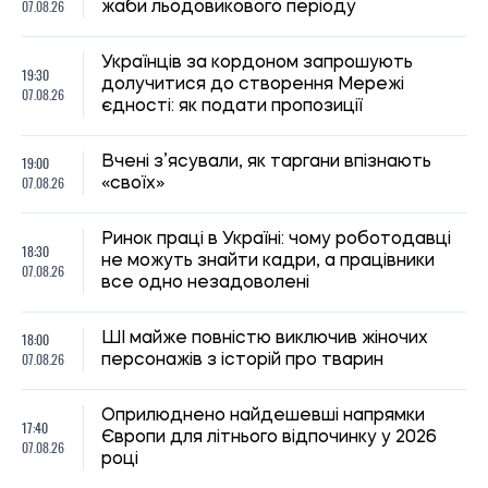
Оприлюднено найдешевші напрямки
17:40
Європи для літнього відпочинку у 2026
07.08.26
році