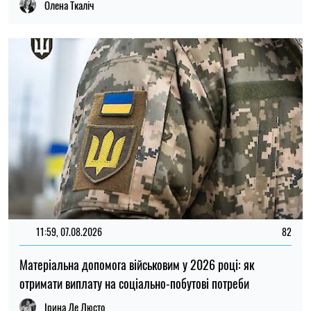
Матеріальна допомога військовим у 2026 році: як
отримати виплату на соціально-побутові потреби
Ірина Де Люсто
20:27, 06.08.2026
185