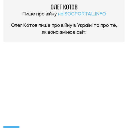
НОВИНИ ПО ТЕМІ
19:30, 07.08.2026
42