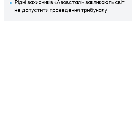
Рідні захисників «Азовсталі» закликають світ
не допустити проведення трибуналу