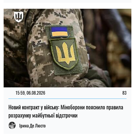
Новий контракт у війську: Міноборони пояснило правила
розрахунку майбутньої відстрочки
Ірина Де Люсто
ПОПУЛЯРНІ НОВИНИ