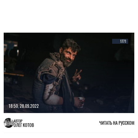
1771
18:50, 28.09.2022
АВТОР
ЧИТАТЬ НА РУССКОМ
ОЛЕГ КОТОВ