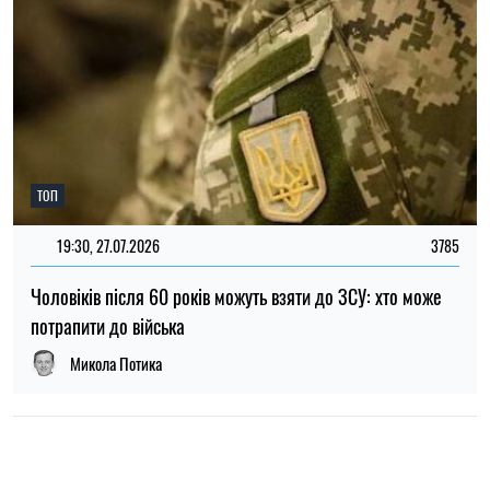
НОВИНИ ПРО ВІЙНУ