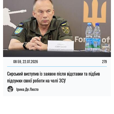
ПОПУЛЯРНІ НОВИНИ