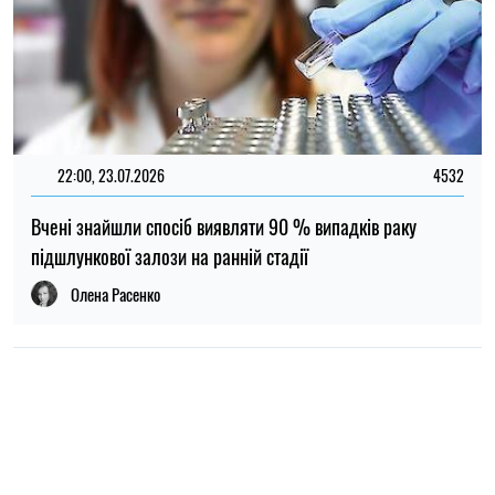
НОВИНИ ПРО ВІЙНУ