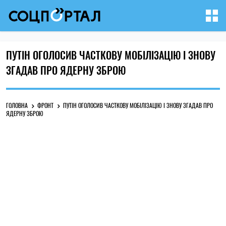
ПУТІН ОГОЛОСИВ ЧАСТКОВУ МОБІЛІЗАЦІЮ І ЗНОВУ
ЗГАДАВ ПРО ЯДЕРНУ ЗБРОЮ
ГОЛОВНА
ФРОНТ
ПУТІН ОГОЛОСИВ ЧАСТКОВУ МОБІЛІЗАЦІЮ І ЗНОВУ ЗГАДАВ ПРО
ЯДЕРНУ ЗБРОЮ