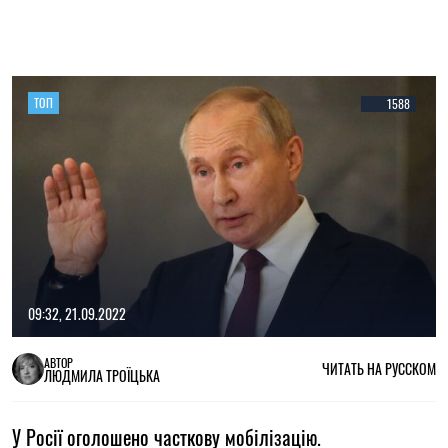
ТОП
1588
09:32, 21.09.2022
АВТОР
ЧИТАТЬ НА РУССКОМ
ЛЮДМИЛА ТРОЇЦЬКА
У Росії оголошено часткову мобілізацію.