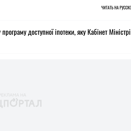
ЧИТАТЬ НА РУССК
 програму доступної іпотеки, яку Кабінет Міністрі