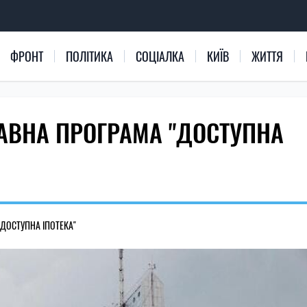
ФРОНТ
ПОЛІТИКА
СОЦІАЛКА
КИЇВ
ЖИТТЯ
ЖАВНА ПРОГРАМА "ДОСТУПНА
"ДОСТУПНА ІПОТЕКА"