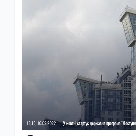
18:15, 16.09.2022
У жовтні стартує державна програма "Доступн