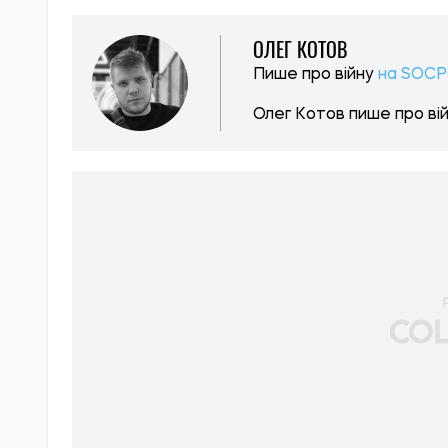
ОЛЕГ КОТОВ
Пише про війну
на SOCP
Олег Котов пише про війн