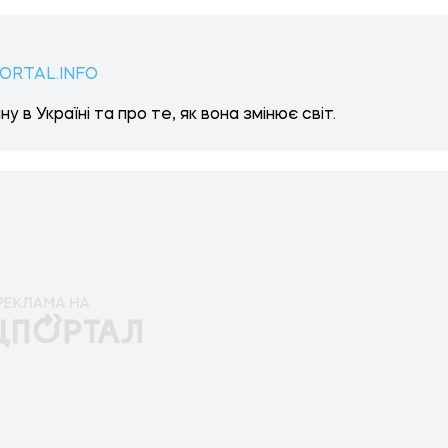
ORTAL.INFO
у в Україні та про те, як вона змінює світ.