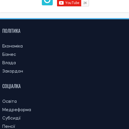
ПОЛІТИКА
Економіка
Бізнес
Влада
Закордон
СОЦІАЛКА
Освіта
Медреформа
Субсидії
Пенсії