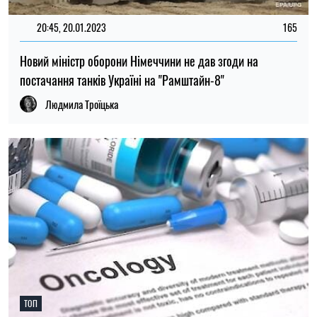
20:45, 20.01.2023
165
Новий міністр оборони Німеччини не дав згоди на
постачання танків Україні на "Рамштайн-8"
Людмила Троїцька
ТОП