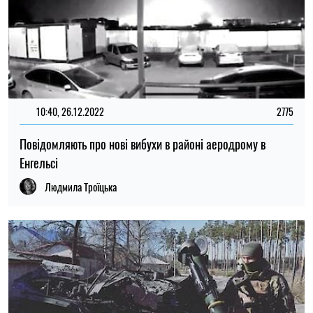
10:40, 26.12.2022
2775
Повідомляють про нові вибухи в районі аеродрому в
Енгельсі
Людмила Троїцька