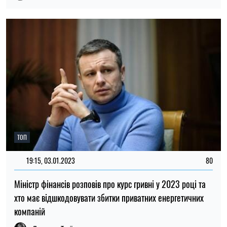
ТОП
19:15, 03.01.2023
80
Міністр фінансів розповів про курс гривні у 2023 році та
хто має відшкодовувати збитки приватних енергетичних
компаній