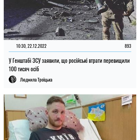
10:30, 22.12.2022
893
У Генштабі ЗСУ заявили, що російські втрати перевищили
100 тисяч осіб
Людмила Троїцька