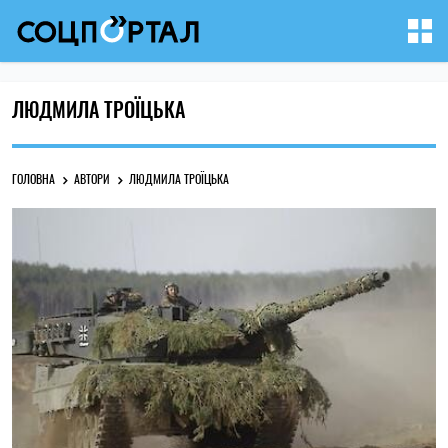
ЛЮДМИЛА ТРОЇЦЬКА
ГОЛОВНА
АВТОРИ
ЛЮДМИЛА ТРОЇЦЬКА