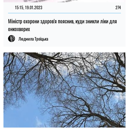
15:15, 19.01.2023
274
Міністр охорони здоров'я пояснив, куди зникли ліки для
онкохворих
Людмила Троїцька