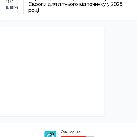
17:40
Європи для літнього відпочинку у 2026
07.08.26
році