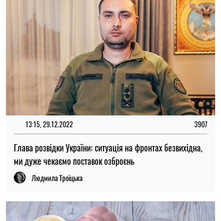
13:15, 29.12.2022
3907
Глава розвідки України: ситуація на фронтах безвихідна,
ми дуже чекаємо поставок озброєнь
Людмила Троїцька