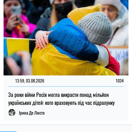
НОВИНИ ПРО ВІЙНУ