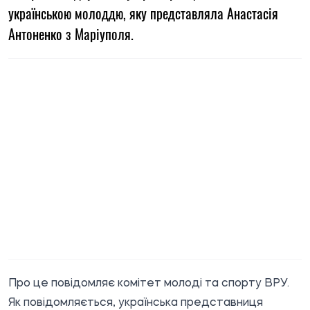
українською молоддю, яку представляла Анастасія
Антоненко з Маріуполя.
Про це
повідомляє
комітет молоді та спорту ВРУ.
Як повідомляється, українська представниця