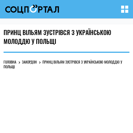
ПРИНЦ ВІЛЬЯМ ЗУСТРІВСЯ З УКРАЇНСЬКОЮ
МОЛОДДЮ У ПОЛЬЩІ
ГОЛОВНА
ЗАКОРДОН
ПРИНЦ ВІЛЬЯМ ЗУСТРІВСЯ З УКРАЇНСЬКОЮ МОЛОДДЮ У
ПОЛЬЩІ