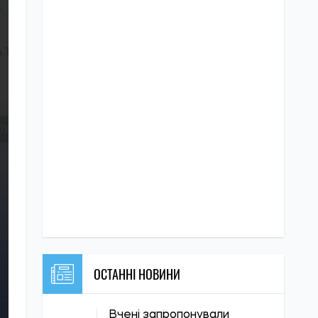
ОСТАННІ НОВИНИ
Вчені запропонували