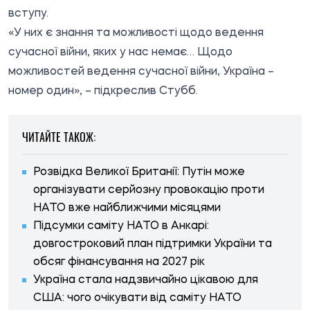
вступу.
«У них є знання та можливості щодо ведення
сучасної війни, яких у нас немає… Щодо
можливостей ведення сучасної війни, Україна –
номер один», – підкреслив Стубб.
ЧИТАЙТЕ ТАКОЖ:
Розвідка Великої Британії: Путін може
організувати серйозну провокацію проти
НАТО вже найближчими місяцями
Підсумки саміту НАТО в Анкарі:
довгостроковий план підтримки України та
обсяг фінансування на 2027 рік
Україна стала надзвичайно цікавою для
США: чого очікувати від саміту НАТО