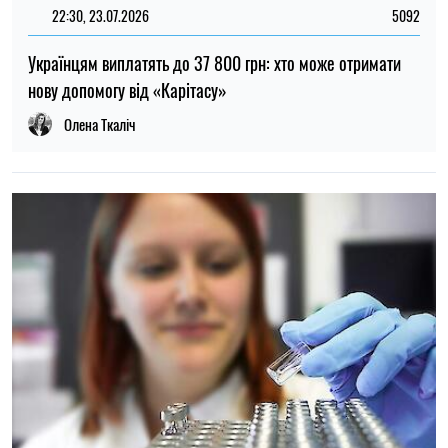
22:30, 23.07.2026
5092
Українцям виплатять до 37 800 грн: хто може отримати
нову допомогу від «Карітасу»
Олена Ткаліч