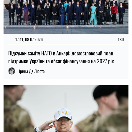
17:41, 08.07.2026
180
Підсумки саміту НАТО в Анкарі: довгостроковий план
підтримки України та обсяг фінансування на 2027 рік
Ірина Де Люсто