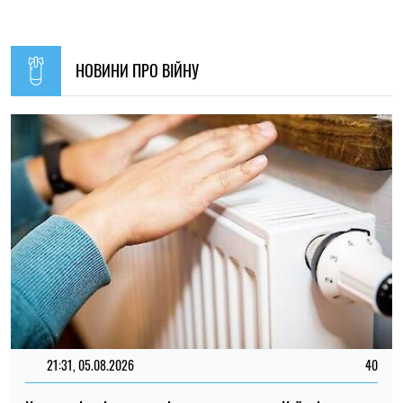
НОВИНИ ПРО ВІЙНУ
21:31, 05.08.2026
40