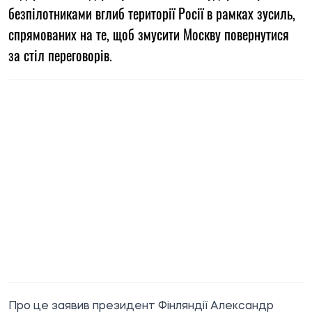
безпілотниками вглиб території Росії в рамках зусиль,
спрямованих на те, щоб змусити Москву повернутися
за стіл переговорів.
Про це заявив президент Фінляндії Александр