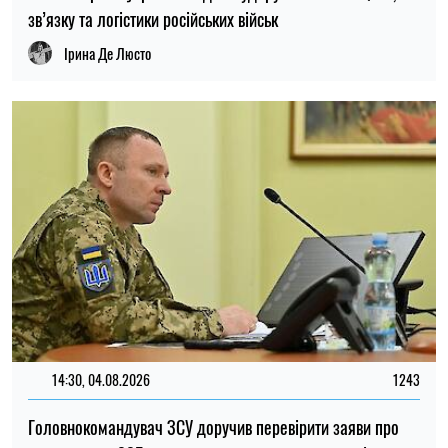
зв’язку та логістики російських військ
Ірина Де Люсто
14:30, 04.08.2026
1243
Головнокомандувач ЗСУ доручив перевірити заяви про