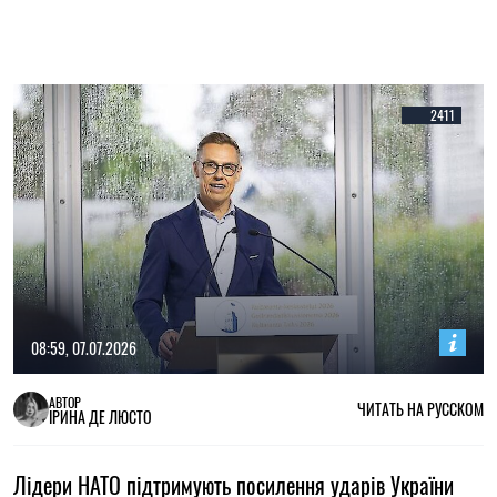
2411
08:59, 07.07.2026
АВТОР
ЧИТАТЬ НА РУССКОМ
ІРИНА ДЕ ЛЮСТО
Лідери НАТО підтримують посилення ударів України