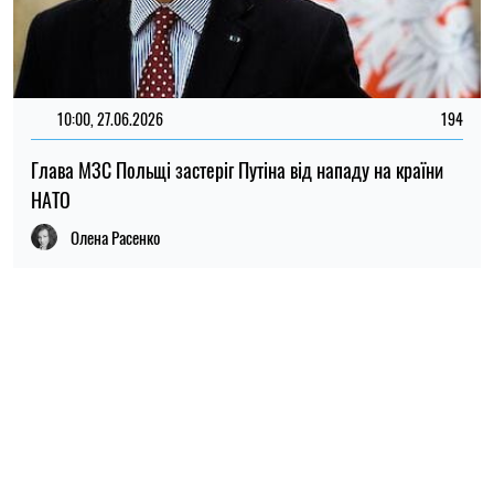
10:00, 27.06.2026
194
Глава МЗС Польщі застеріг Путіна від нападу на країни
НАТО
Олена Расенко