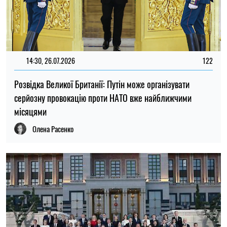
14:30, 26.07.2026
122
Розвідка Великої Британії: Путін може організувати
серйозну провокацію проти НАТО вже найближчими
місяцями
Олена Расенко