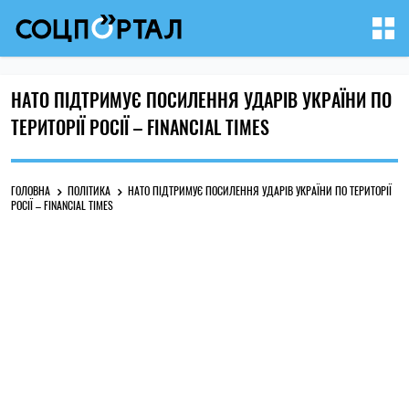
НАТО ПІДТРИМУЄ ПОСИЛЕННЯ УДАРІВ УКРАЇНИ ПО
ТЕРИТОРІЇ РОСІЇ – FINANCIAL TIMES
ГОЛОВНА
ПОЛІТИКА
НАТО ПІДТРИМУЄ ПОСИЛЕННЯ УДАРІВ УКРАЇНИ ПО ТЕРИТОРІЇ
РОСІЇ – FINANCIAL TIMES