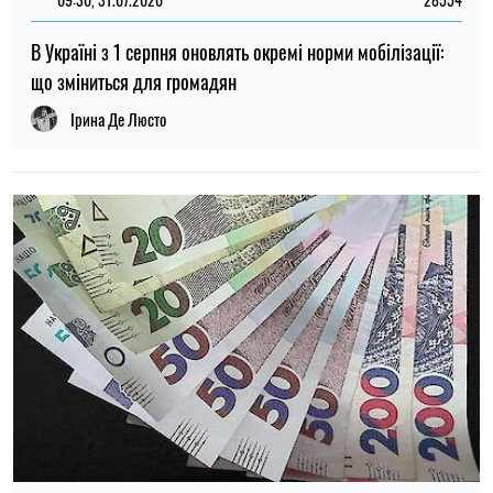
В Україні з 1 серпня оновлять окремі норми мобілізації:
що зміниться для громадян
Ірина Де Люсто