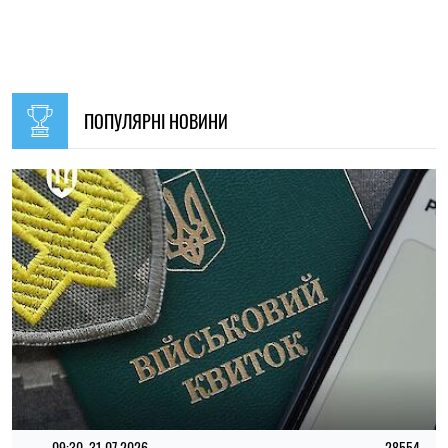
ПОПУЛЯРНІ НОВИНИ
09:30, 31.07.2026
28554