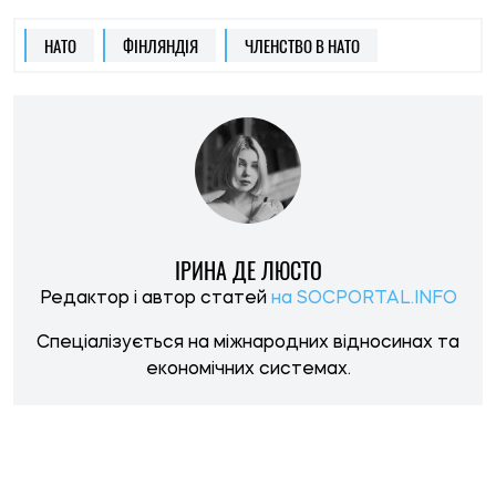
НАТО
ФІНЛЯНДІЯ
ЧЛЕНСТВО В НАТО
ІРИНА ДЕ ЛЮСТО
Редактор і автор статей
на SOCPORTAL.INFO
Спеціалізується на міжнародних відносинах та
економічних системах.