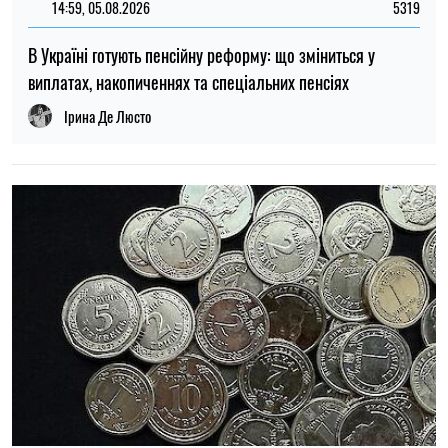
14:59, 05.08.2026
5319
В Україні готують пенсійну реформу: що зміниться у
виплатах, накопиченнях та спеціальних пенсіях
Ірина Де Люсто