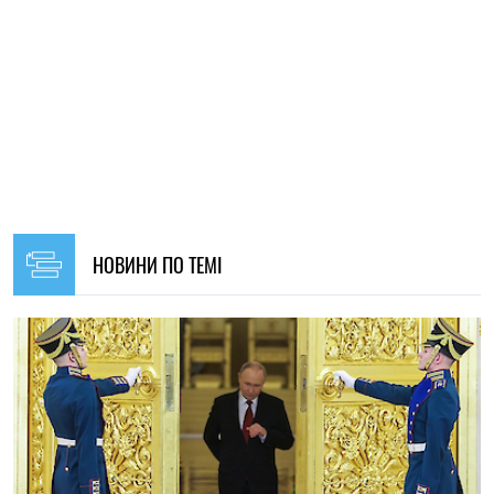
НОВИНИ ПО ТЕМІ