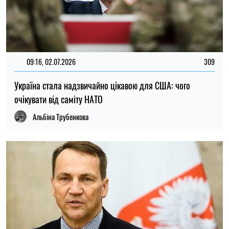
09:16, 02.07.2026
309
Україна стала надзвичайно цікавою для США: чого
очікувати від саміту НАТО
Альбіна Трубенкова