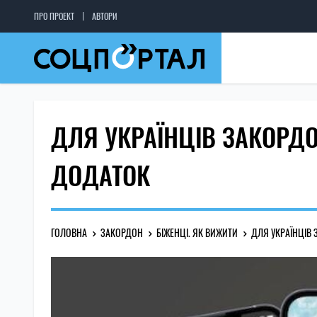
ПРО ПРОЕКТ
АВТОРИ
ДЛЯ УКРАЇНЦІВ ЗАКОРД
ДОДАТОК
ГОЛОВНА
ЗАКОРДОН
БІЖЕНЦІ. ЯК ВИЖИТИ
ДЛЯ УКРАЇНЦІВ