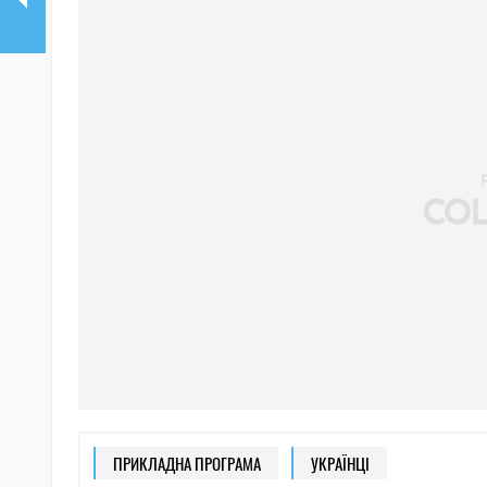
ПРИКЛАДНА ПРОГРАМА
УКРАЇНЦІ