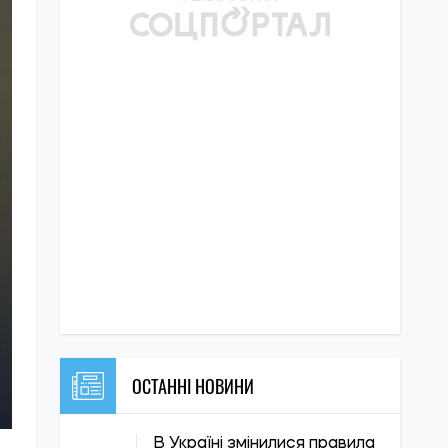
ОСТАННІ НОВИНИ
В Україні змінилися правила