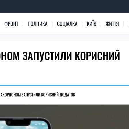
ФРОНТ
ПОЛІТИКА
СОЦІАЛКА
КИЇВ
ЖИТТЯ
ОНОМ ЗАПУСТИЛИ КОРИСНИЙ
 ЗАКОРДОНОМ ЗАПУСТИЛИ КОРИСНИЙ ДОДАТОК