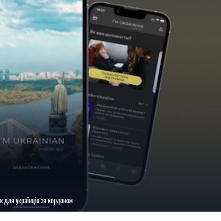
ок для українців за кордоном