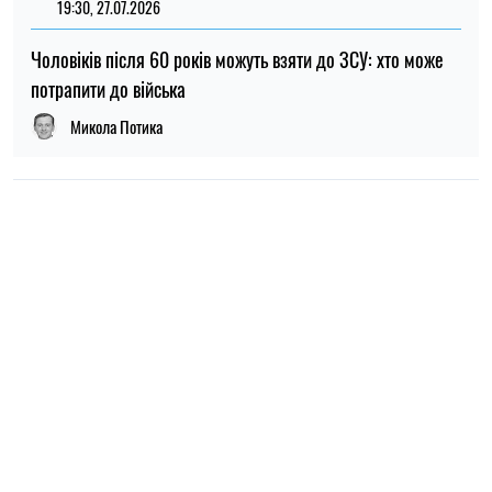
19:30, 27.07.2026
Чоловіків після 60 років можуть взяти до ЗСУ: хто може
потрапити до війська
Микола Потика