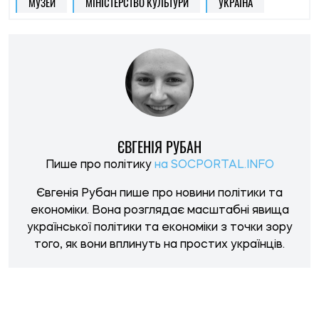
МУЗЕЙ
МІНІСТЕРСТВО КУЛЬТУРИ
УКРАЇНА
ЄВГЕНІЯ РУБАН
Пише про політику
на SOCPORTAL.INFO
Євгенія Рубан пише про новини політики та
економіки. Вона розглядає масштабні явища
української політики та економіки з точки зору
того, як вони вплинуть на простих українців.