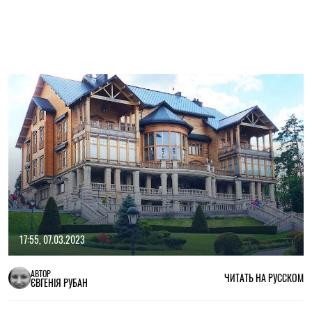
17:55, 07.03.2023
АВТОР
ЧИТАТЬ НА РУССКОМ
ЄВГЕНІЯ РУБАН