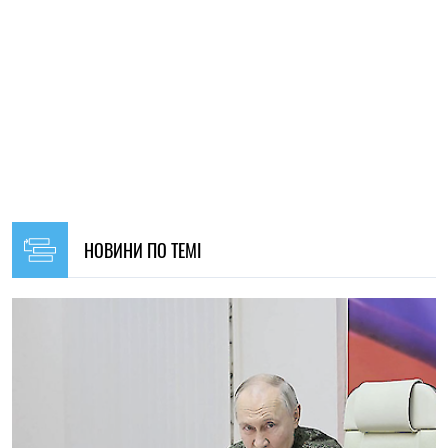
НОВИНИ ПО ТЕМІ