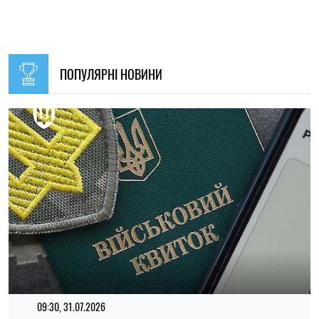
ПОПУЛЯРНІ НОВИНИ
09:30, 31.07.2026