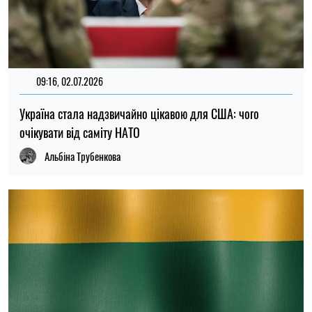
09:16, 02.07.2026
Україна стала надзвичайно цікавою для США: чого
очікувати від саміту НАТО
Альбіна Трубенкова