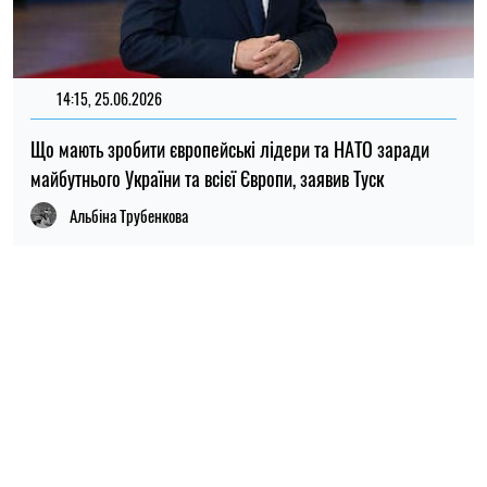
14:15, 25.06.2026
Що мають зробити європейські лідери та НАТО заради
майбутнього України та всієї Європи, заявив Туск
Альбіна Трубенкова