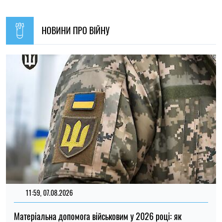
НОВИНИ ПРО ВІЙНУ
11:59, 07.08.2026
Матеріальна допомога військовим у 2026 році: як