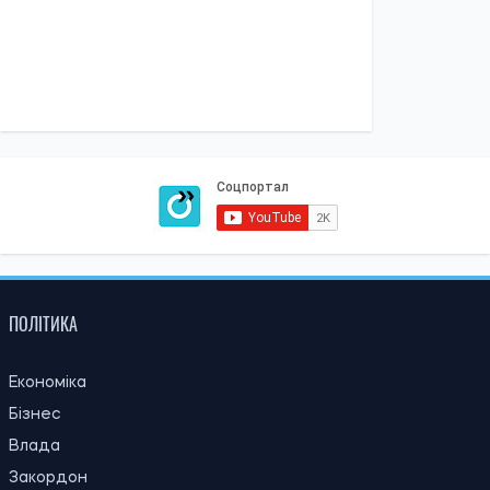
ПОЛІТИКА
Економіка
Бізнес
Влада
Закордон