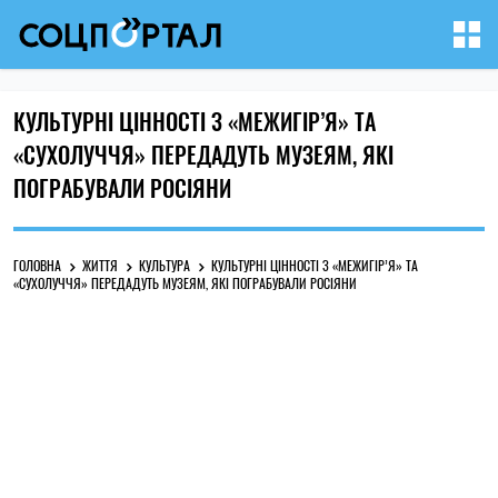
КУЛЬТУРНІ ЦІННОСТІ З «МЕЖИГІР’Я» ТА
«СУХОЛУЧЧЯ» ПЕРЕДАДУТЬ МУЗЕЯМ, ЯКІ
ПОГРАБУВАЛИ РОСІЯНИ
ГОЛОВНА
ЖИТТЯ
КУЛЬТУРА
КУЛЬТУРНІ ЦІННОСТІ З «МЕЖИГІР’Я» ТА
«СУХОЛУЧЧЯ» ПЕРЕДАДУТЬ МУЗЕЯМ, ЯКІ ПОГРАБУВАЛИ РОСІЯНИ