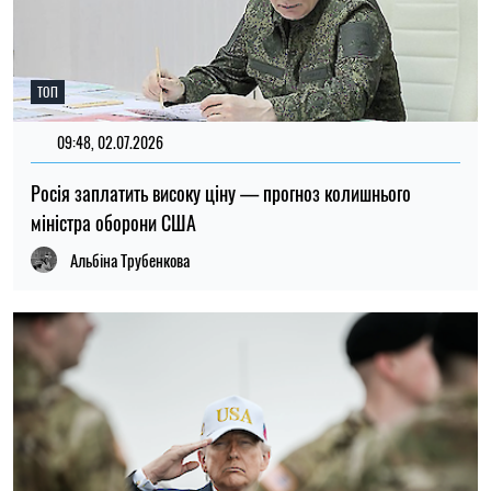
ТОП
09:48, 02.07.2026
Росія заплатить високу ціну — прогноз колишнього
міністра оборони США
Альбіна Трубенкова