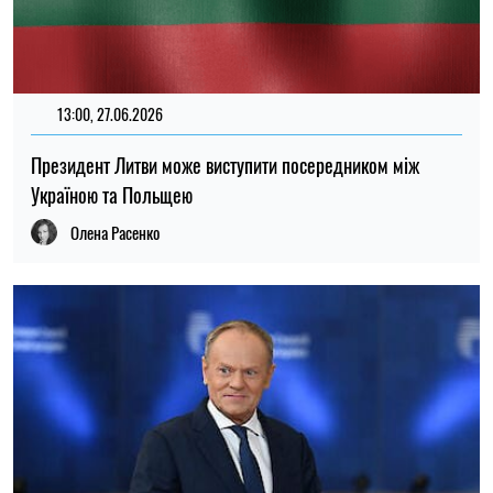
13:00, 27.06.2026
Президент Литви може виступити посередником між
Україною та Польщею
Олена Расенко