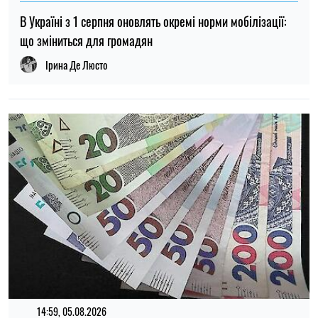
В Україні з 1 серпня оновлять окремі норми мобілізації:
що зміниться для громадян
Ірина Де Люсто
14:59, 05.08.2026