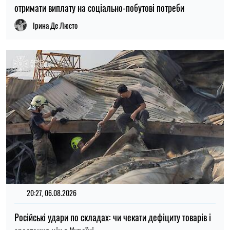
отримати виплату на соціально-побутові потреби
Ірина Де Люсто
20:27, 06.08.2026
Російські удари по складах: чи чекати дефіциту товарів і