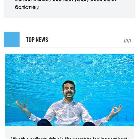
балістики