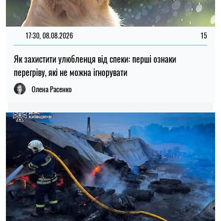
МІНІСТЕРСТВО КУЛЬТУРИ
ТВАРИНИ
ВІЙНА