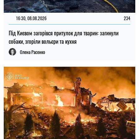
ЯРОСЛАВА ЗОЛОТЬКО