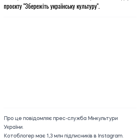
проєкту "Збережіть українську культуру".
Про це
повідомляє
прес-служба Мінкультури
України.
Котоблогер має 1,3 млн підписників в Instagram.