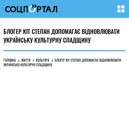
БЛОГЕР КІТ СТЕПАН ДОПОМАГАЄ ВІДНОВЛЮВАТИ
УКРАЇНСЬКУ КУЛЬТУРНУ СПАДЩИНУ
ГОЛОВНА
ЖИТТЯ
КУЛЬТУРА
БЛОГЕР КІТ СТЕПАН ДОПОМАГАЄ ВІДНОВЛЮВАТИ
УКРАЇНСЬКУ КУЛЬТУРНУ СПАДЩИНУ