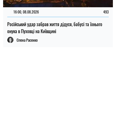
НОВИНИ ПО ТЕМІ
19:30, 08.08.2026
36