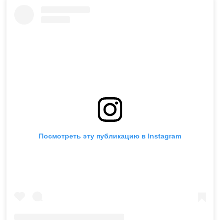
Посмотреть эту публикацию в Instagram