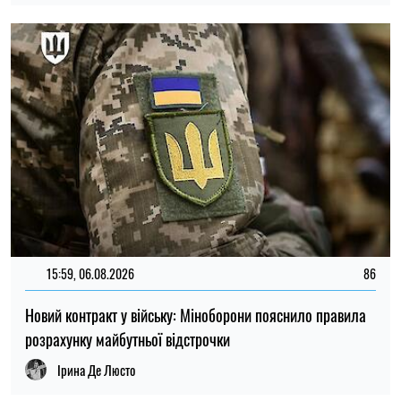
НОВИНИ ПРО ВІЙНУ