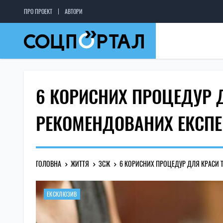
ПРО ПРОЕКТ
АВТОРИ
6 КОРИСНИХ ПРОЦЕДУР Д
РЕКОМЕНДОВАНИХ ЕКСП
ГОЛОВНА
ЖИТТЯ
ЗСЖ
6 КОРИСНИХ ПРОЦЕДУР ДЛЯ КРАСИ 
ЕКСКЛЮЗИВ