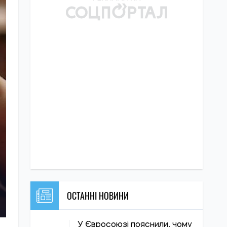
ОСТАННІ НОВИНИ
У Євросоюзі пояснили, чому