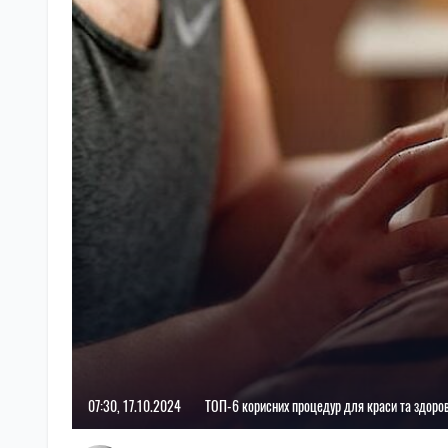
07:30, 17.10.2024
ТОП-6 корисних процедур для краси та здоров