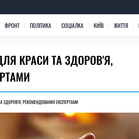
ФРОНТ
ПОЛІТИКА
СОЦІАЛКА
КИЇВ
ЖИТТЯ
ЛЯ КРАСИ ТА ЗДОРОВ'Я,
ЕРТАМИ
ТА ЗДОРОВ'Я, РЕКОМЕНДОВАНИХ ЕКСПЕРТАМИ
131