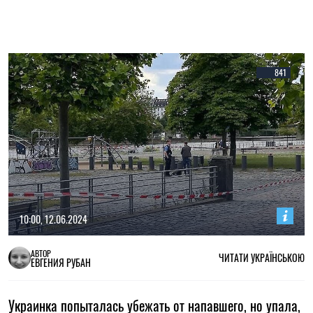
841
10:00, 12.06.2024
АВТОР
ЧИТАТИ УКРАЇНСЬКОЮ
ЕВГЕНИЯ РУБАН
Украинка попыталась убежать от напавшего, но упала,