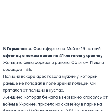
В
Германии
во Франкфурте-на-Майне 19-летний
афганец с ножом напал на 41-летнюю украинку
.
Женщина была серьезно ранена. Об этом 11 июня
сообщает
Bild
.
Полиция вскоре арестовала мужчину, который
раньше не попадал в поле зрения полиции. Он
прятался от полиции в кустах.
Женщина, которая бежала в Германию спасаясь от
войны в Украине, присела на скамейку в парке на