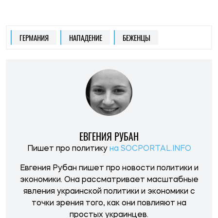
экономики. Она рассматривает масштабные
явления украинской политики и экономики с
точки зрения того, как они повлияют на
простых украинцев.
НОВОСТИ ПО ТЕМЕ