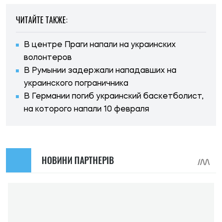
ЧИТАЙТЕ ТАКЖЕ:
В центре Праги напали на украинских
волонтеров
В Румынии задержали нападавших на
украинского пограничника
В Германии погиб украинский баскетболист,
на которого напали 10 февраля