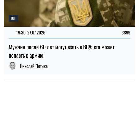
НОВОСТИ О ВОЙНЕ