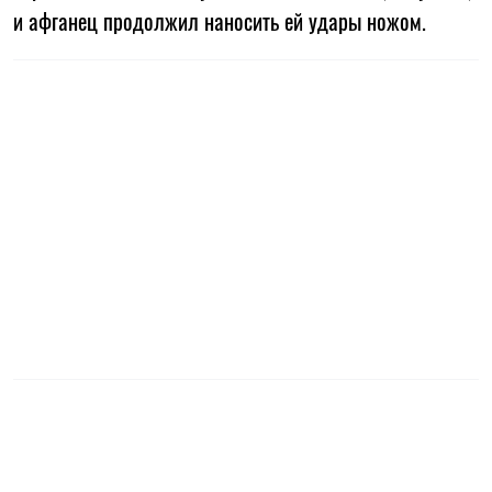
и афганец продолжил наносить ей удары ножом.