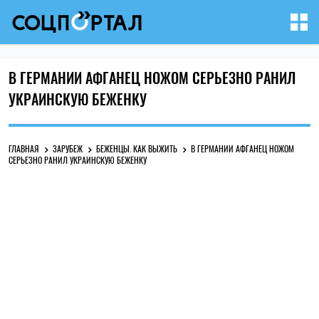
В ГЕРМАНИИ АФГАНЕЦ НОЖОМ СЕРЬЕЗНО РАНИЛ
УКРАИНСКУЮ БЕЖЕНКУ
ГЛАВНАЯ
ЗАРУБЕЖ
БЕЖЕНЦЫ. КАК ВЫЖИТЬ
В ГЕРМАНИИ АФГАНЕЦ НОЖОМ
СЕРЬЕЗНО РАНИЛ УКРАИНСКУЮ БЕЖЕНКУ