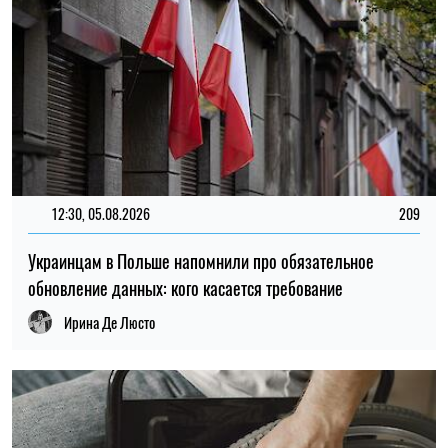
10:59, 04.08.2026
54
Украинцы в Ирландии могут потерять часть поддержки,
общественные организации предупредили о рисках
Ирина Де Люсто