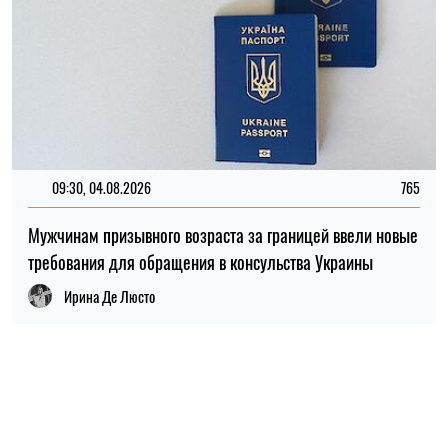
ПОПУЛЯРНЫЕ НОВОСТИ