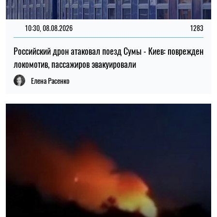
10:30, 08.08.2026
1283
Российский дрон атаковал поезд Сумы - Киев: поврежден
локомотив, пассажиров эвакуировали
Елена Расенко