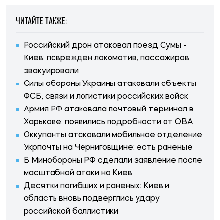
ЧИТАЙТЕ ТАКЖЕ:
Российский дрон атаковал поезд Сумы -
Киев: поврежден локомотив, пассажиров
эвакуировали
Силы обороны Украины атаковали объекты
ФСБ, связи и логистики российских войск
Армия РФ атаковала почтовый терминал в
Харькове: появились подробности от ОВА
Оккупанты атаковали мобильное отделение
Укрпочты на Черниговщине: есть раненые
В Минобороны РФ сделали заявление после
масштабной атаки на Киев
Десятки погибших и раненых: Киев и
область вновь подверглись удару
российской баллистики