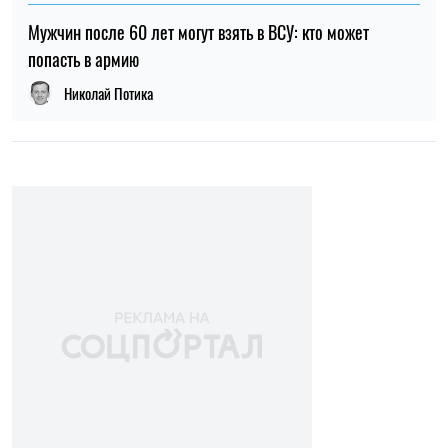
Мужчин после 60 лет могут взять в ВСУ: кто может
попасть в армию
Николай Потика