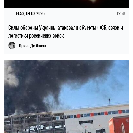
14:59, 04.08.2026
1260
Силы обороны Украины атаковали объекты ФСБ, связи и
логистики российских войск
Ирина Де Люсто