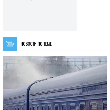
НОВОСТИ ПО ТЕМЕ