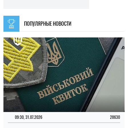
ПОПУЛЯРНЫЕ НОВОСТИ
09:30, 31.07.2026
28630