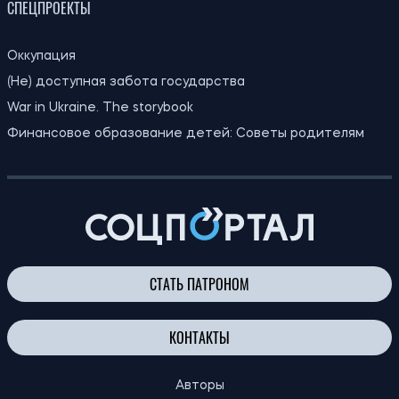
СПЕЦПРОЕКТЫ
Оккупация
(Не) доступная забота государства
War in Ukraine. The storybook
Финансовое образование детей: Советы родителям
СТАТЬ ПАТРОНОМ
КОНТАКТЫ
Авторы