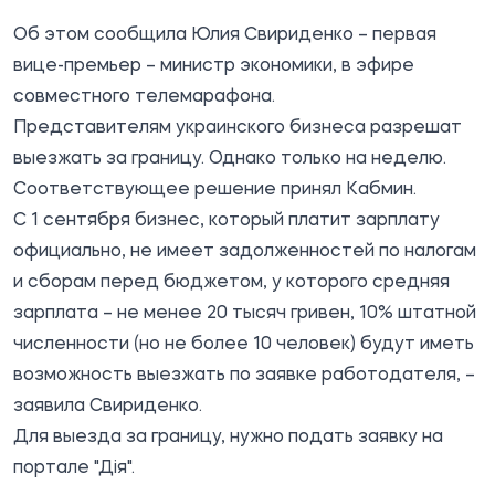
Об этом
сообщила
Юлия Свириденко – первая
вице-премьер – министр экономики, в эфире
совместного телемарафона.
Представителям украинского бизнеса разрешат
выезжать за границу. Однако только на неделю.
Соответствующее решение принял Кабмин.
С 1 сентября бизнес, который платит зарплату
официально, не имеет задолженностей по налогам
и сборам перед бюджетом, у которого средняя
зарплата – не менее 20 тысяч гривен, 10% штатной
численности (но не более 10 человек) будут иметь
возможность выезжать по заявке работодателя, –
заявила Свириденко.
Для выезда за границу, нужно подать заявку на
портале "Дія".