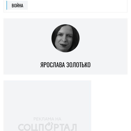
ВОЙНА
ЯРОСЛАВА ЗОЛОТЬКО