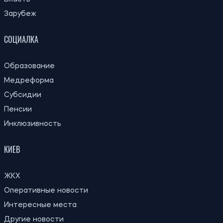
Зарубеж
СОЦИАЛКА
Образование
Медреформа
Субсидии
Пенсии
Инклюзивность
КИЕВ
ЖКХ
Оперативные новости
Интересные места
Другие новости