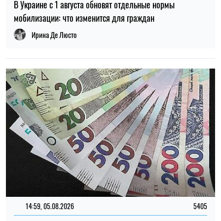
В Украине с 1 августа обновят отдельные нормы
мобилизации: что изменится для граждан
Ирина Де Люсто
14:59, 05.08.2026
5405