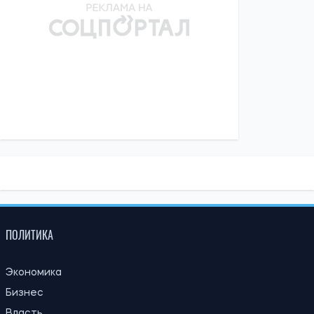
ПОЛИТИКА
Экономика
Бизнес
Власть