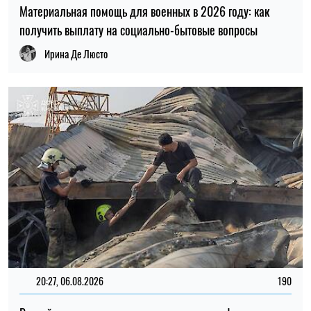
Материальная помощь для военных в 2026 году: как
получить выплату на социально-бытовые вопросы
Ирина Де Люсто
20:27, 06.08.2026
190