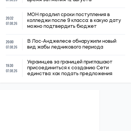
МОН продлил сроки поступления в
20:32
колледжи после 9 класса: в какую дату
07.08.26
можно подтвердить бюджет
20:00
В Лос-Анджелесе обнаружили новый
07.08.26
вид жабы ледникового периода
Украинцев за границей приглашают
19:30
присоединиться к созданию Сети
07.08.26
единства: как подать предложения