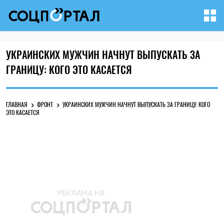
УКРАИНСКИХ МУЖЧИН НАЧНУТ ВЫПУСКАТЬ ЗА
ГРАНИЦУ: КОГО ЭТО КАСАЕТСЯ
ГЛАВНАЯ
ФРОНТ
УКРАИНСКИХ МУЖЧИН НАЧНУТ ВЫПУСКАТЬ ЗА ГРАНИЦУ: КОГО
ЭТО КАСАЕТСЯ