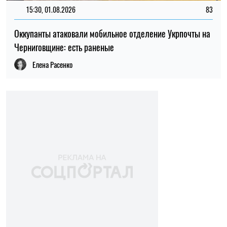
15:30, 01.08.2026
83
Оккупанты атаковали мобильное отделение Укрпочты на
Черниговщине: есть раненые
Елена Расенко