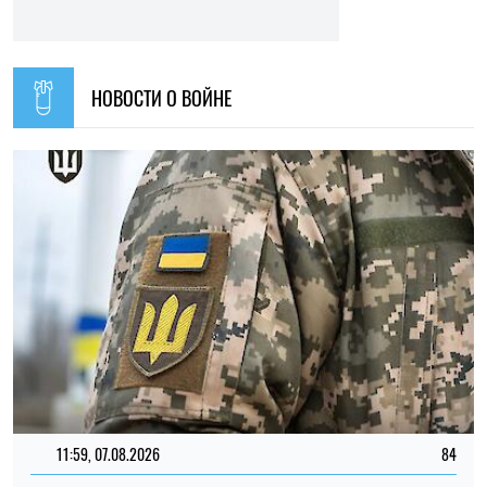
НОВОСТИ О ВОЙНЕ
11:59, 07.08.2026
84