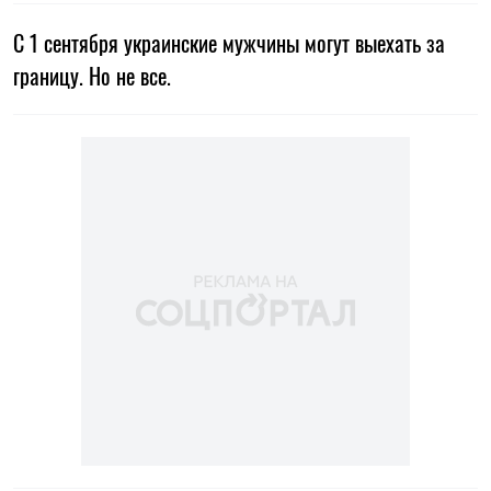
С 1 сентября украинские мужчины могут выехать за
границу. Но не все.