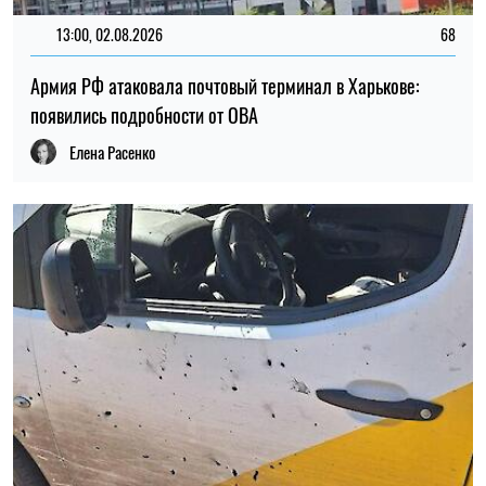
13:00, 02.08.2026
68
Армия РФ атаковала почтовый терминал в Харькове:
появились подробности от ОВА
Елена Расенко