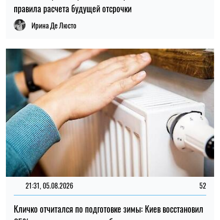
правила расчета будущей отсрочки
Ирина Де Люсто
21:31, 05.08.2026
52
Кличко отчитался по подготовке зимы: Киев восстановил