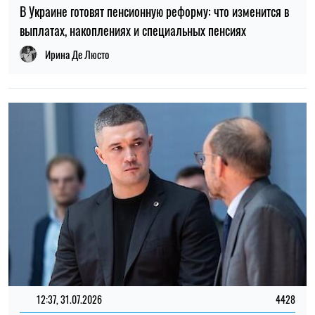
В Украине готовят пенсионную реформу: что изменится в
выплатах, накоплениях и специальных пенсиях
Ирина Де Люсто
12:37, 31.07.2026
4428