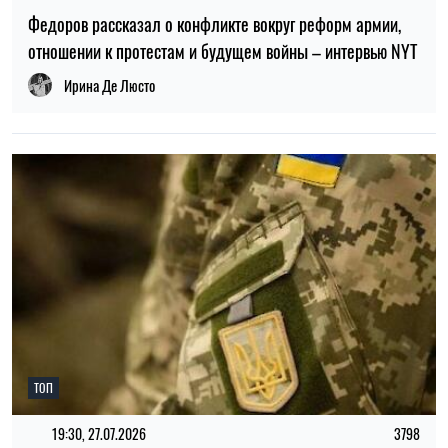
Федоров рассказал о конфликте вокруг реформ армии,
отношении к протестам и будущем войны – интервью NYT
Ирина Де Люсто
ТОП
19:30, 27.07.2026
3798