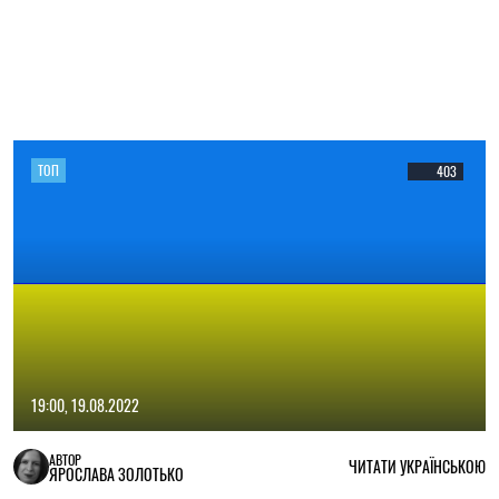
ТОП
403
19:00, 19.08.2022
АВТОР
ЧИТАТИ УКРАЇНСЬКОЮ
ЯРОСЛАВА ЗОЛОТЬКО