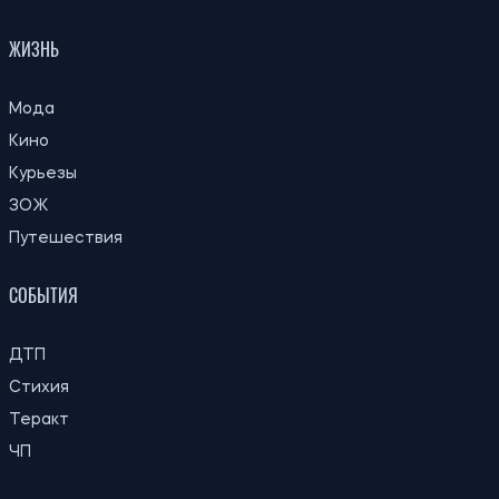
ЖИЗНЬ
Мода
Кино
Курьезы
ЗОЖ
Путешествия
СОБЫТИЯ
ДТП
Стихия
Теракт
ЧП