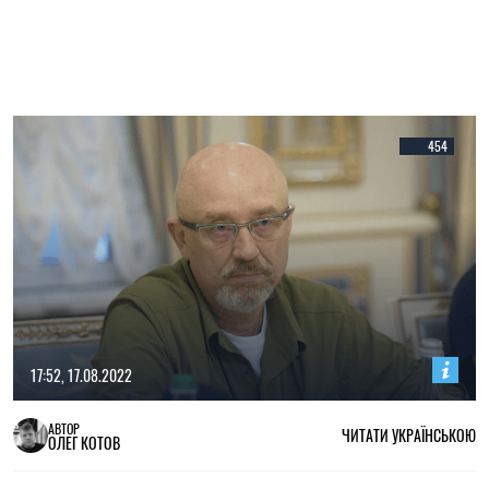
454
17:52, 17.08.2022
АВТОР
ЧИТАТИ УКРАЇНСЬКОЮ
ОЛЕГ КОТОВ