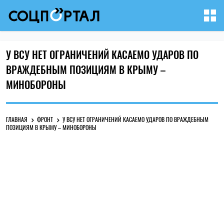
У ВСУ НЕТ ОГРАНИЧЕНИЙ КАСАЕМО УДАРОВ ПО
ВРАЖДЕБНЫМ ПОЗИЦИЯМ В КРЫМУ –
МИНОБОРОНЫ
ГЛАВНАЯ
ФРОНТ
У ВСУ НЕТ ОГРАНИЧЕНИЙ КАСАЕМО УДАРОВ ПО ВРАЖДЕБНЫМ
ПОЗИЦИЯМ В КРЫМУ – МИНОБОРОНЫ