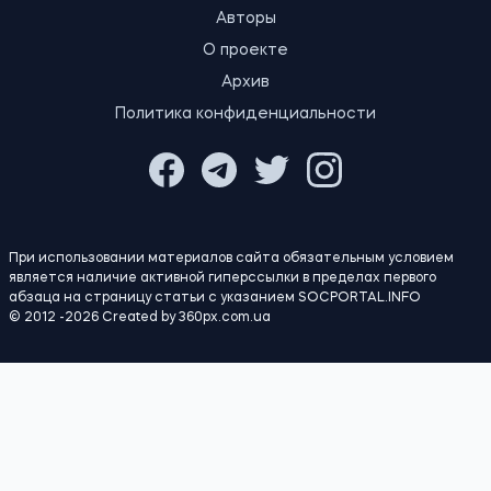
ПОЛИТИКА
Экономика
Бизнес
Власть