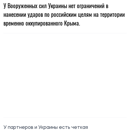
У Вооруженных сил Украины нет ограничений в
нанесении ударов по российским целям на территории
временно оккупированного Крыма.
У партнеров и Украины есть четкая