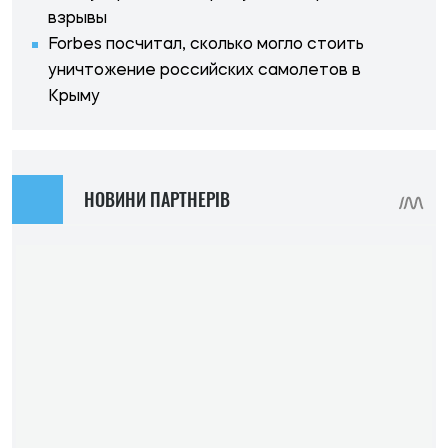
взрывы
Forbes посчитал, сколько могло стоить
уничтожение российских самолетов в
Крыму