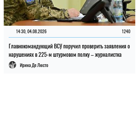
НОВОСТИ ПО ТЕМЕ