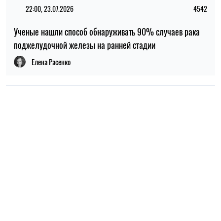
ПОПУЛЯРНЫЕ НОВОСТИ
09:30, 31.07.2026
28520
В Украине с 1 августа обновят отдельные нормы
мобилизации: что изменится для граждан