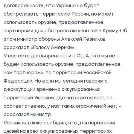
договоренность, что Украина не будет
обстреливать территорию России, но может
использовать оружие, предоставленное
партнерами для обстрела оккупантов в Крыму. Об
этом министр обороны Алексей Резников
рассказал
«Голосу Америки».
У нас есть договоренности с США, что мы не
будем использовать оружие, предоставленное
нам партнерами, по территории Российской
Федерации. Но если мы сегодня говорим о
деоккупации временно оккупированных
территорий Украины, где находится враг, то,
соответственно, у нас таких ограничений нет, –
рассказал министр.
Резников также сообщил, что для поражения
целей на всех оккупированных территориях