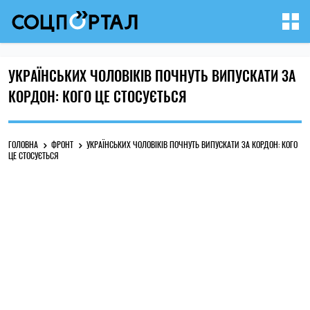
УКРАЇНСЬКИХ ЧОЛОВІКІВ ПОЧНУТЬ ВИПУСКАТИ ЗА
КОРДОН: КОГО ЦЕ СТОСУЄТЬСЯ
ГОЛОВНА
ФРОНТ
УКРАЇНСЬКИХ ЧОЛОВІКІВ ПОЧНУТЬ ВИПУСКАТИ ЗА КОРДОН: КОГО
ЦЕ СТОСУЄТЬСЯ