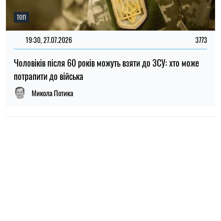
НОВИНИ ПРО ВІЙНУ