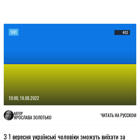
ТОП
403
19:00, 19.08.2022
АВТОР
ЧИТАТЬ НА РУССКОМ
ЯРОСЛАВА ЗОЛОТЬКО
З 1 вересня українські чоловіки зможуть виїхати за