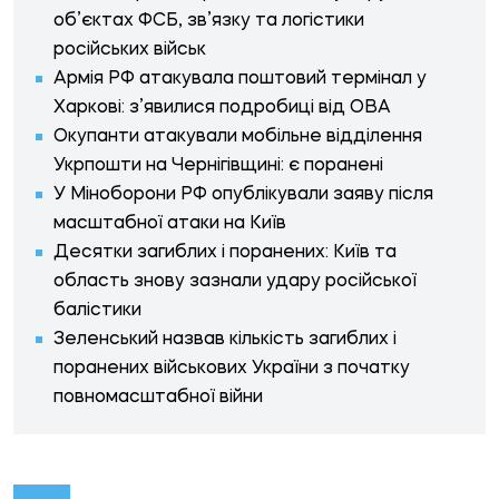
об’єктах ФСБ, зв’язку та логістики
російських військ
Армія РФ атакувала поштовий термінал у
Харкові: з’явилися подробиці від ОВА
Окупанти атакували мобільне відділення
Укрпошти на Чернігівщині: є поранені
У Міноборони РФ опублікували заяву після
масштабної атаки на Київ
Десятки загиблих і поранених: Київ та
область знову зазнали удару російської
балістики
Зеленський назвав кількість загиблих і
поранених військових України з початку
повномасштабної війни