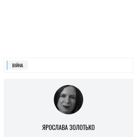
ЯРОСЛАВА ЗОЛОТЬКО
НОВИНИ ПО ТЕМІ