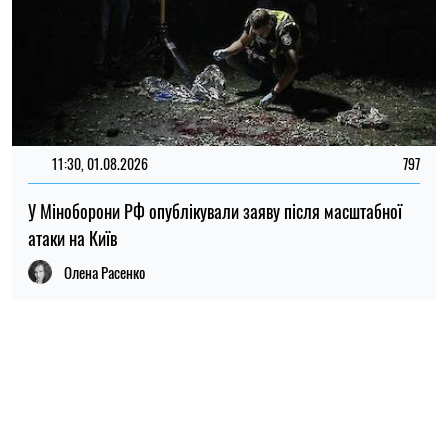
ПОПУЛЯРНІ НОВИНИ