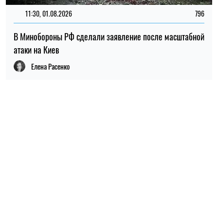
ПОПУЛЯРНЫЕ НОВОСТИ