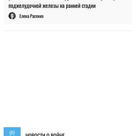
НОВОСТИ О ВОЙНЕ
14:59, 04.08.2026