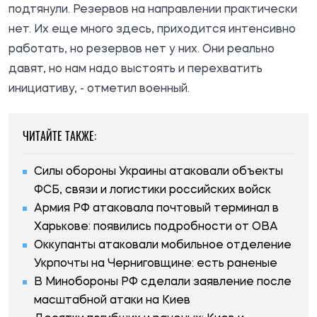
подтянули. Резервов на направлении практически
нет. Их еще много здесь, приходится интенсивно
работать, но резервов нет у них. Они реально
давят, но нам надо выстоять и перехватить
инициативу, - отметил военный.
ЧИТАЙТЕ ТАКЖЕ:
Силы обороны Украины атаковали объекты
ФСБ, связи и логистики российских войск
Армия РФ атаковала почтовый терминал в
Харькове: появились подробности от ОВА
Оккупанты атаковали мобильное отделение
Укрпочты на Черниговщине: есть раненые
В Минобороны РФ сделали заявление после
масштабной атаки на Киев