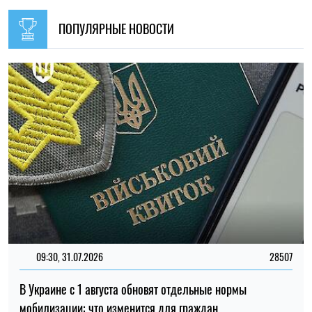
09:30, 31.07.2026
28507
В Украине с 1 августа обновят отдельные нормы
мобилизации: что изменится для граждан
Ирина Де Люсто