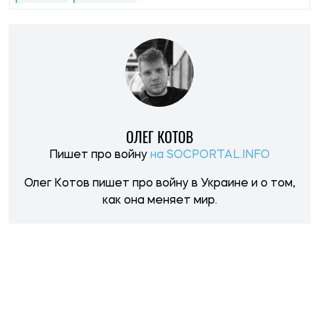
НОВОСТИ ПО ТЕМЕ