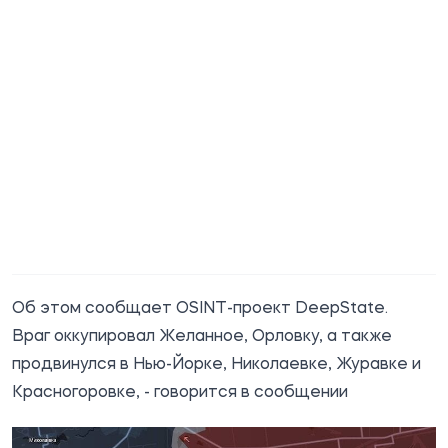
Об этом
сообщает
OSINT-проект DeepState.
Враг оккупировал Желанное, Орловку, а также
продвинулся в Нью-Йорке, Николаевке, Журавке и
Красногоровке, - говорится в сообщении