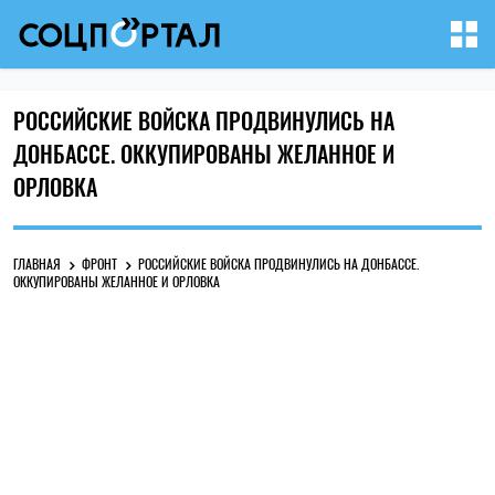
РОССИЙСКИЕ ВОЙСКА ПРОДВИНУЛИСЬ НА
ДОНБАССЕ. ОККУПИРОВАНЫ ЖЕЛАННОЕ И
ОРЛОВКА
ГЛАВНАЯ
ФРОНТ
РОССИЙСКИЕ ВОЙСКА ПРОДВИНУЛИСЬ НА ДОНБАССЕ.
ОККУПИРОВАНЫ ЖЕЛАННОЕ И ОРЛОВКА