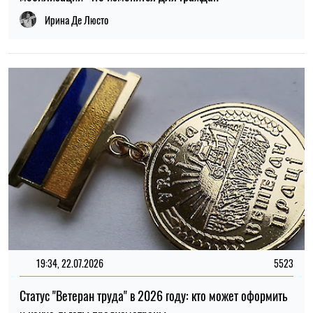
19:34, 22.07.2026
5523
Статус "Ветеран труда" в 2026 году: кто может оформить
и какие льготы предусмотрены
Алена Ткалич