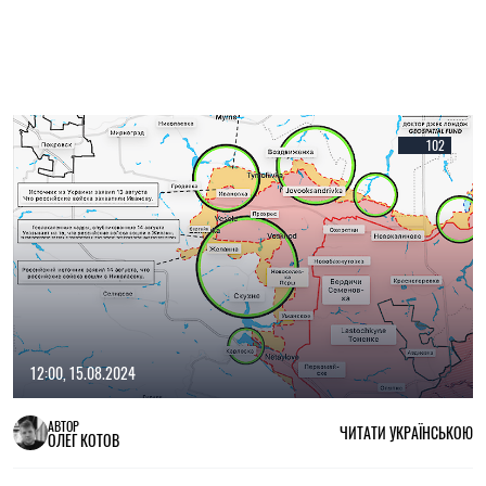
102
12:00, 15.08.2024
АВТОР
ЧИТАТИ УКРАЇНСЬКОЮ
ОЛЕГ КОТОВ