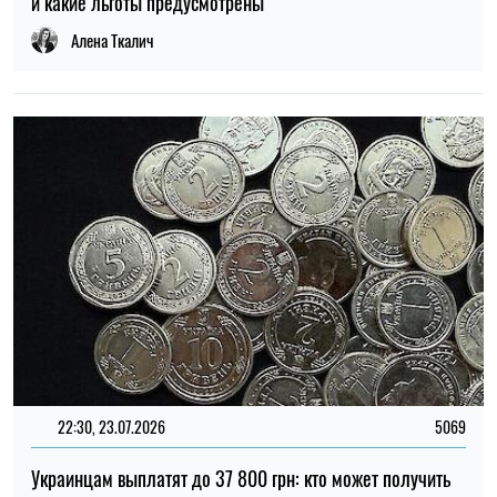
22:30, 23.07.2026
5069
Украинцам выплатят до 37 800 грн: кто может получить
новую помощь от «Каритаса»
Алена Ткалич