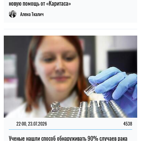
22:00, 23.07.2026
4538
Ученые нашли способ обнаруживать 90% случаев рака
поджелудочной железы на ранней стадии
Елена Расенко