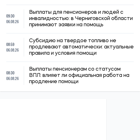
ПОЛИТИКА