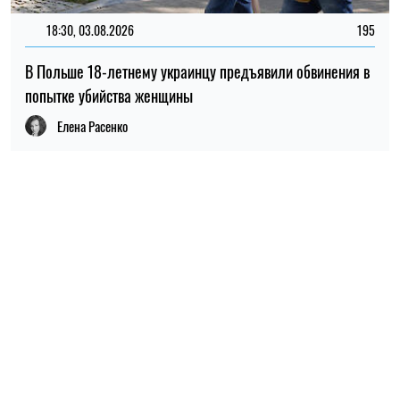
18:30, 03.08.2026
195
В Польше 18-летнему украинцу предъявили обвинения в
попытке убийства женщины
Елена Расенко