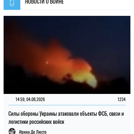
НОВОСТИ О ВОЙНЕ
14:59, 04.08.2026
1234
Силы обороны Украины атаковали объекты ФСБ, связи и
логистики российских войск
Ирина Де Люсто