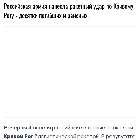
Российская армия нанесла ракетный удар по Кривому
Рогу - десятки погибших и раненых.
Вечером 4 апреля российские военные атаковали
Кривой Рог
баллистической ракетой. В результате