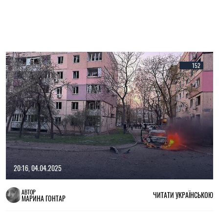
152
20:16, 04.04.2025
АВТОР
ЧИТАТИ УКРАЇНСЬКОЮ
МАРИНА ГОНТАР