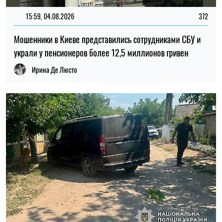
15:59, 04.08.2026
372
Мошенники в Киеве представились сотрудниками СБУ и
украли у пенсионеров более 12,5 миллионов гривен
Ирина Де Люсто