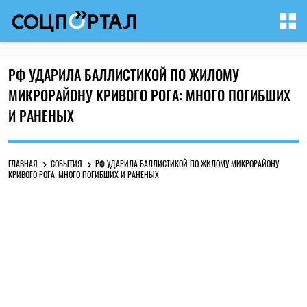
РФ УДАРИЛА БАЛЛИСТИКОЙ ПО ЖИЛОМУ
МИКРОРАЙОНУ КРИВОГО РОГА: МНОГО ПОГИБШИХ
И РАНЕНЫХ
ГЛАВНАЯ
СОБЫТИЯ
РФ УДАРИЛА БАЛЛИСТИКОЙ ПО ЖИЛОМУ МИКРОРАЙОНУ
КРИВОГО РОГА: МНОГО ПОГИБШИХ И РАНЕНЫХ