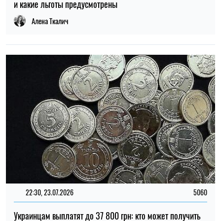
и какие льготы предусмотрены
Алена Ткалич
22:30, 23.07.2026
5060
Украинцам выплатят до 37 800 грн: кто может получить