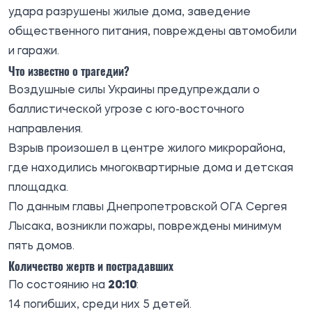
удара разрушены жилые дома, заведение
общественного питания, повреждены автомобили
и гаражи.
Что известно о трагедии?
Воздушные силы Украины предупреждали о
баллистической угрозе с юго-восточного
направления.
Взрыв произошел в центре жилого микрорайона,
где находились многоквартирные дома и детская
площадка.
По данным главы Днепропетровской ОГА Сергея
Лысака, возникли пожары, повреждены минимум
пять домов.
Количество жертв и пострадавших
По состоянию на
20:10
:
14 погибших, среди них 5 детей.