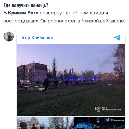
Где получить помощь?
В
Кривом Роге
развернут штаб помощи для
пострадавших. Он расположен в ближайшей школе.