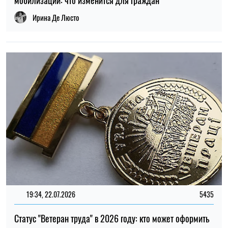
Ирина Де Люсто
19:34, 22.07.2026
5435
Статус "Ветеран труда" в 2026 году: кто может оформить