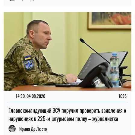
14:30, 04.08.2026
1036
Главнокомандующий ВСУ поручил проверить заявления о
нарушениях в 225-м штурмовом полку – журналистка
Ирина Де Люсто