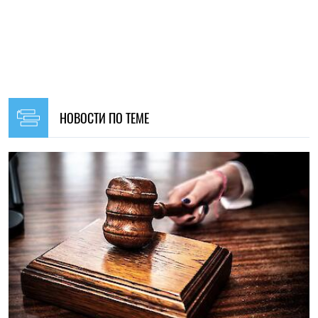
НОВОСТИ ПО ТЕМЕ