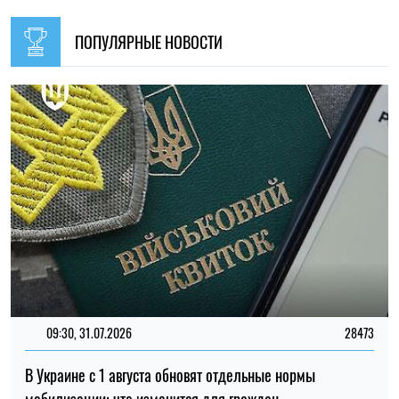
ПОПУЛЯРНЫЕ НОВОСТИ
09:30, 31.07.2026
28473
В Украине с 1 августа обновят отдельные нормы
мобилизации: что изменится для граждан