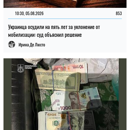
10:30, 05.08.2026
853
Украинца осудили на пять лет за уклонение от
мобилизации: суд объяснил решение
Ирина Де Люсто