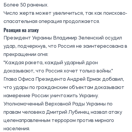
Более 50 раненых.
Число жертв может увеличиться, так как поисково-
спасательная операция продолжается.
Реакция на атаку
Президент Украины Владимир Зеленский осудил
удар, подчеркнув, что Россия не заинтересована в
прекращении огня:
"Каждая ракета, каждый ударный дрон
доказывают, что Россия хочет только войны."
Глава Офиса Президента Андрей Ермак добавил,
что удары по гражданским объектам доказывают
намерение России уничтожить Украину.
Уполномоченный Верховной Рады Украины по
правам человека Дмитрий Лубинец назвал атаку
целенаправленным террором против мирного
населения.