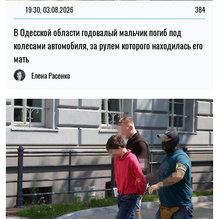
19:30, 03.08.2026
384
В Одесской области годовалый мальчик погиб под
колесами автомобиля, за рулем которого находилась его
мать
Елена Расенко