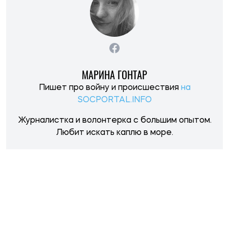
МАРИНА ГОНТАР
Пишет про войну и происшествия
на
SOCPORTAL.INFO
Журналистка и волонтерка с большим опытом.
Любит искать каплю в море.