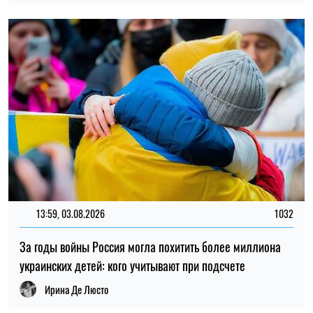
13:59, 03.08.2026
1032
За годы войны Россия могла похитить более миллиона
украинских детей: кого учитывают при подсчете
Ирина Де Люсто