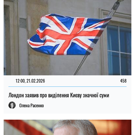
12:00, 21.02.2026
458
Лондон заявив про виділення Києву значної суми
Олена Расенко