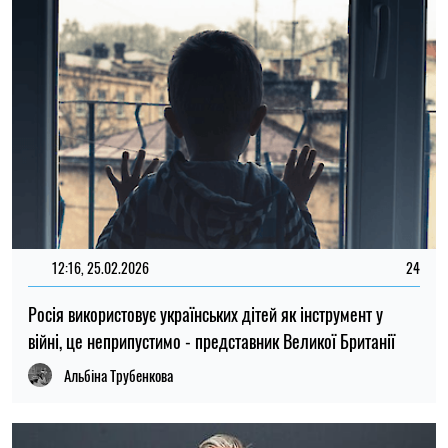
12:16, 25.02.2026
24
Росія використовує українських дітей як інструмент у
війні, це неприпустимо - представник Великої Британії
Альбіна Трубенкова