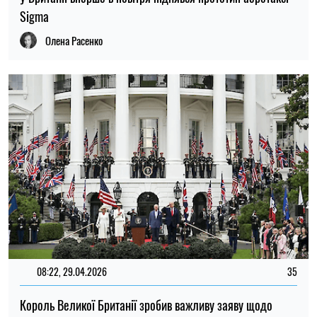
Sigma
Олена Расенко
08:22, 29.04.2026
35
Король Великої Британії зробив важливу заяву щодо