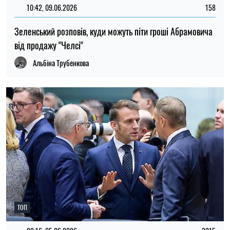
10:42, 09.06.2026
158
Зеленський розповів, куди можуть піти гроші Абрамовича
від продажу "Челсі"
Альбіна Трубенкова
ТОП