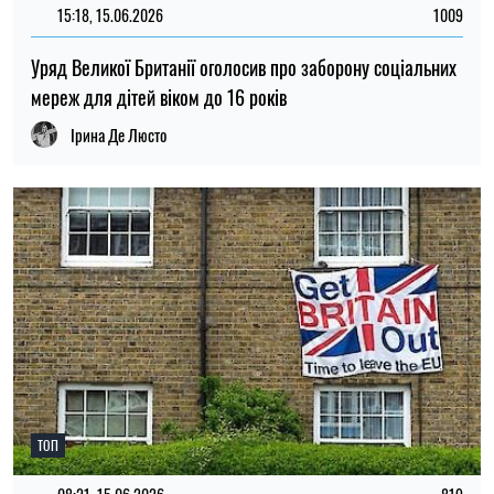
15:18, 15.06.2026
1009
Уряд Великої Британії оголосив про заборону соціальних
мереж для дітей віком до 16 років
Ірина Де Люсто
ТОП