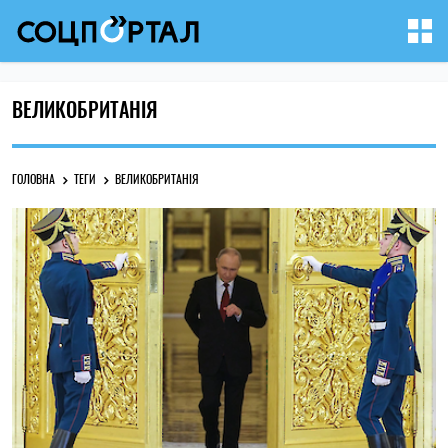
ВЕЛИКОБРИТАНІЯ
ГОЛОВНА
ТЕГИ
ВЕЛИКОБРИТАНІЯ