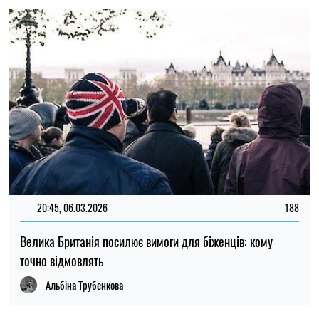
20:45, 06.03.2026
188
Велика Британія посилює вимоги для біженців: кому
точно відмовлять
Альбіна Трубенкова