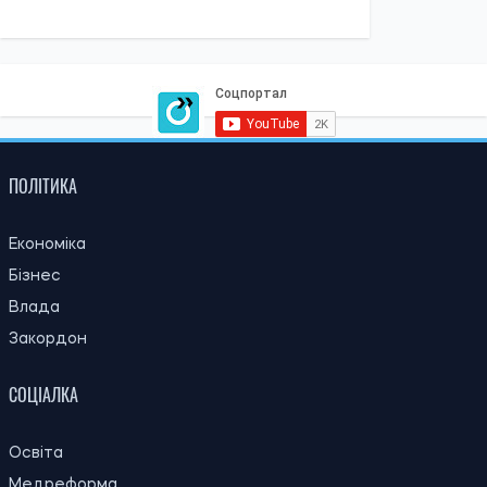
ПОЛІТИКА
Економіка
Бізнес
Влада
Закордон
СОЦІАЛКА