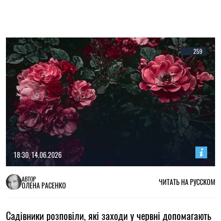
259
18:30, 14.06.2026
АВТОР
ЧИТАТЬ НА РУССКОМ
ОЛЕНА РАСЕНКО
Садівники розповіли, які заходи у червні допомагають