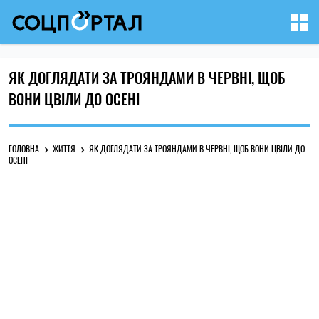
ЯК ДОГЛЯДАТИ ЗА ТРОЯНДАМИ В ЧЕРВНІ, ЩОБ
ВОНИ ЦВІЛИ ДО ОСЕНІ
ГОЛОВНА
ЖИТТЯ
ЯК ДОГЛЯДАТИ ЗА ТРОЯНДАМИ В ЧЕРВНІ, ЩОБ ВОНИ ЦВІЛИ ДО
ОСЕНІ