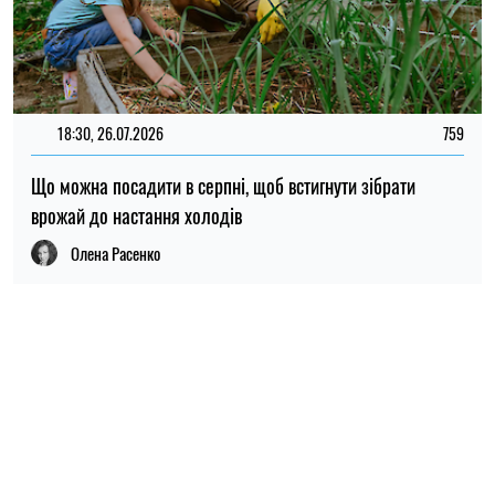
ПОПУЛЯРНІ НОВИНИ