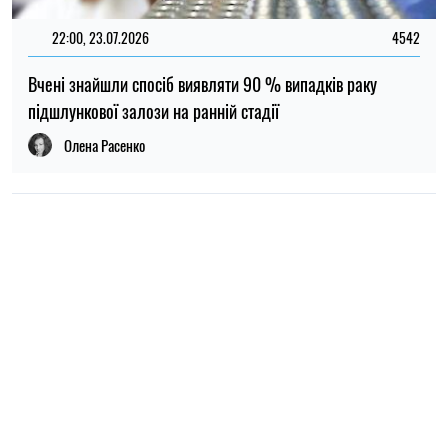
НОВИНИ ПРО ВІЙНУ