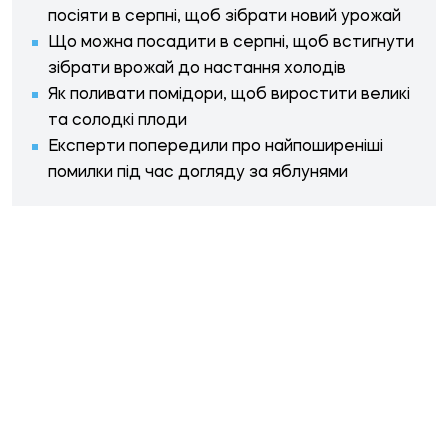
посіяти в серпні, щоб зібрати новий урожай
Що можна посадити в серпні, щоб встигнути
зібрати врожай до настання холодів
Як поливати помідори, щоб виростити великі
та солодкі плоди
Експерти попередили про найпоширеніші
помилки під час догляду за яблунями