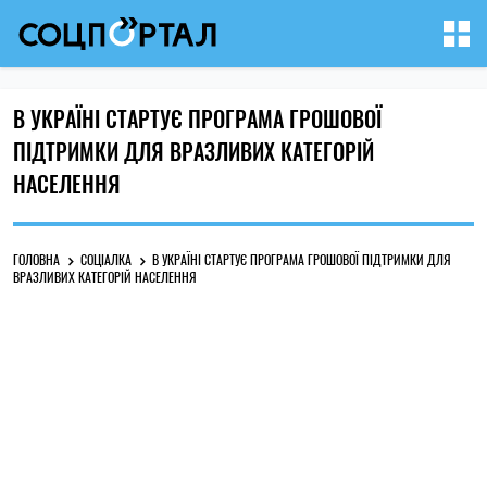
В УКРАЇНІ СТАРТУЄ ПРОГРАМА ГРОШОВОЇ
ПІДТРИМКИ ДЛЯ ВРАЗЛИВИХ КАТЕГОРІЙ
НАСЕЛЕННЯ
ГОЛОВНА
СОЦІАЛКА
В УКРАЇНІ СТАРТУЄ ПРОГРАМА ГРОШОВОЇ ПІДТРИМКИ ДЛЯ
ВРАЗЛИВИХ КАТЕГОРІЙ НАСЕЛЕННЯ