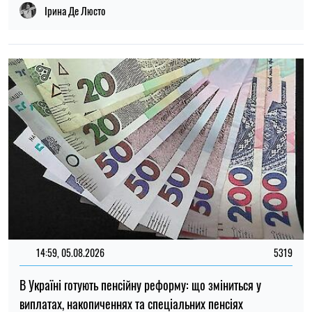
14:59, 05.08.2026
5319
В Україні готують пенсійну реформу: що зміниться у
виплатах, накопиченнях та спеціальних пенсіях
Ірина Де Люсто