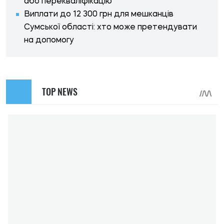
або перекваліфікацію
Виплати до 12 300 грн для мешканців
Сумської області: хто може претендувати
на допомогу