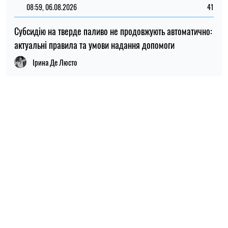
ПОПУЛЯРНІ НОВИНИ