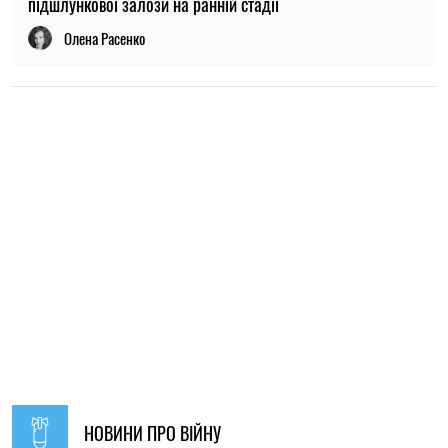
НОВИНИ ПРО ВІЙНУ
21:31, 05.08.2026
40