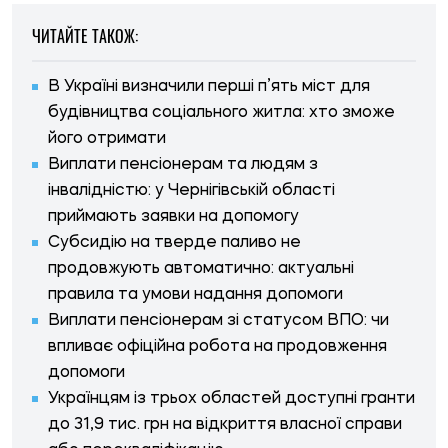
ЧИТАЙТЕ ТАКОЖ:
В Україні визначили перші п’ять міст для
будівництва соціального житла: хто зможе
його отримати
Виплати пенсіонерам та людям з
інвалідністю: у Чернігівській області
приймають заявки на допомогу
Субсидію на тверде паливо не
продовжують автоматично: актуальні
правила та умови надання допомоги
Виплати пенсіонерам зі статусом ВПО: чи
впливає офіційна робота на продовження
допомоги
Українцям із трьох областей доступні гранти
до 31,9 тис. грн на відкриття власної справи