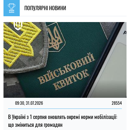
09:30, 31.07.2026
28554
В Україні з 1 серпня оновлять окремі норми мобілізації:
що зміниться для громадян
Ірина Де Люсто