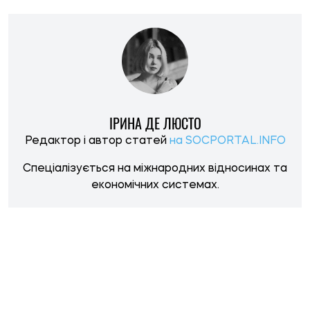
НОВИНИ ПО ТЕМІ