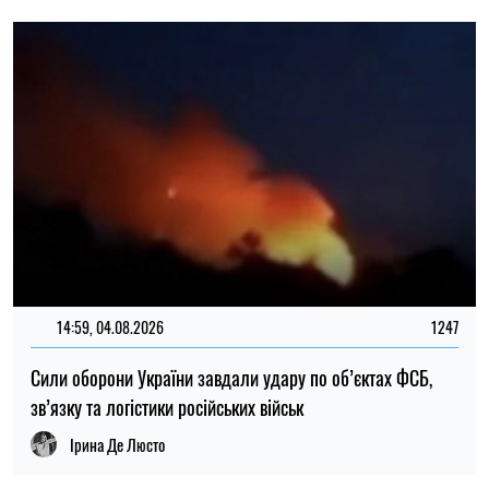
Сили оборони України завдали удару по об’єктах ФСБ,
зв’язку та логістики російських військ
Ірина Де Люсто
14:30, 04.08.2026
1243