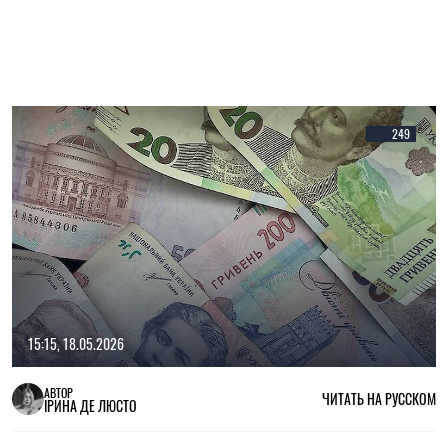
249
15:15, 18.05.2026
АВТОР
ЧИТАТЬ НА РУССКОМ
ІРИНА ДЕ ЛЮСТО