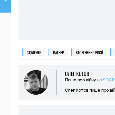
СТУДЕНТИ
ВАГНЕР
ВТОРГНЕННЯ РОСІЇ
ОЛЕГ КОТОВ
Пише про війну
на SOCP
Олег Котов пише про війн