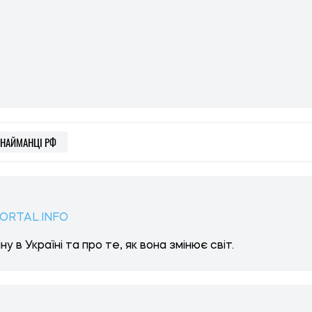
НАЙМАНЦІ РФ
ORTAL.INFO
у в Україні та про те, як вона змінює світ.