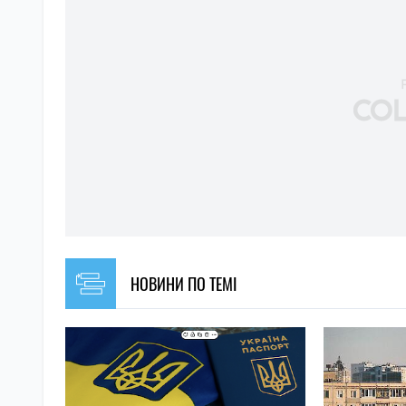
НОВИНИ ПО ТЕМІ