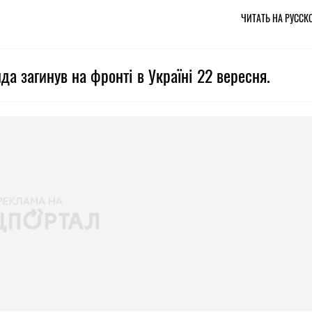
ЧИТАТЬ НА РУССК
да загинув на фронті в Україні 22 вересня.