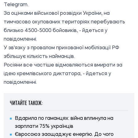
Telegram.
За оцінками військової розвідки України, на
тимчасово окупованих територіях перебувають
близько 4500-5000 бойовиків, - йдеться у
повідомленні.
У зв'язку з провалом прихованої мобілізації РФ
збільшує кількість найманців.
Росіяни все частіше відмовляються вмирати за
ідею кремлівського диктатора, - йдеться у
повідомленні.
ЧИТАЙТЕ ТАКОЖ:
Вдарила по гаманцях: війна вплинула на
зарплати 75% українців
Євросоюз заощаджує енергію. До чого