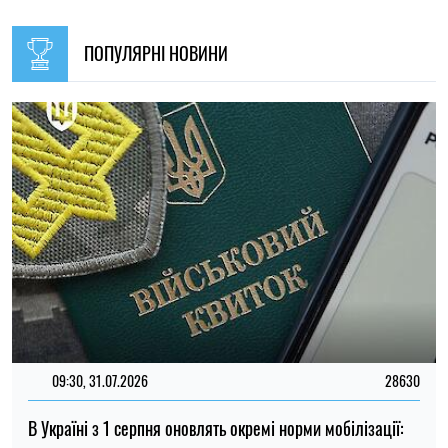
09:30, 31.07.2026
28630
В Україні з 1 серпня оновлять окремі норми мобілізації:
що зміниться для громадян
Ірина Де Люсто