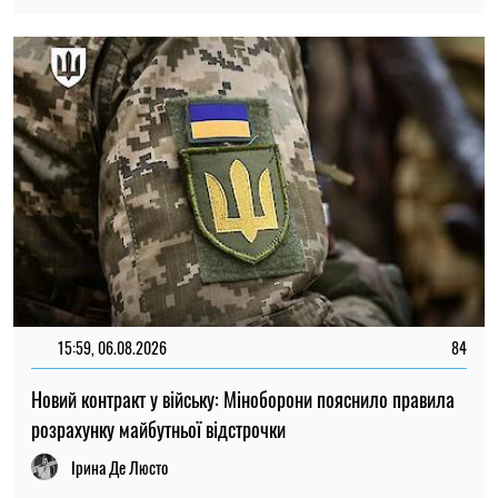
Новий контракт у війську: Міноборони пояснило правила
розрахунку майбутньої відстрочки
Ірина Де Люсто
21:31, 05.08.2026