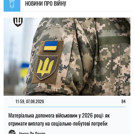
11:59, 07.08.2026
84
Матеріальна допомога військовим у 2026 році: як
отримати виплату на соціально-побутові потреби
Ірина Де Люсто
20:27, 06.08.2026