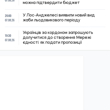
ПОЛІТИКА
Економіка