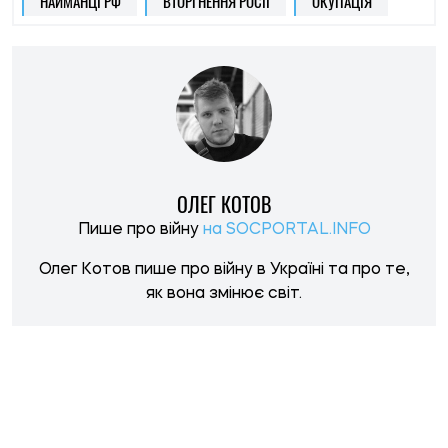
НОВИНИ ПО ТЕМІ