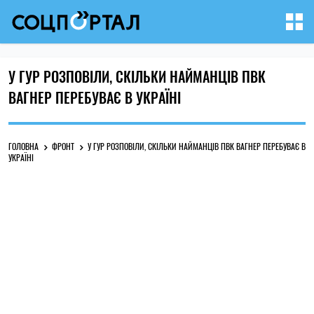
У ГУР РОЗПОВІЛИ, СКІЛЬКИ НАЙМАНЦІВ ПВК
ВАГНЕР ПЕРЕБУВАЄ В УКРАЇНІ
ГОЛОВНА
ФРОНТ
У ГУР РОЗПОВІЛИ, СКІЛЬКИ НАЙМАНЦІВ ПВК ВАГНЕР ПЕРЕБУВАЄ В
УКРАЇНІ