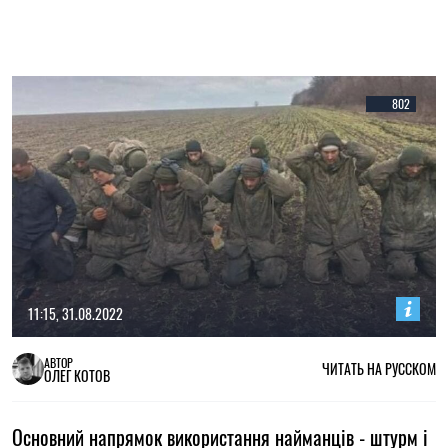
802
11:15, 31.08.2022
АВТОР
ЧИТАТЬ НА РУССКОМ
ОЛЕГ КОТОВ
Основний напрямок використання найманців - штурм і