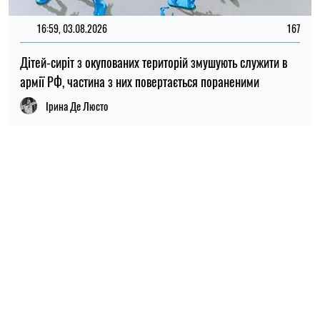
ПОПУЛЯРНІ НОВИНИ