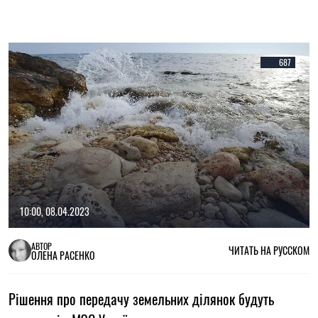
687
10:00, 08.04.2023
АВТОР
ЧИТАТЬ НА РУССКОМ
ОЛЕНА РАСЕНКО
Рішення про передачу земельних ділянок будуть