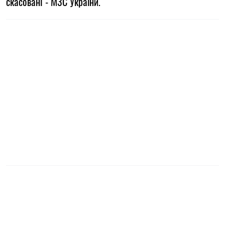
скасовані - МЗС України.