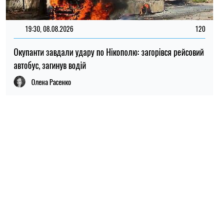
НОВИНИ ПО ТЕМІ