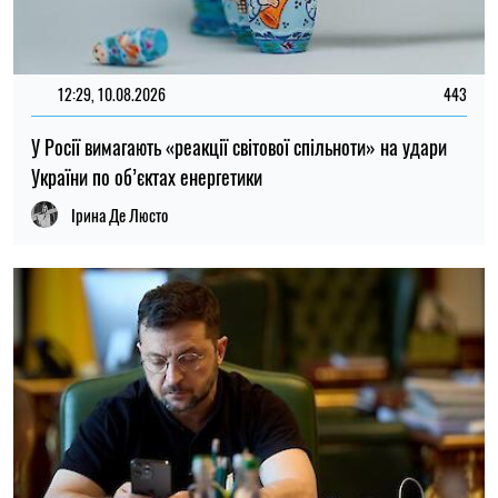
КРИМ
ОКУПАЦІЯ
ВІЙНА