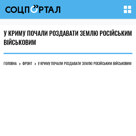
У КРИМУ ПОЧАЛИ РОЗДАВАТИ ЗЕМЛЮ РОСІЙСЬКИМ
ВІЙСЬКОВИМ
ГОЛОВНА
ФРОНТ
У КРИМУ ПОЧАЛИ РОЗДАВАТИ ЗЕМЛЮ РОСІЙСЬКИМ ВІЙСЬКОВИМ